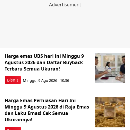
Harga emas UBS hari ini Minggu 9
Agustus 2026 dan Daftar Buyback
Terbaru Semua Ukuran!
Bisnis
Minggu, 9 Agu 2026 - 10:36
Harga Emas Perhiasan Hari Ini
Minggu 9 Agustus 2026 di Raja Emas
dan Laku Emas! Cek Semua
Ukurannya!