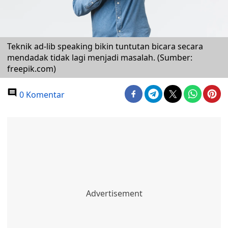
Teknik ad-lib speaking bikin tuntutan bicara secara
mendadak tidak lagi menjadi masalah. (Sumber:
freepik.com)
0 Komentar