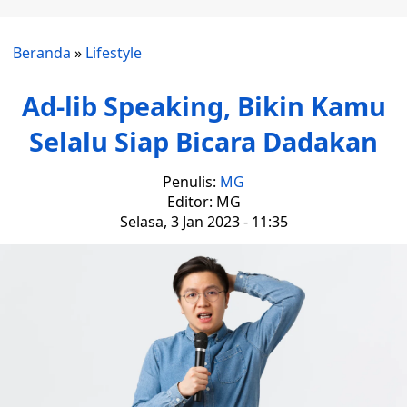
Beranda
»
Lifestyle
Ad-lib Speaking, Bikin Kamu
Selalu Siap Bicara Dadakan
Penulis:
MG
Editor: MG
Selasa, 3 Jan 2023 - 11:35