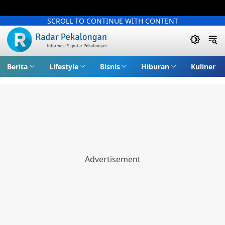
SCROLL TO CONTINUE WITH CONTENT
Berita
Lifestyle
Bisnis
Hiburan
Kuliner