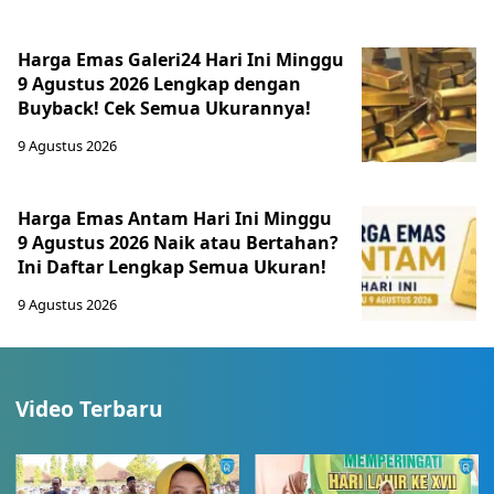
Harga Emas Galeri24 Hari Ini Minggu
9 Agustus 2026 Lengkap dengan
Buyback! Cek Semua Ukurannya!
9 Agustus 2026
Harga Emas Antam Hari Ini Minggu
9 Agustus 2026 Naik atau Bertahan?
Ini Daftar Lengkap Semua Ukuran!
9 Agustus 2026
Video Terbaru