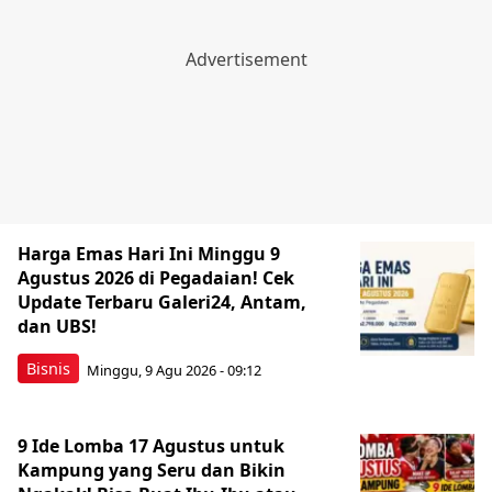
Harga Emas Hari Ini Minggu 9
Agustus 2026 di Pegadaian! Cek
Update Terbaru Galeri24, Antam,
dan UBS!
Bisnis
Minggu, 9 Agu 2026 - 09:12
9 Ide Lomba 17 Agustus untuk
Kampung yang Seru dan Bikin