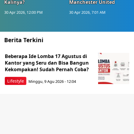
Kalinya?
Manchester United
30 Apr 2026, 12:00 PM
30 Apr 2026, 7:01 AM
Berita Terkini
Beberapa Ide Lomba 17 Agustus di
Kantor yang Seru dan Bisa Bangun
Kekompakan! Sudah Pernah Coba?
Lifestyle
Minggu, 9 Agu 2026 - 12:04