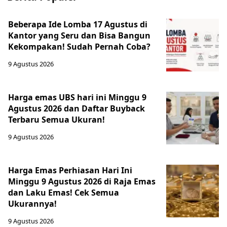
Beberapa Ide Lomba 17 Agustus di
Kantor yang Seru dan Bisa Bangun
Kekompakan! Sudah Pernah Coba?
9 Agustus 2026
Harga emas UBS hari ini Minggu 9
Agustus 2026 dan Daftar Buyback
Terbaru Semua Ukuran!
9 Agustus 2026
Harga Emas Perhiasan Hari Ini
Minggu 9 Agustus 2026 di Raja Emas
dan Laku Emas! Cek Semua
Ukurannya!
9 Agustus 2026