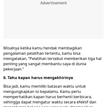
Misalnya ketika kamu hendak membagikan
pengalaman pelatihan tertentu, kamu bisa
mengatakan, “Pelatihan tersebut memberikan tiga hal
penting yang sangat membantu saya di dunia
pekerjaan.”
6. Tahu kapan harus mengakhirinya
Bisa jadi, kamu memiliki batasan waktu untuk
mengungkapkan isi kepalamu. Kamu perlu
memperhatikan kapan harus berhenti berbicara,
sehingga dapat mengatur waktu secara efektif dan