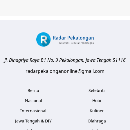
Jl. Binagriya Raya B1 No. 9
Pekalongan
,
Jawa Tengah
51116
radarpekalonganonline@gmail.com
Berita
Selebriti
Nasional
Hobi
Internasional
Kuliner
Jawa Tengah & DIY
Olahraga