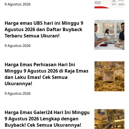
9 Agustus 2026
Harga emas UBS hari ini Minggu 9
Agustus 2026 dan Daftar Buyback
Terbaru Semua Ukuran!
9 Agustus 2026
Harga Emas Perhiasan Hari Ini
Minggu 9 Agustus 2026 di Raja Emas
dan Laku Emas! Cek Semua
Ukurannya!
9 Agustus 2026
Harga Emas Galeri24 Hari Ini Minggu
9 Agustus 2026 Lengkap dengan
Buyback! Cek Semua Ukurannya!