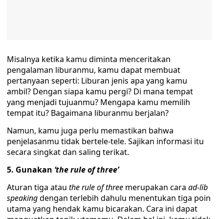
Misalnya ketika kamu diminta menceritakan
pengalaman liburanmu, kamu dapat membuat
pertanyaan seperti: Liburan jenis apa yang kamu
ambil? Dengan siapa kamu pergi? Di mana tempat
yang menjadi tujuanmu? Mengapa kamu memilih
tempat itu? Bagaimana liburanmu berjalan?
Namun, kamu juga perlu memastikan bahwa
penjelasanmu tidak bertele-tele. Sajikan informasi itu
secara singkat dan saling terikat.
5. Gunakan
‘the rule of three’
Aturan tiga atau
the rule of three
merupakan cara
ad-lib
speaking
dengan terlebih dahulu menentukan tiga poin
utama yang hendak kamu bicarakan. Cara ini dapat