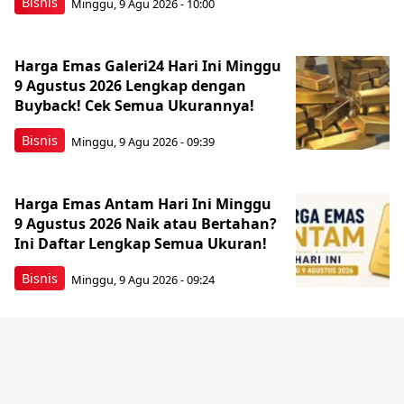
Bisnis
Minggu, 9 Agu 2026 - 10:00
Harga Emas Galeri24 Hari Ini Minggu
9 Agustus 2026 Lengkap dengan
Buyback! Cek Semua Ukurannya!
Bisnis
Minggu, 9 Agu 2026 - 09:39
Harga Emas Antam Hari Ini Minggu
9 Agustus 2026 Naik atau Bertahan?
Ini Daftar Lengkap Semua Ukuran!
Bisnis
Minggu, 9 Agu 2026 - 09:24