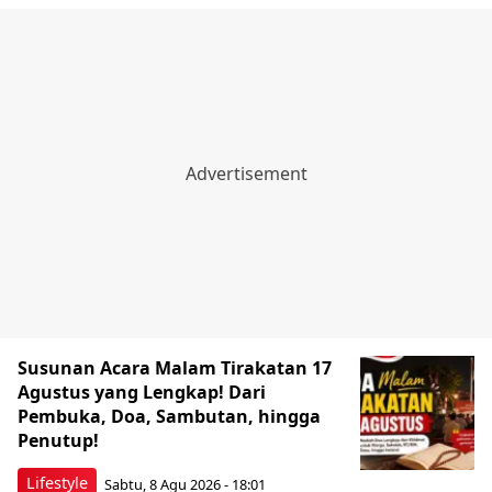
Susunan Acara Malam Tirakatan 17
Agustus yang Lengkap! Dari
Pembuka, Doa, Sambutan, hingga
Penutup!
Lifestyle
Sabtu, 8 Agu 2026 - 18:01