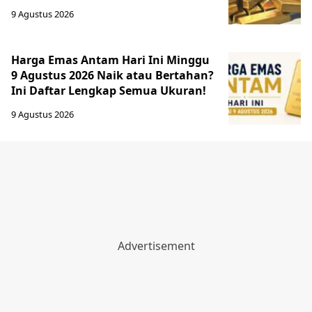
9 Agustus 2026
Harga Emas Antam Hari Ini Minggu
9 Agustus 2026 Naik atau Bertahan?
Ini Daftar Lengkap Semua Ukuran!
9 Agustus 2026