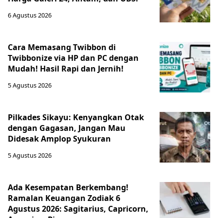
6 Agustus 2026
Cara Memasang Twibbon di
Twibbonize via HP dan PC dengan
Mudah! Hasil Rapi dan Jernih!
5 Agustus 2026
Pilkades Sikayu: Kenyangkan Otak
dengan Gagasan, Jangan Mau
Didesak Amplop Syukuran
5 Agustus 2026
Ada Kesempatan Berkembang!
Ramalan Keuangan Zodiak 6
Agustus 2026: Sagitarius, Capricorn,