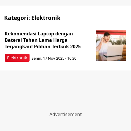
Kategori:
Elektronik
Rekomendasi Laptop dengan
Baterai Tahan Lama Harga
Terjangkau! Pilihan Terbaik 2025
Elektronik
Senin, 17 Nov 2025 - 16:30