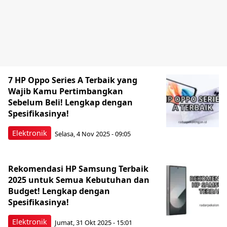
7 HP Oppo Series A Terbaik yang
Wajib Kamu Pertimbangkan
Sebelum Beli! Lengkap dengan
Spesifikasinya!
Elektronik
Selasa, 4 Nov 2025 - 09:05
Rekomendasi HP Samsung Terbaik
2025 untuk Semua Kebutuhan dan
Budget! Lengkap dengan
Spesifikasinya!
Elektronik
Jumat, 31 Okt 2025 - 15:01