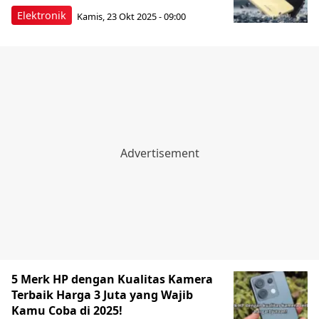
Elektronik
Kamis, 23 Okt 2025 - 09:00
5 Merk HP dengan Kualitas Kamera
Terbaik Harga 3 Juta yang Wajib
Kamu Coba di 2025!