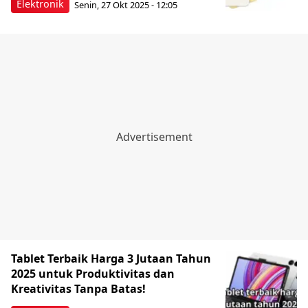
Elektronik
Senin, 27 Okt 2025 - 12:05
Tablet Terbaik Harga 3 Jutaan Tahun
2025 untuk Produktivitas dan
Kreativitas Tanpa Batas!