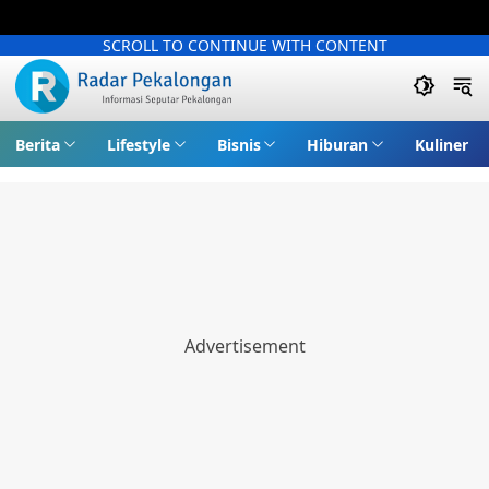
SCROLL TO CONTINUE WITH CONTENT
Berita
Lifestyle
Bisnis
Hiburan
Kuliner