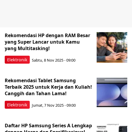
Rekomendasi HP dengan RAM Besar
yang Super Lancar untuk Kamu
yang Multitasking!
Elektronik
Sabtu, 8 Nov 2025 - 09:00
Rekomendasi Tablet Samsung
Terbaik 2025 untuk Kerja dan Kuliah!
Canggih dan Tahan Lama!
Elektronik
Jumat, 7 Nov 2025 - 09:00
Daftar HP Samsung Series A Lengkap