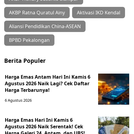
AKBP Ratna Quratul Ainy
Aktivasi IKD Kendal
Aliansi Pendidikan China-ASEAN
BPBD Pekalongan
Berita Populer
Harga Emas Antam Hari Ini Kamis 6
Agustus 2026 Naik Lagi? Cek Daftar
Harga Terbarunya!
6 Agustus 2026
Harga Emas Hari Ini Kamis 6
Agustus 2026 Naik Serentak! Cek
Harga Galeri 24, Antam, dan UBS!