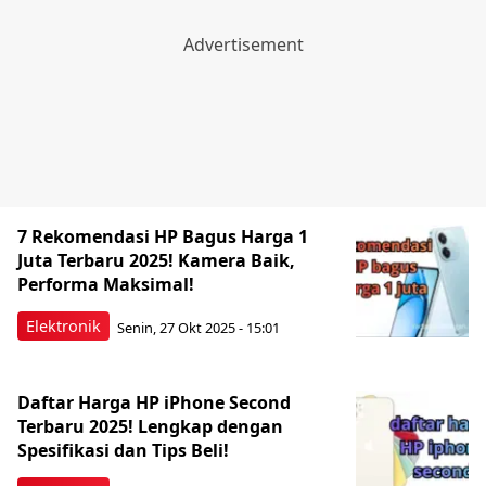
7 Rekomendasi HP Bagus Harga 1
Juta Terbaru 2025! Kamera Baik,
Performa Maksimal!
Elektronik
Senin, 27 Okt 2025 - 15:01
Daftar Harga HP iPhone Second
Terbaru 2025! Lengkap dengan
Spesifikasi dan Tips Beli!