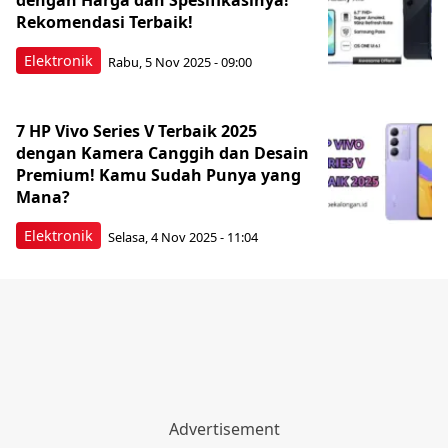
dengan Harga dan Spesifikasinya!
Rekomendasi Terbaik!
Elektronik
Rabu, 5 Nov 2025 - 09:00
7 HP Vivo Series V Terbaik 2025
dengan Kamera Canggih dan Desain
Premium! Kamu Sudah Punya yang
Mana?
Elektronik
Selasa, 4 Nov 2025 - 11:04