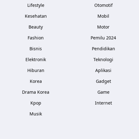
Lifestyle
Otomotif
Kesehatan
Mobil
Beauty
Motor
Fashion
Pemilu 2024
Bisnis
Pendidikan
Elektronik
Teknologi
Hiburan
Aplikasi
Korea
Gadget
Drama Korea
Game
Kpop
Internet
Musik