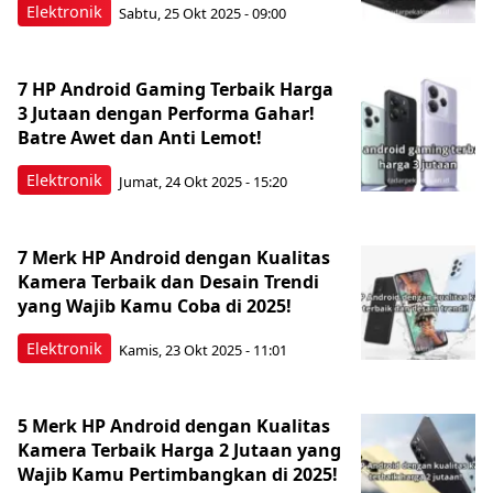
Elektronik
Sabtu, 25 Okt 2025 - 09:00
7 HP Android Gaming Terbaik Harga
3 Jutaan dengan Performa Gahar!
Batre Awet dan Anti Lemot!
Elektronik
Jumat, 24 Okt 2025 - 15:20
7 Merk HP Android dengan Kualitas
Kamera Terbaik dan Desain Trendi
yang Wajib Kamu Coba di 2025!
Elektronik
Kamis, 23 Okt 2025 - 11:01
5 Merk HP Android dengan Kualitas
Kamera Terbaik Harga 2 Jutaan yang
Wajib Kamu Pertimbangkan di 2025!