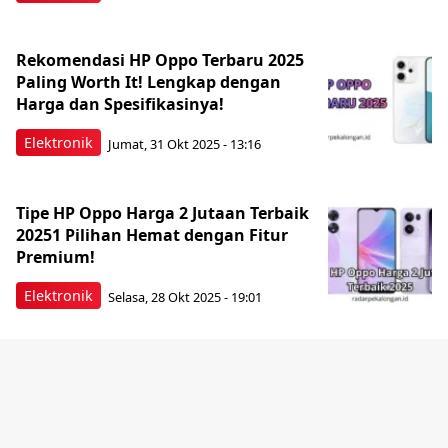
Rekomendasi HP Oppo Terbaru 2025
Paling Worth It! Lengkap dengan
Harga dan Spesifikasinya!
Elektronik
Jumat, 31 Okt 2025 - 13:16
Tipe HP Oppo Harga 2 Jutaan Terbaik
20251 Pilihan Hemat dengan Fitur
Premium!
Elektronik
Selasa, 28 Okt 2025 - 19:01