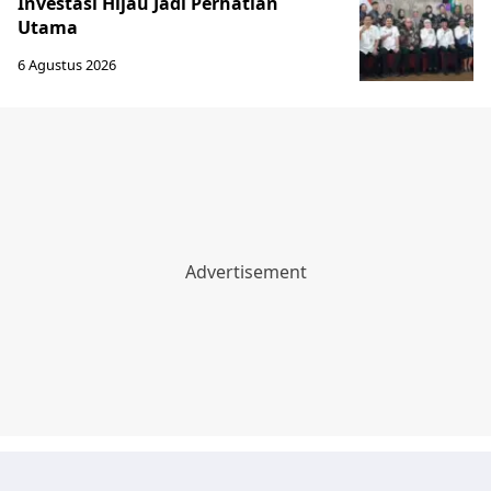
Investasi Hijau Jadi Perhatian
Utama
6 Agustus 2026