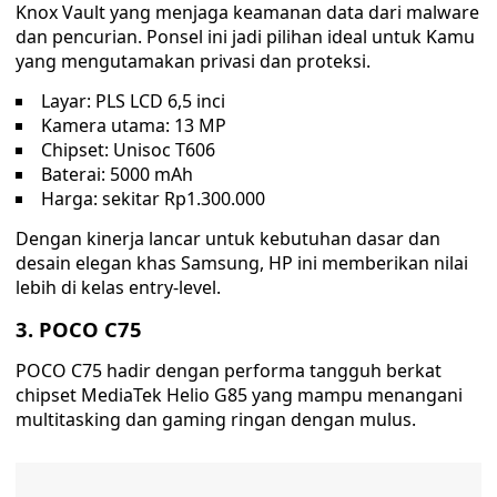
Knox Vault yang menjaga keamanan data dari malware
dan pencurian. Ponsel ini jadi pilihan ideal untuk Kamu
yang mengutamakan privasi dan proteksi.
Layar: PLS LCD 6,5 inci
Kamera utama: 13 MP
Chipset: Unisoc T606
Baterai: 5000 mAh
Harga: sekitar Rp1.300.000
Dengan kinerja lancar untuk kebutuhan dasar dan
desain elegan khas Samsung, HP ini memberikan nilai
lebih di kelas entry-level.
3. POCO C75
POCO C75 hadir dengan performa tangguh berkat
chipset MediaTek Helio G85 yang mampu menangani
multitasking dan gaming ringan dengan mulus.