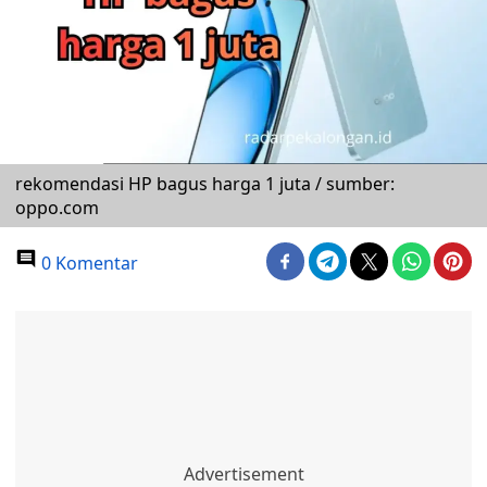
rekomendasi HP bagus harga 1 juta / sumber:
oppo.com
0 Komentar