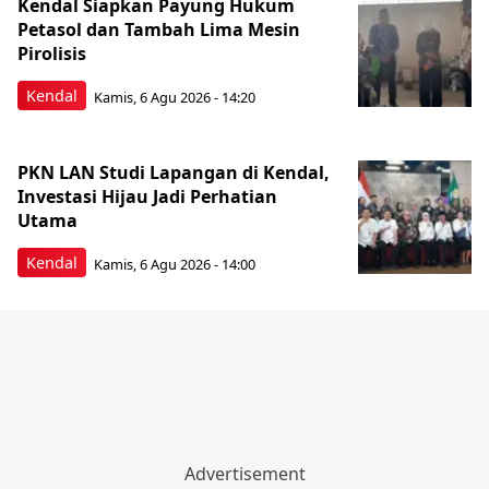
Kendal Siapkan Payung Hukum
Petasol dan Tambah Lima Mesin
Pirolisis
Kendal
Kamis, 6 Agu 2026 - 14:20
PKN LAN Studi Lapangan di Kendal,
Investasi Hijau Jadi Perhatian
Utama
Kendal
Kamis, 6 Agu 2026 - 14:00