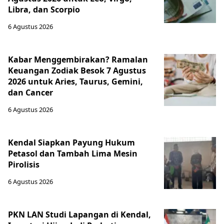
Libra, dan Scorpio
6 Agustus 2026
Kabar Menggembirakan? Ramalan
Keuangan Zodiak Besok 7 Agustus
2026 untuk Aries, Taurus, Gemini,
dan Cancer
6 Agustus 2026
Kendal Siapkan Payung Hukum
Petasol dan Tambah Lima Mesin
Pirolisis
6 Agustus 2026
PKN LAN Studi Lapangan di Kendal,