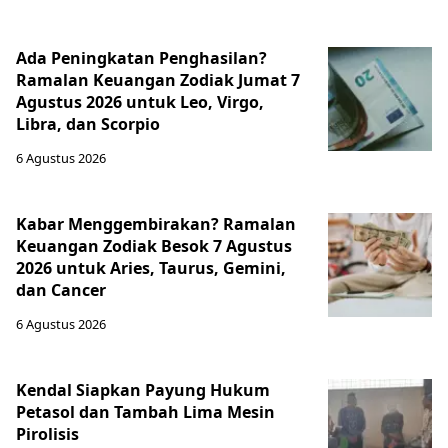
Ada Peningkatan Penghasilan?
Ramalan Keuangan Zodiak Jumat 7
Agustus 2026 untuk Leo, Virgo,
Libra, dan Scorpio
6 Agustus 2026
Kabar Menggembirakan? Ramalan
Keuangan Zodiak Besok 7 Agustus
2026 untuk Aries, Taurus, Gemini,
dan Cancer
6 Agustus 2026
Kendal Siapkan Payung Hukum
Petasol dan Tambah Lima Mesin
Pirolisis