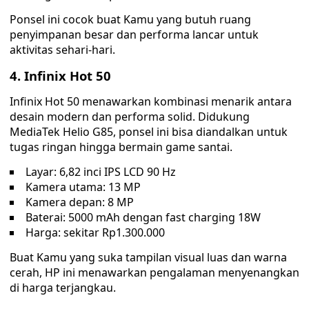
Ponsel ini cocok buat Kamu yang butuh ruang
penyimpanan besar dan performa lancar untuk
aktivitas sehari-hari.
4. Infinix Hot 50
Infinix Hot 50 menawarkan kombinasi menarik antara
desain modern dan performa solid. Didukung
MediaTek Helio G85, ponsel ini bisa diandalkan untuk
tugas ringan hingga bermain game santai.
Layar: 6,82 inci IPS LCD 90 Hz
Kamera utama: 13 MP
Kamera depan: 8 MP
Baterai: 5000 mAh dengan fast charging 18W
Harga: sekitar Rp1.300.000
Buat Kamu yang suka tampilan visual luas dan warna
cerah, HP ini menawarkan pengalaman menyenangkan
di harga terjangkau.