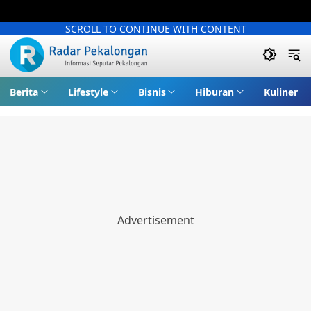
SCROLL TO CONTINUE WITH CONTENT
Berita
Lifestyle
Bisnis
Hiburan
Kuliner