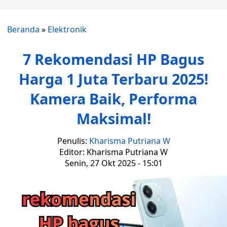
Beranda
»
Elektronik
7 Rekomendasi HP Bagus
Harga 1 Juta Terbaru 2025!
Kamera Baik, Performa
Maksimal!
Penulis:
Kharisma Putriana W
Editor: Kharisma Putriana W
Senin, 27 Okt 2025 - 15:01