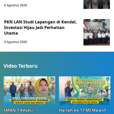
6 Agustus 2026
PKN LAN Studi Lapangan di Kendal,
Investasi Hijau Jadi Perhatian
Utama
6 Agustus 2026
Video Terbaru
SMAN 1 Kesesi
Harlah ke-17 MI Ma’arif