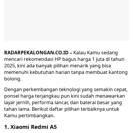
RADARPEKALONGAN.CO.ID –
Kalau Kamu sedang
mencari rekomendasi HP bagus harga 1 juta di tahun
2025, kini ada banyak pilihan menarik yang bisa
memenuhi kebutuhan harian tanpa membuat kantong
bolong.
Dengan perkembangan teknologi yang semakin cepat,
ponsel harga terjangkau pun kini sudah menawarkan
layar jernih, performa lancar, dan baterai besar yang
tahan lama. Berikut daftar pilihan terbaiknya untuk
Kamu pertimbangkan.
1. Xiaomi Redmi A5