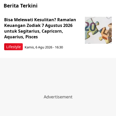
Berita Terkini
Bisa Melewati Kesulitan? Ramalan
Keuangan Zodiak 7 Agustus 2026
untuk Sagitarius, Capricorn,
Aquarius, Pisces
Lifestyle
Kamis, 6 Agu 2026 - 16:30