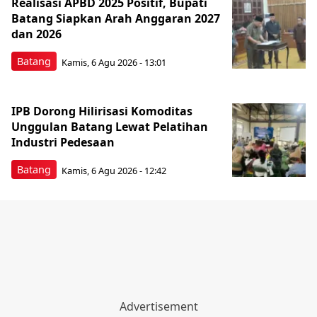
Realisasi APBD 2025 Positif, Bupati
Batang Siapkan Arah Anggaran 2027
dan 2026
Batang
Kamis, 6 Agu 2026 - 13:01
IPB Dorong Hilirisasi Komoditas
Unggulan Batang Lewat Pelatihan
Industri Pedesaan
Batang
Kamis, 6 Agu 2026 - 12:42