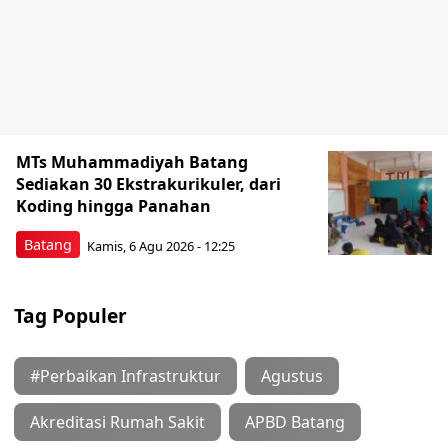
MTs Muhammadiyah Batang
Sediakan 30 Ekstrakurikuler, dari
Koding hingga Panahan
Batang
Kamis, 6 Agu 2026 - 12:25
Tag Populer
#Perbaikan Infrastruktur
Agustus
Akreditasi Rumah Sakit
APBD Batang