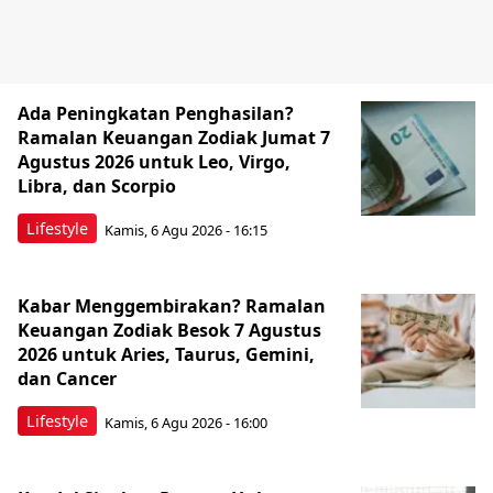
Ada Peningkatan Penghasilan?
Ramalan Keuangan Zodiak Jumat 7
Agustus 2026 untuk Leo, Virgo,
Libra, dan Scorpio
Lifestyle
Kamis, 6 Agu 2026 - 16:15
Kabar Menggembirakan? Ramalan
Keuangan Zodiak Besok 7 Agustus
2026 untuk Aries, Taurus, Gemini,
dan Cancer
Lifestyle
Kamis, 6 Agu 2026 - 16:00