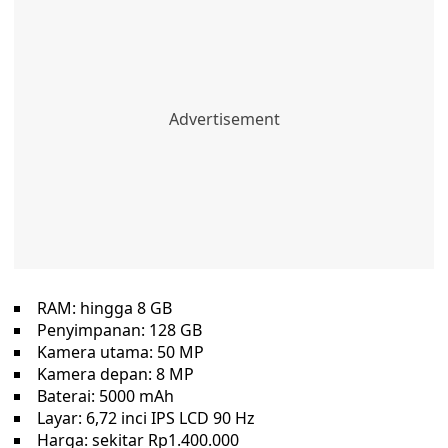
RAM: hingga 8 GB
Penyimpanan: 128 GB
Kamera utama: 50 MP
Kamera depan: 8 MP
Baterai: 5000 mAh
Layar: 6,72 inci IPS LCD 90 Hz
Harga: sekitar Rp1.400.000