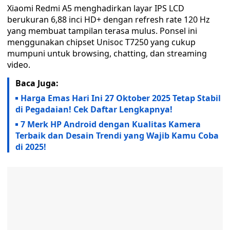
Xiaomi Redmi A5 menghadirkan layar IPS LCD
berukuran 6,88 inci HD+ dengan refresh rate 120 Hz
yang membuat tampilan terasa mulus. Ponsel ini
menggunakan chipset Unisoc T7250 yang cukup
mumpuni untuk browsing, chatting, dan streaming
video.
Baca Juga:
Harga Emas Hari Ini 27 Oktober 2025 Tetap Stabil
di Pegadaian! Cek Daftar Lengkapnya!
7 Merk HP Android dengan Kualitas Kamera
Terbaik dan Desain Trendi yang Wajib Kamu Coba
di 2025!