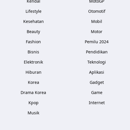
Kendal
MotoGP
Lifestyle
Otomotif
Kesehatan
Mobil
Beauty
Motor
Fashion
Pemilu 2024
Bisnis
Pendidikan
Elektronik
Teknologi
Hiburan
Aplikasi
Korea
Gadget
Drama Korea
Game
Kpop
Internet
Musik