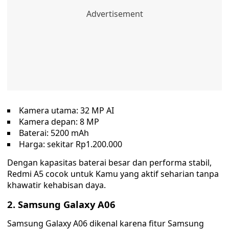
Kamera utama: 32 MP AI
Kamera depan: 8 MP
Baterai: 5200 mAh
Harga: sekitar Rp1.200.000
Dengan kapasitas baterai besar dan performa stabil,
Redmi A5 cocok untuk Kamu yang aktif seharian tanpa
khawatir kehabisan daya.
2. Samsung Galaxy A06
Samsung Galaxy A06 dikenal karena fitur Samsung