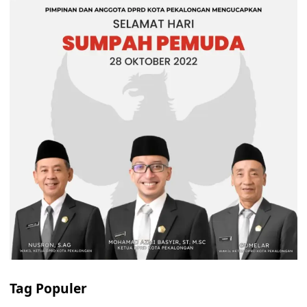
Tag Populer