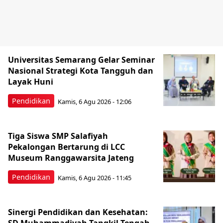
Universitas Semarang Gelar Seminar
Nasional Strategi Kota Tangguh dan
Layak Huni
Pendidikan
Kamis, 6 Agu 2026 - 12:06
Tiga Siswa SMP Salafiyah
Pekalongan Bertarung di LCC
Museum Ranggawarsita Jateng
Pendidikan
Kamis, 6 Agu 2026 - 11:45
Sinergi Pendidikan dan Kesehatan: