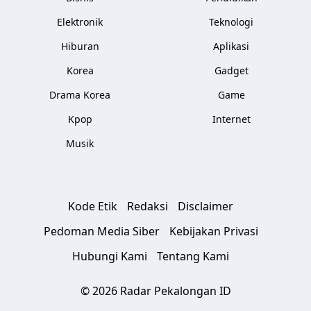
Elektronik
Teknologi
Hiburan
Aplikasi
Korea
Gadget
Drama Korea
Game
Kpop
Internet
Musik
Kode Etik
Redaksi
Disclaimer
Pedoman Media Siber
Kebijakan Privasi
Hubungi Kami
Tentang Kami
© 2026 Radar Pekalongan ID