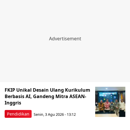
FKIP Unikal Desain Ulang Kurikulum
Berbasis AI, Gandeng Mitra ASEAN-
Inggris
Pendidikan
Senin, 3 Agu 2026 - 13:12