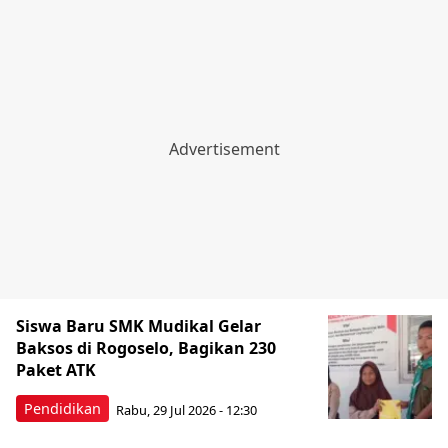
Siswa Baru SMK Mudikal Gelar
Baksos di Rogoselo, Bagikan 230
Paket ATK
Pendidikan
Rabu, 29 Jul 2026 - 12:30