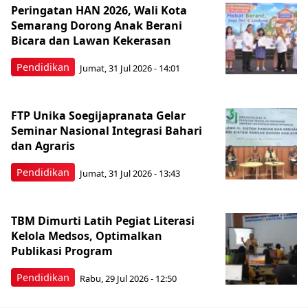
Peringatan HAN 2026, Wali Kota
Semarang Dorong Anak Berani
Bicara dan Lawan Kekerasan
Pendidikan
Jumat, 31 Jul 2026 - 14:01
FTP Unika Soegijapranata Gelar
Seminar Nasional Integrasi Bahari
dan Agraris
Pendidikan
Jumat, 31 Jul 2026 - 13:43
TBM Dimurti Latih Pegiat Literasi
Kelola Medsos, Optimalkan
Publikasi Program
Pendidikan
Rabu, 29 Jul 2026 - 12:50