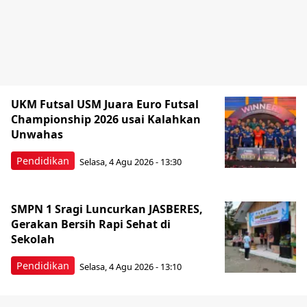
UKM Futsal USM Juara Euro Futsal
Championship 2026 usai Kalahkan
Unwahas
Pendidikan
Selasa, 4 Agu 2026 - 13:30
SMPN 1 Sragi Luncurkan JASBERES,
Gerakan Bersih Rapi Sehat di
Sekolah
Pendidikan
Selasa, 4 Agu 2026 - 13:10