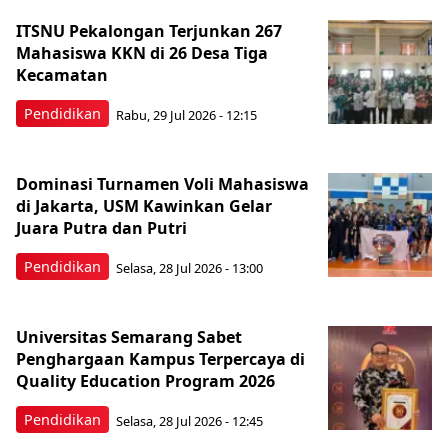
ITSNU Pekalongan Terjunkan 267
Mahasiswa KKN di 26 Desa Tiga
Kecamatan
Pendidikan
Rabu, 29 Jul 2026 - 12:15
Dominasi Turnamen Voli Mahasiswa
di Jakarta, USM Kawinkan Gelar
Juara Putra dan Putri
Pendidikan
Selasa, 28 Jul 2026 - 13:00
Universitas Semarang Sabet
Penghargaan Kampus Terpercaya di
Quality Education Program 2026
Pendidikan
Selasa, 28 Jul 2026 - 12:45