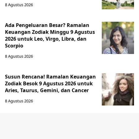
8 Agustus 2026
Ada Pengeluaran Besar? Ramalan
Keuangan Zodiak Minggu 9 Agustus
2026 untuk Leo, Virgo, Libra, dan
Scorpio
8 Agustus 2026
Susun Rencana! Ramalan Keuangan
Zodiak Besok 9 Agustus 2026 untuk
Aries, Taurus, Gemini, dan Cancer
8 Agustus 2026