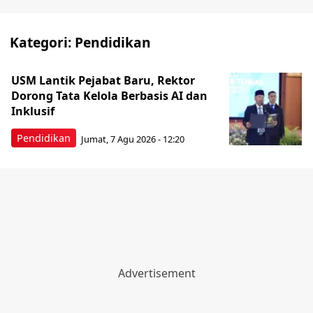
Kategori:
Pendidikan
USM Lantik Pejabat Baru, Rektor
Dorong Tata Kelola Berbasis AI dan
Inklusif
Pendidikan
Jumat, 7 Agu 2026 - 12:20