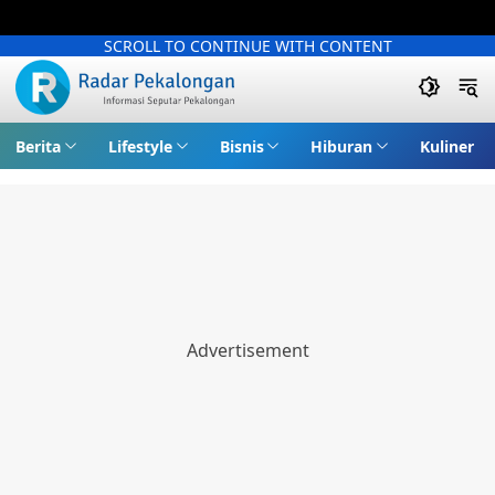
SCROLL TO CONTINUE WITH CONTENT
Berita
Lifestyle
Bisnis
Hiburan
Kuliner