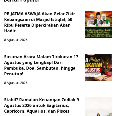
PB JATMA ASWAJA Akan Gelar Zikir
Kebangsaan di Masjid Istiqlal, 50
Ribu Peserta Diperkirakan Akan
Hadir
8 Agustus 2026
Susunan Acara Malam Tirakatan 17
Agustus yang Lengkap! Dari
Pembuka, Doa, Sambutan, hingga
Penutup!
8 Agustus 2026
Stabil? Ramalan Keuangan Zodiak 9
Agustus 2026 untuk Sagitarius,
Capricorn, Aquarius, dan Pisces