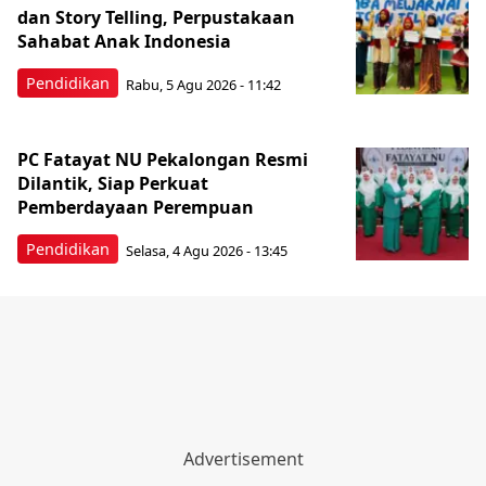
dan Story Telling, Perpustakaan
Sahabat Anak Indonesia
Pendidikan
Rabu, 5 Agu 2026 - 11:42
PC Fatayat NU Pekalongan Resmi
Dilantik, Siap Perkuat
Pemberdayaan Perempuan
Pendidikan
Selasa, 4 Agu 2026 - 13:45