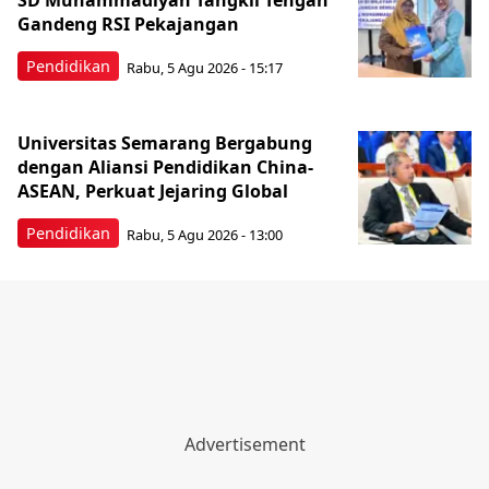
SD Muhammadiyah Tangkil Tengah
Gandeng RSI Pekajangan
Pendidikan
Rabu, 5 Agu 2026 - 15:17
Universitas Semarang Bergabung
dengan Aliansi Pendidikan China-
ASEAN, Perkuat Jejaring Global
Pendidikan
Rabu, 5 Agu 2026 - 13:00