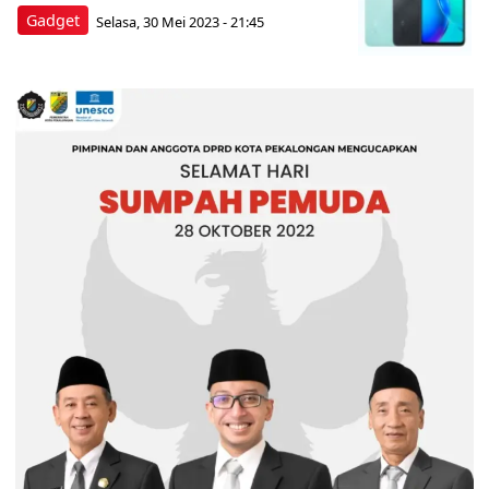
Gadget
Selasa, 30 Mei 2023 - 21:45