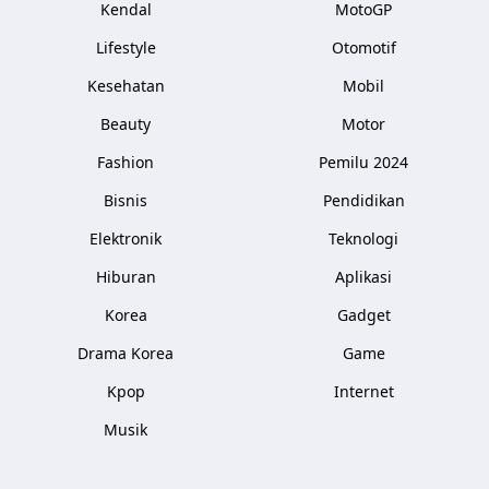
Kendal
MotoGP
Lifestyle
Otomotif
Kesehatan
Mobil
Beauty
Motor
Fashion
Pemilu 2024
Bisnis
Pendidikan
Elektronik
Teknologi
Hiburan
Aplikasi
Korea
Gadget
Drama Korea
Game
Kpop
Internet
Musik