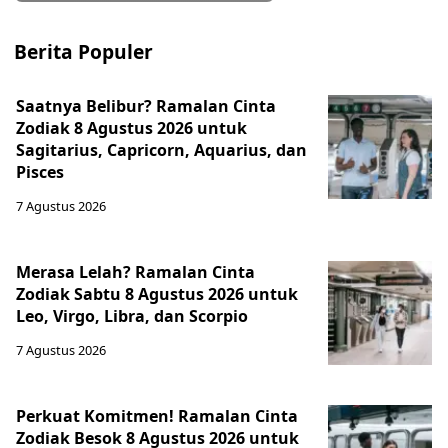
Berita Populer
Saatnya Belibur? Ramalan Cinta
Zodiak 8 Agustus 2026 untuk
Sagitarius, Capricorn, Aquarius, dan
Pisces
7 Agustus 2026
Merasa Lelah? Ramalan Cinta
Zodiak Sabtu 8 Agustus 2026 untuk
Leo, Virgo, Libra, dan Scorpio
7 Agustus 2026
Perkuat Komitmen! Ramalan Cinta
Zodiak Besok 8 Agustus 2026 untuk