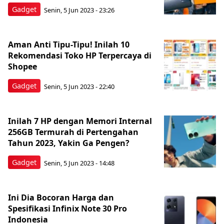
Gadget
Senin, 5 Jun 2023 - 23:26
Aman Anti Tipu-Tipu! Inilah 10
Rekomendasi Toko HP Terpercaya di
Shopee
Gadget
Senin, 5 Jun 2023 - 22:40
Inilah 7 HP dengan Memori Internal
256GB Termurah di Pertengahan
Tahun 2023, Yakin Ga Pengen?
Gadget
Senin, 5 Jun 2023 - 14:48
Ini Dia Bocoran Harga dan
Spesifikasi Infinix Note 30 Pro
Indonesia