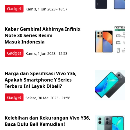
Gadget
Kamis, 1 Jun 2023 - 18:57
Kabar Gembira! Akhirnya Infinix
Note 30 Series Resmi
Masuk Indonesia
Gadget
Kamis, 1 Jun 2023 - 12:53
Harga dan Spesifikasi Vivo Y36,
Apakah Smartphone Y Series
Terbaru Ini Layak Dibeli?
Gadget
Selasa, 30 Mei 2023 - 21:58
Kelebihan dan Kekurangan Vivo Y36,
Baca Dulu Beli Kemudian!