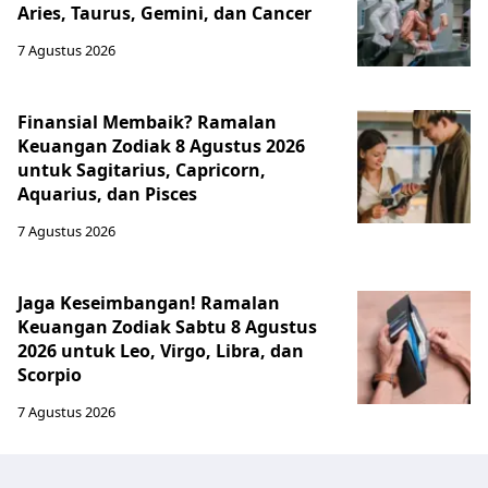
Aries, Taurus, Gemini, dan Cancer
7 Agustus 2026
Finansial Membaik? Ramalan
Keuangan Zodiak 8 Agustus 2026
untuk Sagitarius, Capricorn,
Aquarius, dan Pisces
7 Agustus 2026
Jaga Keseimbangan! Ramalan
Keuangan Zodiak Sabtu 8 Agustus
2026 untuk Leo, Virgo, Libra, dan
Scorpio
7 Agustus 2026