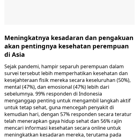
Meningkatnya kesadaran dan pengakuan
akan pentingnya kesehatan perempuan
di Asia
Sejak pandemi, hampir separuh perempuan dalam
survei tersebut lebih memperhatikan kesehatan dan
kesejahteraan fisik mereka secara keseluruhan (50%),
mental (47%), dan emosional (47%) lebih dari
sebelumnya. 99% responden di Indonesia
menganggap penting untuk mengambil langkah aktif
untuk tetap sehat, guna mencegah penyakit di
kemudian hari, dengan 57% responden secara teratur
telah menerapkan gaya hidup sehat dan 56% rajin
mencari informasi kesehatan secara online untuk
meningkatkan kesadaran mereka, terutama pada