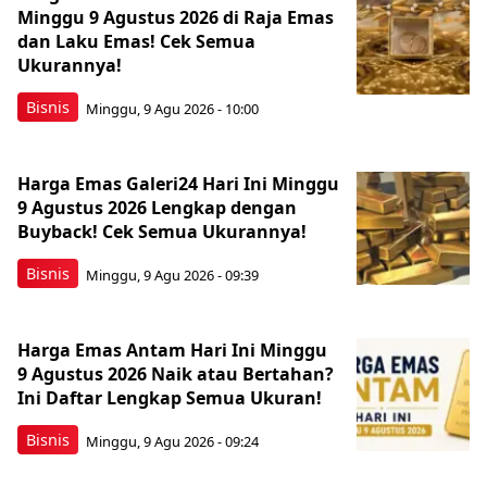
Minggu 9 Agustus 2026 di Raja Emas
dan Laku Emas! Cek Semua
Ukurannya!
Bisnis
Minggu, 9 Agu 2026 - 10:00
Harga Emas Galeri24 Hari Ini Minggu
9 Agustus 2026 Lengkap dengan
Buyback! Cek Semua Ukurannya!
Bisnis
Minggu, 9 Agu 2026 - 09:39
Harga Emas Antam Hari Ini Minggu
9 Agustus 2026 Naik atau Bertahan?
Ini Daftar Lengkap Semua Ukuran!
Bisnis
Minggu, 9 Agu 2026 - 09:24