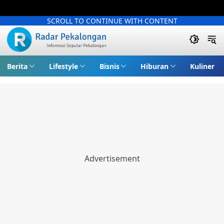
SCROLL TO CONTINUE WITH CONTENT
Berita
Lifestyle
Bisnis
Hiburan
Kuliner