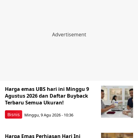
Harga emas UBS hari ini Minggu 9
Agustus 2026 dan Daftar Buyback
Terbaru Semua Ukuran!
Bisnis
Minggu, 9 Agu 2026 - 10:36
Harga Emas Perhiasan Hari Ini