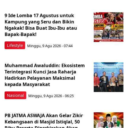
9 Ide Lomba 17 Agustus untuk
Kampung yang Seru dan Bikin
Ngakak! Bisa Buat Ibu-Ibu atau
Bapak-Bapak!
Lifestyle
Minggu, 9 Agu 2026 - 07:44
Muhammad Awaluddin: Ekosistem
Terintegrasi Kunci Jasa Raharja
Hadirkan Pelayanan Maksimal
kepada Masyarakat
Nasional
Minggu, 9 Agu 2026 - 06:25
PB JATMA ASWAJA Akan Gelar Zikir
Kebangsaan di Masjid Istiqlal, 50