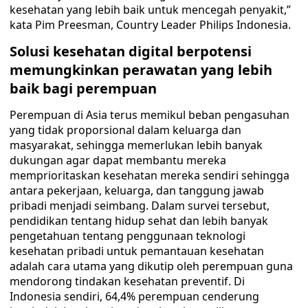
kesehatan yang lebih baik untuk mencegah penyakit,”
kata Pim Preesman, Country Leader Philips Indonesia.
Solusi kesehatan digital berpotensi
memungkinkan perawatan yang lebih
baik bagi perempuan
Perempuan di Asia terus memikul beban pengasuhan
yang tidak proporsional dalam keluarga dan
masyarakat, sehingga memerlukan lebih banyak
dukungan agar dapat membantu mereka
memprioritaskan kesehatan mereka sendiri sehingga
antara pekerjaan, keluarga, dan tanggung jawab
pribadi menjadi seimbang. Dalam survei tersebut,
pendidikan tentang hidup sehat dan lebih banyak
pengetahuan tentang penggunaan teknologi
kesehatan pribadi untuk pemantauan kesehatan
adalah cara utama yang dikutip oleh perempuan guna
mendorong tindakan kesehatan preventif. Di
Indonesia sendiri, 64,4% perempuan cenderung