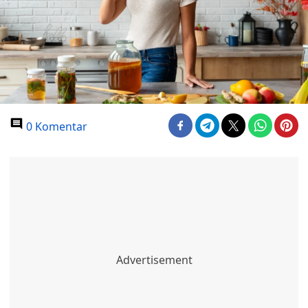
0 Komentar