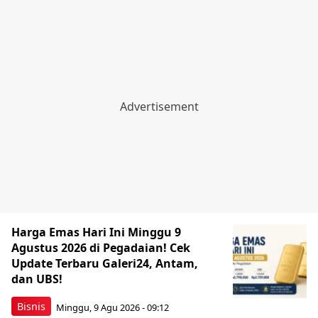
Harga Emas Hari Ini Minggu 9
Agustus 2026 di Pegadaian! Cek
Update Terbaru Galeri24, Antam,
dan UBS!
Bisnis
Minggu, 9 Agu 2026 - 09:12