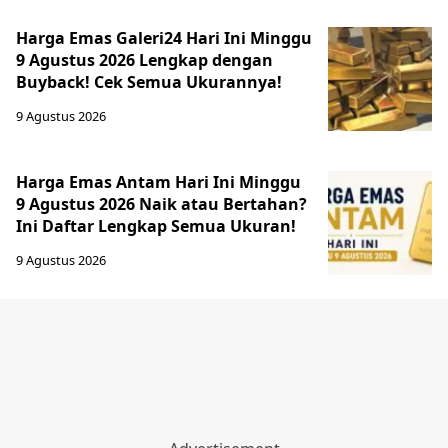
Harga Emas Galeri24 Hari Ini Minggu
9 Agustus 2026 Lengkap dengan
Buyback! Cek Semua Ukurannya!
9 Agustus 2026
Harga Emas Antam Hari Ini Minggu
9 Agustus 2026 Naik atau Bertahan?
Ini Daftar Lengkap Semua Ukuran!
9 Agustus 2026