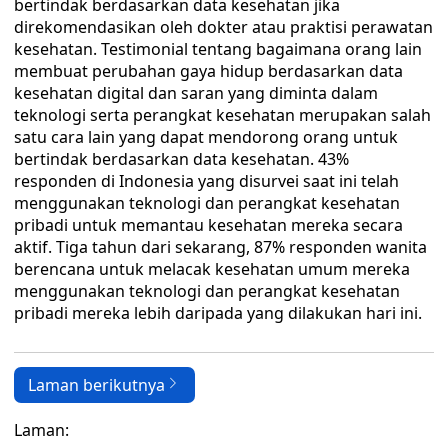
bertindak berdasarkan data kesehatan jika
direkomendasikan oleh dokter atau praktisi perawatan
kesehatan. Testimonial tentang bagaimana orang lain
membuat perubahan gaya hidup berdasarkan data
kesehatan digital dan saran yang diminta dalam
teknologi serta perangkat kesehatan merupakan salah
satu cara lain yang dapat mendorong orang untuk
bertindak berdasarkan data kesehatan. 43%
responden di Indonesia yang disurvei saat ini telah
menggunakan teknologi dan perangkat kesehatan
pribadi untuk memantau kesehatan mereka secara
aktif. Tiga tahun dari sekarang, 87% responden wanita
berencana untuk melacak kesehatan umum mereka
menggunakan teknologi dan perangkat kesehatan
pribadi mereka lebih daripada yang dilakukan hari ini.
Laman berikutnya
Laman: