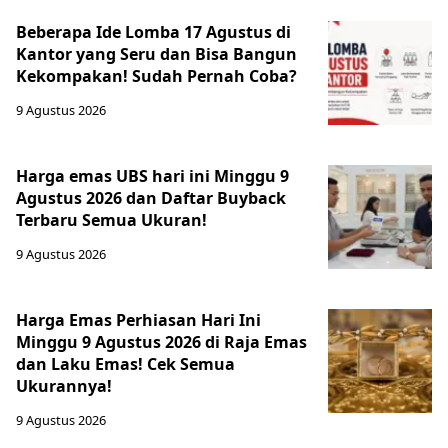
Beberapa Ide Lomba 17 Agustus di
Kantor yang Seru dan Bisa Bangun
Kekompakan! Sudah Pernah Coba?
9 Agustus 2026
Harga emas UBS hari ini Minggu 9
Agustus 2026 dan Daftar Buyback
Terbaru Semua Ukuran!
9 Agustus 2026
Harga Emas Perhiasan Hari Ini
Minggu 9 Agustus 2026 di Raja Emas
dan Laku Emas! Cek Semua
Ukurannya!
9 Agustus 2026