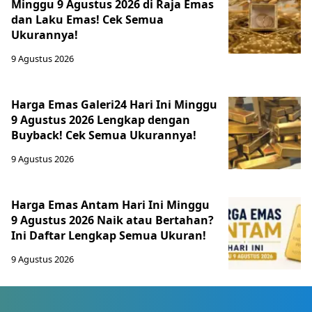
Minggu 9 Agustus 2026 di Raja Emas
dan Laku Emas! Cek Semua
Ukurannya!
9 Agustus 2026
Harga Emas Galeri24 Hari Ini Minggu
9 Agustus 2026 Lengkap dengan
Buyback! Cek Semua Ukurannya!
9 Agustus 2026
Harga Emas Antam Hari Ini Minggu
9 Agustus 2026 Naik atau Bertahan?
Ini Daftar Lengkap Semua Ukuran!
9 Agustus 2026