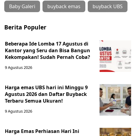
Baby Galeri
buyback emas
buyback UBS
Berita Populer
Beberapa Ide Lomba 17 Agustus di
Kantor yang Seru dan Bisa Bangun
Kekompakan! Sudah Pernah Coba?
9 Agustus 2026
Harga emas UBS hari ini Minggu 9
Agustus 2026 dan Daftar Buyback
Terbaru Semua Ukuran!
9 Agustus 2026
Harga Emas Perhiasan Hari Ini