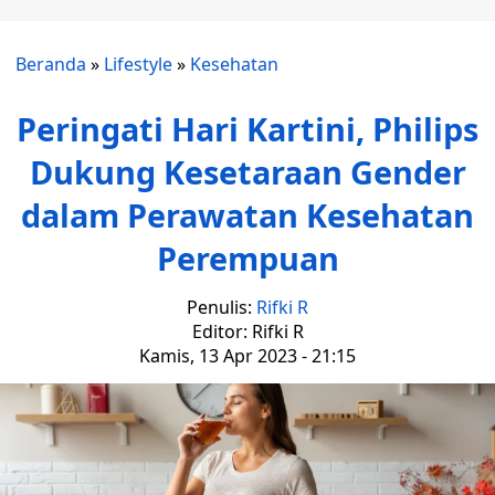
Beranda
»
Lifestyle
»
Kesehatan
Peringati Hari Kartini, Philips
Dukung Kesetaraan Gender
dalam Perawatan Kesehatan
Perempuan
Penulis:
Rifki R
Editor: Rifki R
Kamis, 13 Apr 2023 - 21:15