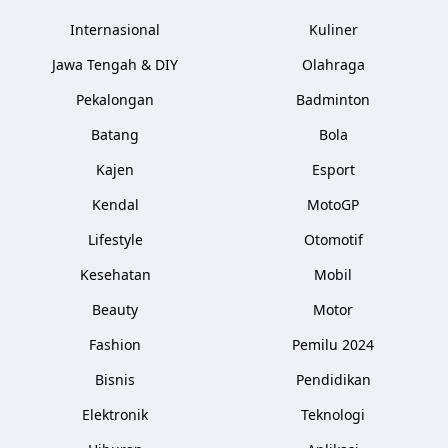
Internasional
Kuliner
Jawa Tengah & DIY
Olahraga
Pekalongan
Badminton
Batang
Bola
Kajen
Esport
Kendal
MotoGP
Lifestyle
Otomotif
Kesehatan
Mobil
Beauty
Motor
Fashion
Pemilu 2024
Bisnis
Pendidikan
Elektronik
Teknologi