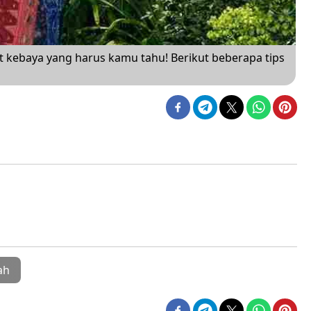
 kebaya yang harus kamu tahu! Berikut beberapa tips
ah