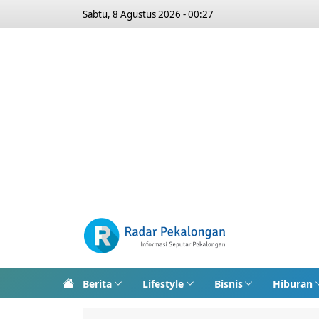
Sabtu, 8 Agustus 2026 - 00:27
Berita
Lifestyle
Bisnis
Hiburan