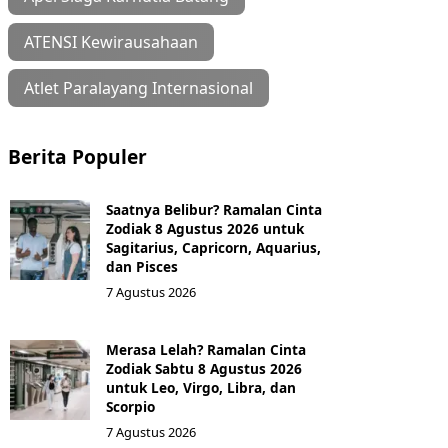
ATENSI Kewirausahaan
Atlet Paralayang Internasional
Berita Populer
Saatnya Belibur? Ramalan Cinta
Zodiak 8 Agustus 2026 untuk
Sagitarius, Capricorn, Aquarius,
dan Pisces
7 Agustus 2026
Merasa Lelah? Ramalan Cinta
Zodiak Sabtu 8 Agustus 2026
untuk Leo, Virgo, Libra, dan
Scorpio
7 Agustus 2026