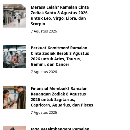
Merasa Lelah? Ramalan Cinta
Zodiak Sabtu 8 Agustus 2026
untuk Leo, Virgo, Libra, dan
Scorpio
7 Agustus 2026
Perkuat Komitmen! Ramalan
Cinta Zodiak Besok 8 Agustus
2026 untuk Aries, Taurus,
Gemini, dan Cancer
7 Agustus 2026
Finansial Membaik? Ramalan
Keuangan Zodiak 8 Agustus
2026 untuk Sagitarius,
Capricorn, Aquarius, dan Pisces
7 Agustus 2026
Jaga Keseimbangan! Ramalan