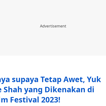
ya supaya Tetap Awet, Yuk
e Shah yang Dikenakan di
lm Festival 2023!