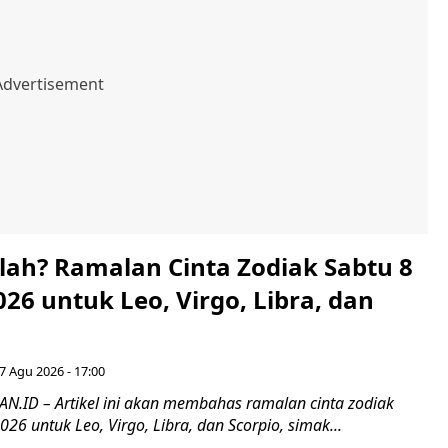
lah? Ramalan Cinta Zodiak Sabtu 8
26 untuk Leo, Virgo, Libra, dan
7 Agu 2026 - 17:00
ID – Artikel ini akan membahas ramalan cinta zodiak
026 untuk Leo, Virgo, Libra, dan Scorpio, simak...