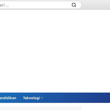
endidikan
Teknologi