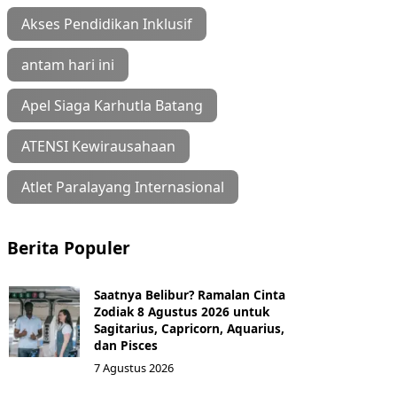
Akses Pendidikan Inklusif
antam hari ini
Apel Siaga Karhutla Batang
ATENSI Kewirausahaan
Atlet Paralayang Internasional
Berita Populer
Saatnya Belibur? Ramalan Cinta
Zodiak 8 Agustus 2026 untuk
Sagitarius, Capricorn, Aquarius,
dan Pisces
7 Agustus 2026