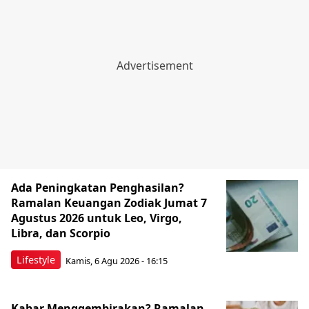
Ada Peningkatan Penghasilan?
Ramalan Keuangan Zodiak Jumat 7
Agustus 2026 untuk Leo, Virgo,
Libra, dan Scorpio
Lifestyle
Kamis, 6 Agu 2026 - 16:15
Kabar Menggembirakan? Ramalan