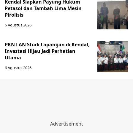
Kendal Siapkan Payung Hukum
Petasol dan Tambah Lima Mesin
Pirolisis
6 Agustus 2026
PKN LAN Studi Lapangan di Kendal,
Investasi Hijau Jadi Perhatian
Utama
6 Agustus 2026