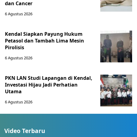
dan Cancer
6 Agustus 2026
Kendal Siapkan Payung Hukum
Petasol dan Tambah Lima Mesin
Pirolisis
6 Agustus 2026
PKN LAN Studi Lapangan di Kendal,
Investasi Hijau Jadi Perhatian
Utama
6 Agustus 2026
Video Terbaru