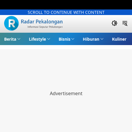
SCROLL TO CONTINUE WITH CONTENT
Berita
Lifestyle
Bisnis
Hiburan
Kuliner