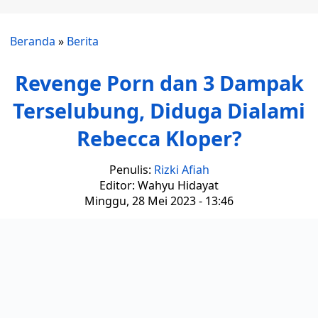
Beranda
»
Berita
Revenge Porn dan 3 Dampak
Terselubung, Diduga Dialami
Rebecca Kloper?
Penulis:
Rizki Afiah
Editor: Wahyu Hidayat
Minggu, 28 Mei 2023 - 13:46