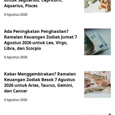
untuk Sagitarius, Capricorn,
Aquarius, Pisces
6 Agustus 2026
Ada Peningkatan Penghasilan?
Ramalan Keuangan Zodiak Jumat 7
Agustus 2026 untuk Leo, Virgo,
Libra, dan Scorpio
6 Agustus 2026
Kabar Menggembirakan? Ramalan
Keuangan Zodiak Besok 7 Agustus
2026 untuk Aries, Taurus, Gemini,
dan Cancer
6 Agustus 2026