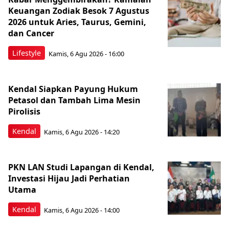
Keuangan Zodiak Besok 7 Agustus
2026 untuk Aries, Taurus, Gemini,
dan Cancer
Lifestyle
Kamis, 6 Agu 2026 - 16:00
Kendal Siapkan Payung Hukum
Petasol dan Tambah Lima Mesin
Pirolisis
Kendal
Kamis, 6 Agu 2026 - 14:20
PKN LAN Studi Lapangan di Kendal,
Investasi Hijau Jadi Perhatian
Utama
Kendal
Kamis, 6 Agu 2026 - 14:00