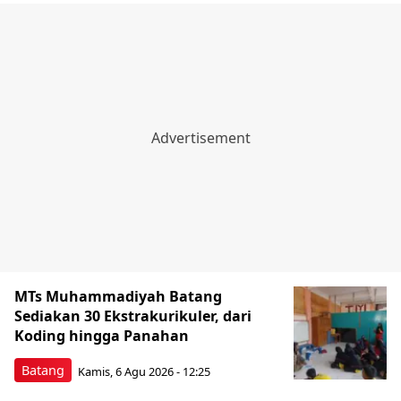
MTs Muhammadiyah Batang
Sediakan 30 Ekstrakurikuler, dari
Koding hingga Panahan
Batang
Kamis, 6 Agu 2026 - 12:25