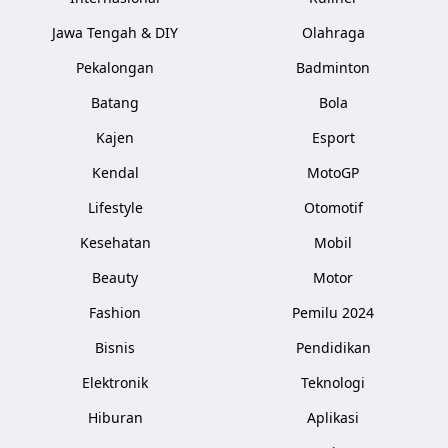
Jawa Tengah & DIY
Olahraga
Pekalongan
Badminton
Batang
Bola
Kajen
Esport
Kendal
MotoGP
Lifestyle
Otomotif
Kesehatan
Mobil
Beauty
Motor
Fashion
Pemilu 2024
Bisnis
Pendidikan
Elektronik
Teknologi
Hiburan
Aplikasi