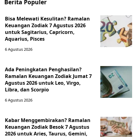
Berita Populer
Bisa Melewati Kesulitan? Ramalan
Keuangan Zodiak 7 Agustus 2026
untuk Sagitarius, Capricorn,
Aquarius, Pisces
6 Agustus 2026
Ada Peningkatan Penghasilan?
Ramalan Keuangan Zodiak Jumat 7
Agustus 2026 untuk Leo, Virgo,
Libra, dan Scorpio
6 Agustus 2026
Kabar Menggembirakan? Ramalan
Keuangan Zodiak Besok 7 Agustus
2026 untuk Aries, Taurus, Gemini,