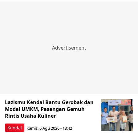
Lazismu Kendal Bantu Gerobak dan
Modal UMKM, Pasangan Gemuh
Rintis Usaha Kuliner
Kendal
Kamis, 6 Agu 2026 - 13:42