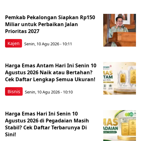
Pemkab Pekalongan Siapkan Rp150
Miliar untuk Perbaikan Jalan
Prioritas 2027
Kajen
Senin, 10 Agu 2026 - 10:11
Harga Emas Antam Hari Ini Senin 10
Agustus 2026 Naik atau Bertahan?
Cek Daftar Lengkap Semua Ukuran!
Bisnis
Senin, 10 Agu 2026 - 10:10
Harga Emas Hari Ini Senin 10
Agustus 2026 di Pegadaian Masih
Stabil? Cek Daftar Terbarunya Di
Sini!