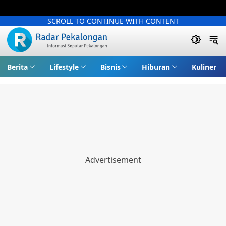
SCROLL TO CONTINUE WITH CONTENT
Berita
Lifestyle
Bisnis
Hiburan
Kuliner