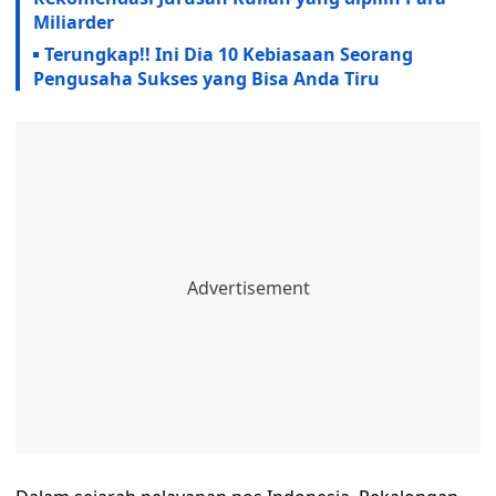
Miliarder
Terungkap!! Ini Dia 10 Kebiasaan Seorang
Pengusaha Sukses yang Bisa Anda Tiru