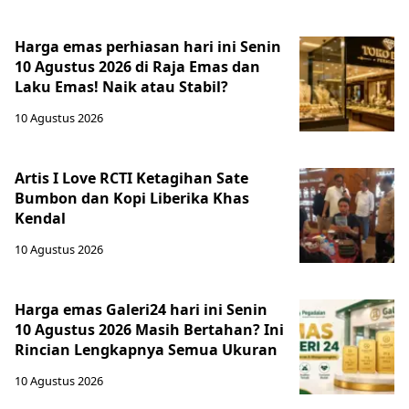
Harga emas perhiasan hari ini Senin
10 Agustus 2026 di Raja Emas dan
Laku Emas! Naik atau Stabil?
10 Agustus 2026
Artis I Love RCTI Ketagihan Sate
Bumbon dan Kopi Liberika Khas
Kendal
10 Agustus 2026
Harga emas Galeri24 hari ini Senin
10 Agustus 2026 Masih Bertahan? Ini
Rincian Lengkapnya Semua Ukuran
10 Agustus 2026