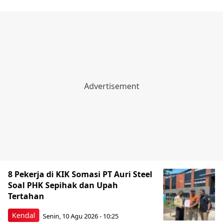
8 Pekerja di KIK Somasi PT Auri Steel
Soal PHK Sepihak dan Upah
Tertahan
Kendal
Senin, 10 Agu 2026 - 10:25