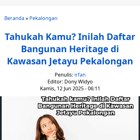
Beranda
»
Pekalongan
Tahukah Kamu? Inilah Daftar
Bangunan Heritage di
Kawasan Jetayu Pekalongan
Penulis:
irfan
Editor: Dony Widyo
Kamis, 12 Jun 2025 - 06:11