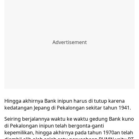
Hingga akhirnya Bank inipun harus di tutup karena
kedatangan Jepang di Pekalongan sekitar tahun 1941.
Seiring berjalannya waktu ke waktu gedung Bank kuno
di Pekalongan inipun telah bergonta-ganti
kepemilikan, hingga akhirnya pada tahun 1970an telah