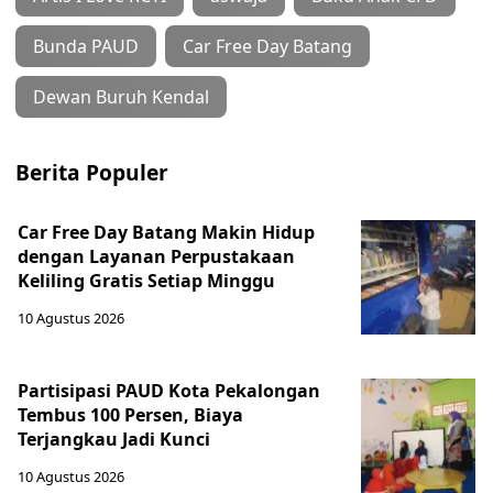
Bunda PAUD
Car Free Day Batang
Dewan Buruh Kendal
Berita Populer
Car Free Day Batang Makin Hidup
dengan Layanan Perpustakaan
Keliling Gratis Setiap Minggu
10 Agustus 2026
Partisipasi PAUD Kota Pekalongan
Tembus 100 Persen, Biaya
Terjangkau Jadi Kunci
10 Agustus 2026