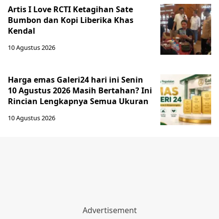
Artis I Love RCTI Ketagihan Sate
Bumbon dan Kopi Liberika Khas
Kendal
10 Agustus 2026
Harga emas Galeri24 hari ini Senin
10 Agustus 2026 Masih Bertahan? Ini
Rincian Lengkapnya Semua Ukuran
10 Agustus 2026