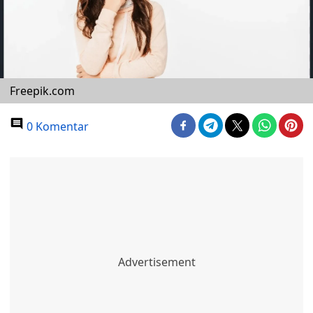
Freepik.com
0 Komentar