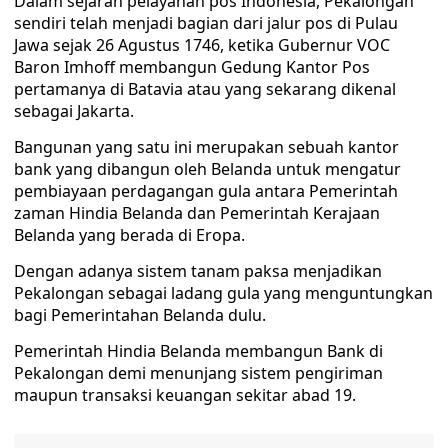
Dalam sejarah pelayanan pos Indonesia, Pekalongan
sendiri telah menjadi bagian dari jalur pos di Pulau
Jawa sejak 26 Agustus 1746, ketika Gubernur VOC
Baron Imhoff membangun Gedung Kantor Pos
pertamanya di Batavia atau yang sekarang dikenal
sebagai Jakarta.
Bangunan yang satu ini merupakan sebuah kantor
bank yang dibangun oleh Belanda untuk mengatur
pembiayaan perdagangan gula antara Pemerintah
zaman Hindia Belanda dan Pemerintah Kerajaan
Belanda yang berada di Eropa.
Dengan adanya sistem tanam paksa menjadikan
Pekalongan sebagai ladang gula yang menguntungkan
bagi Pemerintahan Belanda dulu.
Pemerintah Hindia Belanda membangun Bank di
Pekalongan demi menunjang sistem pengiriman
maupun transaksi keuangan sekitar abad 19.