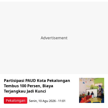
Partisipasi PAUD Kota Pekalongan
Tembus 100 Persen, Biaya
Terjangkau Jadi Kunci
Pekalongan
Senin, 10 Agu 2026 - 11:01