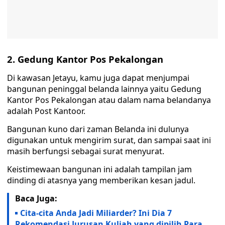
2. Gedung Kantor Pos Pekalongan
Di kawasan Jetayu, kamu juga dapat menjumpai
bangunan peninggal belanda lainnya yaitu Gedung
Kantor Pos Pekalongan atau dalam nama belandanya
adalah Post Kantoor.
Bangunan kuno dari zaman Belanda ini dulunya
digunakan untuk mengirim surat, dan sampai saat ini
masih berfungsi sebagai surat menyurat.
Keistimewaan bangunan ini adalah tampilan jam
dinding di atasnya yang memberikan kesan jadul.
Baca Juga:
Cita-cita Anda Jadi Miliarder? Ini Dia 7
Rekomendasi Jurusan Kuliah yang dipilih Para