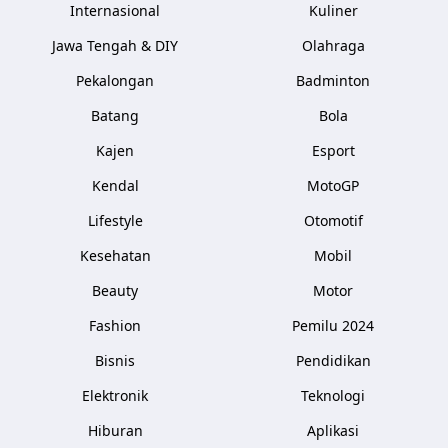
Internasional
Kuliner
Jawa Tengah & DIY
Olahraga
Pekalongan
Badminton
Batang
Bola
Kajen
Esport
Kendal
MotoGP
Lifestyle
Otomotif
Kesehatan
Mobil
Beauty
Motor
Fashion
Pemilu 2024
Bisnis
Pendidikan
Elektronik
Teknologi
Hiburan
Aplikasi