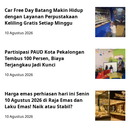
Car Free Day Batang Makin Hidup
dengan Layanan Perpustakaan
Keliling Gratis Setiap Minggu
10 Agustus 2026
Partisipasi PAUD Kota Pekalongan
Tembus 100 Persen, Biaya
Terjangkau Jadi Kunci
10 Agustus 2026
Harga emas perhiasan hari ini Senin
10 Agustus 2026 di Raja Emas dan
Laku Emas! Naik atau Stabil?
10 Agustus 2026