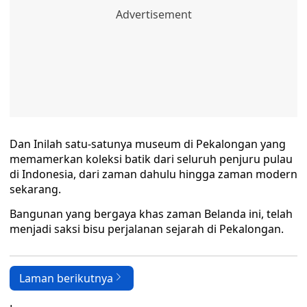
Dan Inilah satu-satunya museum di Pekalongan yang
memamerkan koleksi batik dari seluruh penjuru pulau
di Indonesia, dari zaman dahulu hingga zaman modern
sekarang.
Bangunan yang bergaya khas zaman Belanda ini, telah
menjadi saksi bisu perjalanan sejarah di Pekalongan.
Laman berikutnya