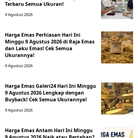
Terbaru Semua Ukuran!
9 Agustus 2026
Harga Emas Perhiasan Hari Ini
Minggu 9 Agustus 2026 di Raja Emas
dan Laku Emas! Cek Semua
Ukurannya!
9 Agustus 2026
Harga Emas Galeri24 Hari Ini Minggu
9 Agustus 2026 Lengkap dengan
Buyback! Cek Semua Ukurannya!
9 Agustus 2026
Harga Emas Antam Hari Ini Minggu
9 Agustus 2026 Naik atau Bertahan?