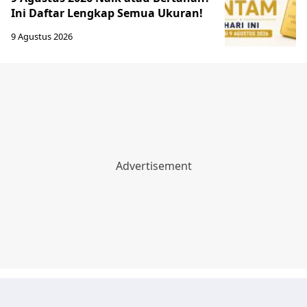
Ini Daftar Lengkap Semua Ukuran!
9 Agustus 2026