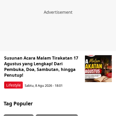
Susunan Acara Malam Tirakatan 17
Agustus yang Lengkap! Dari
Pembuka, Doa, Sambutan, hingga
Penutup!
Lifestyle
Sabtu, 8 Agu 2026 - 18:01
Tag Populer