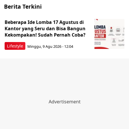
Berita Terkini
Beberapa Ide Lomba 17 Agustus di
Kantor yang Seru dan Bisa Bangun
Kekompakan! Sudah Pernah Coba?
Lifestyle
Minggu, 9 Agu 2026 - 12:04