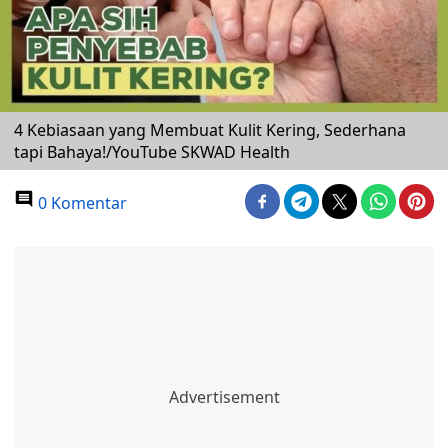
4 Kebiasaan yang Membuat Kulit Kering, Sederhana
tapi Bahaya!/YouTube SKWAD Health
0 Komentar