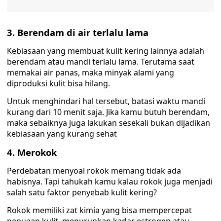
3. Berendam di air terlalu lama
Kebiasaan yang membuat kulit kering lainnya adalah
berendam atau mandi terlalu lama. Terutama saat
memakai air panas, maka minyak alami yang
diproduksi kulit bisa hilang.
Untuk menghindari hal tersebut, batasi waktu mandi
kurang dari 10 menit saja. Jika kamu butuh berendam,
maka sebaiknya juga lakukan sesekali bukan dijadikan
kebiasaan yang kurang sehat
4. Merokok
Perdebatan menyoal rokok memang tidak ada
habisnya. Tapi tahukah kamu kalau rokok juga menjadi
salah satu faktor penyebab kulit kering?
Rokok memiliki zat kimia yang bisa mempercepat