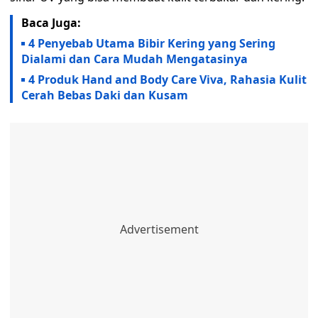
Baca Juga:
4 Penyebab Utama Bibir Kering yang Sering
Dialami dan Cara Mudah Mengatasinya
4 Produk Hand and Body Care Viva, Rahasia Kulit
Cerah Bebas Daki dan Kusam