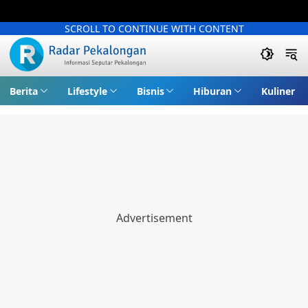
SCROLL TO CONTINUE WITH CONTENT
Berita
Lifestyle
Bisnis
Hiburan
Kuliner