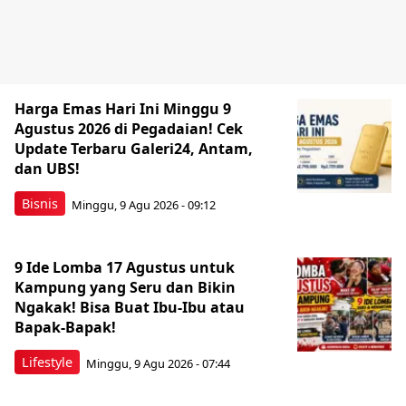
Harga Emas Hari Ini Minggu 9
Agustus 2026 di Pegadaian! Cek
Update Terbaru Galeri24, Antam,
dan UBS!
Bisnis
Minggu, 9 Agu 2026 - 09:12
9 Ide Lomba 17 Agustus untuk
Kampung yang Seru dan Bikin
Ngakak! Bisa Buat Ibu-Ibu atau
Bapak-Bapak!
Lifestyle
Minggu, 9 Agu 2026 - 07:44