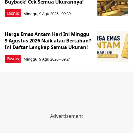
Buyback! Cek Semua Ukurannya!
Bisnis
Minggu, 9 Agu 2026 - 09:39
Harga Emas Antam Hari Ini Minggu
9 Agustus 2026 Naik atau Bertahan?
Ini Daftar Lengkap Semua Ukuran!
Bisnis
Minggu, 9 Agu 2026 - 09:24