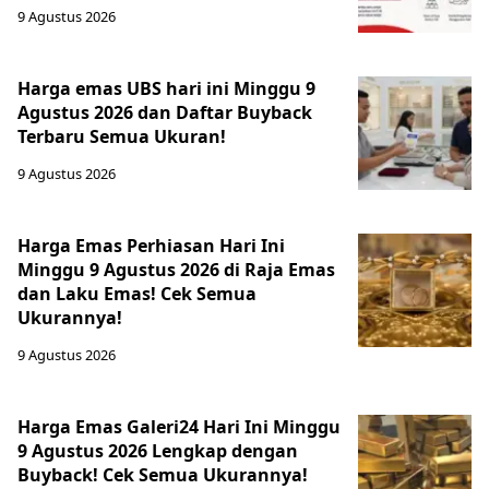
9 Agustus 2026
Harga emas UBS hari ini Minggu 9
Agustus 2026 dan Daftar Buyback
Terbaru Semua Ukuran!
9 Agustus 2026
Harga Emas Perhiasan Hari Ini
Minggu 9 Agustus 2026 di Raja Emas
dan Laku Emas! Cek Semua
Ukurannya!
9 Agustus 2026
Harga Emas Galeri24 Hari Ini Minggu
9 Agustus 2026 Lengkap dengan
Buyback! Cek Semua Ukurannya!