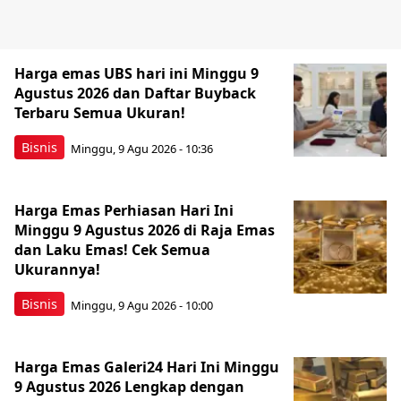
Harga emas UBS hari ini Minggu 9
Agustus 2026 dan Daftar Buyback
Terbaru Semua Ukuran!
Bisnis
Minggu, 9 Agu 2026 - 10:36
Harga Emas Perhiasan Hari Ini
Minggu 9 Agustus 2026 di Raja Emas
dan Laku Emas! Cek Semua
Ukurannya!
Bisnis
Minggu, 9 Agu 2026 - 10:00
Harga Emas Galeri24 Hari Ini Minggu
9 Agustus 2026 Lengkap dengan