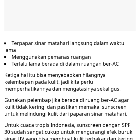
Terpapar sinar matahari langsung dalam waktu
lama
Menggunakan pemanas ruangan
Terlalu lama berada di dalam ruangan ber-AC
Ketiga hal itu bisa menyebabkan hilangnya
kelembapan pada kulit, jadi kita perlu
memperhatikannya dan mengatasinya sekaligus.
Gunakan pelembap jika berada di ruang ber-AC agar
kulit tidak kering, dan pastikan memakai sunscreen
untuk melindungi kulit dari paparan sinar matahari.
Untuk cuaca tropis Indonesia, sunscreen dengan SPF
30 sudah sangat cukup untuk mengurangi efek buruk
sinar UV yang bisa membuat kulit terbakar dan kering.