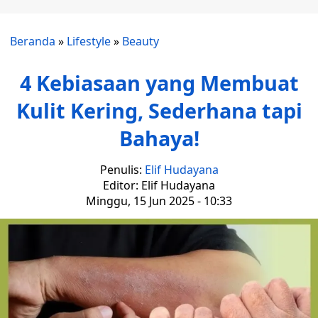
Beranda
»
Lifestyle
»
Beauty
4 Kebiasaan yang Membuat
Kulit Kering, Sederhana tapi
Bahaya!
Penulis:
Elif Hudayana
Editor: Elif Hudayana
Minggu, 15 Jun 2025 - 10:33