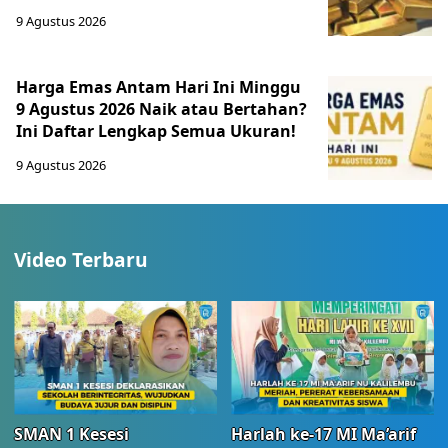
9 Agustus 2026
Harga Emas Antam Hari Ini Minggu
9 Agustus 2026 Naik atau Bertahan?
Ini Daftar Lengkap Semua Ukuran!
9 Agustus 2026
Video Terbaru
SMAN 1 Kesesi
Harlah ke-17 MI Ma’arif