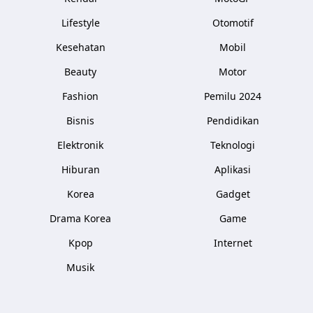
Lifestyle
Otomotif
Kesehatan
Mobil
Beauty
Motor
Fashion
Pemilu 2024
Bisnis
Pendidikan
Elektronik
Teknologi
Hiburan
Aplikasi
Korea
Gadget
Drama Korea
Game
Kpop
Internet
Musik