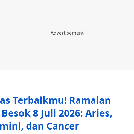
tas Terbaikmu! Ramalan
esok 8 Juli 2026: Aries,
mini, dan Cancer