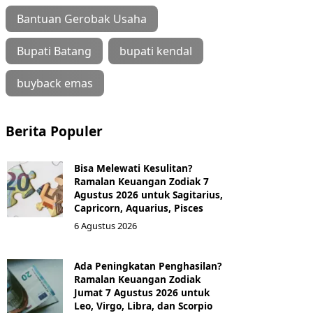
Bantuan Gerobak Usaha
Bupati Batang
bupati kendal
buyback emas
Berita Populer
Bisa Melewati Kesulitan?
Ramalan Keuangan Zodiak 7
Agustus 2026 untuk Sagitarius,
Capricorn, Aquarius, Pisces
6 Agustus 2026
Ada Peningkatan Penghasilan?
Ramalan Keuangan Zodiak
Jumat 7 Agustus 2026 untuk
Leo, Virgo, Libra, dan Scorpio