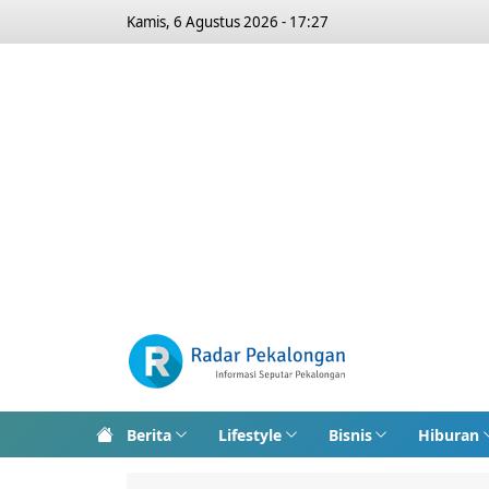
Kamis, 6 Agustus 2026 - 17:27
Berita
Lifestyle
Bisnis
Hiburan