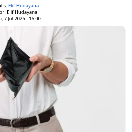
lis:
Elif Hudayana
or: Elif Hudayana
, 7 Jul 2026 - 16:00