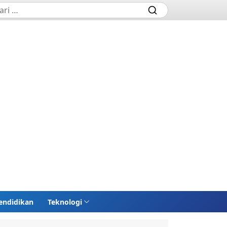
endidikan
Teknologi