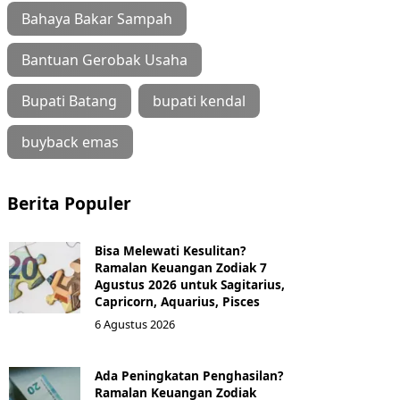
Bahaya Bakar Sampah
Bantuan Gerobak Usaha
Bupati Batang
bupati kendal
buyback emas
Berita Populer
Bisa Melewati Kesulitan?
Ramalan Keuangan Zodiak 7
Agustus 2026 untuk Sagitarius,
Capricorn, Aquarius, Pisces
6 Agustus 2026
Ada Peningkatan Penghasilan?
Ramalan Keuangan Zodiak