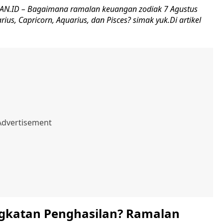
.ID – Bagaimana ramalan keuangan zodiak 7 Agustus
rius, Capricorn, Aquarius, dan Pisces? simak yuk.Di artikel
.
gkatan Penghasilan? Ramalan