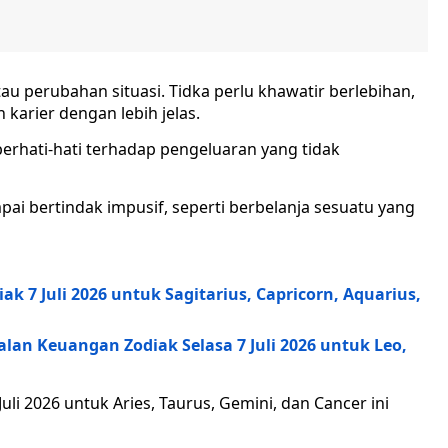
au perubahan situasi. Tidka perlu khawatir berlebihan,
arier dengan lebih jelas.
erhati-hati terhadap pengeluaran yang tidak
ai bertindak impusif, seperti berbelanja sesuatu yang
 7 Juli 2026 untuk Sagitarius, Capricorn, Aquarius,
n Keuangan Zodiak Selasa 7 Juli 2026 untuk Leo,
i 2026 untuk Aries, Taurus, Gemini, dan Cancer ini