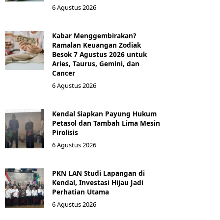
6 Agustus 2026
Kabar Menggembirakan?
Ramalan Keuangan Zodiak
Besok 7 Agustus 2026 untuk
Aries, Taurus, Gemini, dan
Cancer
6 Agustus 2026
Kendal Siapkan Payung Hukum
Petasol dan Tambah Lima Mesin
Pirolisis
6 Agustus 2026
PKN LAN Studi Lapangan di
Kendal, Investasi Hijau Jadi
Perhatian Utama
6 Agustus 2026