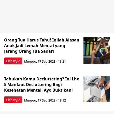
Orang Tua Harus Tahu! Inilah Alasan
Anak Jadi Lemah Mental yang
Jarang Orang Tua Sadari
Lifestyle
Minggu, 17 Sep 2023 - 18:21
Tahukah Kamu Decluttering? Ini Lho
5 Manfaat Decluttering Bagi
Kesehatan Mental, Ayo Buktikan!
Lifestyle
Minggu, 17 Sep 2023 - 18:12