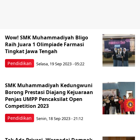
Wow! SMK Muhammadiyah Bligo
Raih Juara 1 Olimpiade Farmasi
Tingkat Jawa Tengah
Pendidikan
Selasa, 19 Sep 2023 - 05:22
SMK Muhammadiyah Kedungwuni
Borong Prestasi Diajang Kejuaraan
Penjas UMPP Pencaksilat Open
Competition 2023
Pendidikan
Senin, 18 Sep 2023 - 21:12