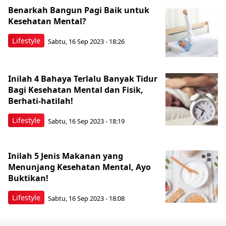
Benarkah Bangun Pagi Baik untuk
Kesehatan Mental?
Lifestyle
Sabtu, 16 Sep 2023 - 18:26
Inilah 4 Bahaya Terlalu Banyak Tidur
Bagi Kesehatan Mental dan Fisik,
Berhati-hatilah!
Lifestyle
Sabtu, 16 Sep 2023 - 18:19
Inilah 5 Jenis Makanan yang
Menunjang Kesehatan Mental, Ayo
Buktikan!
Lifestyle
Sabtu, 16 Sep 2023 - 18:08