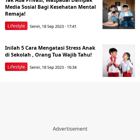
Tak Ada Privasi, Waspadai Dampak
Media Sosial Bagi Kesehatan Mental
Remaja!
Lifestyle
Senin, 18 Sep 2023 - 17:41
Inilah 5 Cara Mengatasi Stress Anak
di Sekolah , Orang Tua Wajib Tahu!
Lifestyle
Senin, 18 Sep 2023 - 16:34