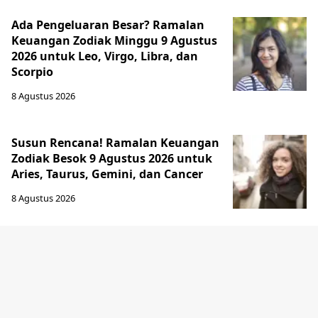
Ada Pengeluaran Besar? Ramalan
Keuangan Zodiak Minggu 9 Agustus
2026 untuk Leo, Virgo, Libra, dan
Scorpio
8 Agustus 2026
Susun Rencana! Ramalan Keuangan
Zodiak Besok 9 Agustus 2026 untuk
Aries, Taurus, Gemini, dan Cancer
8 Agustus 2026