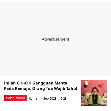
Inilah Ciri-Ciri Gangguan Mental
Pada Remaja, Orang Tua Wajib Tahu!
Pendidikan
Kamis, 14 Sep 2023 - 19:23