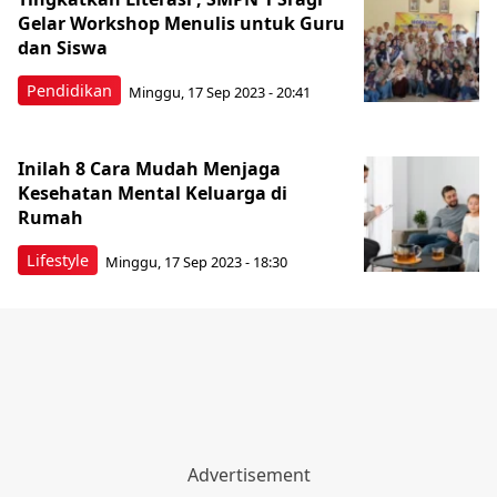
Gelar Workshop Menulis untuk Guru
dan Siswa
Pendidikan
Minggu, 17 Sep 2023 - 20:41
Inilah 8 Cara Mudah Menjaga
Kesehatan Mental Keluarga di
Rumah
Lifestyle
Minggu, 17 Sep 2023 - 18:30