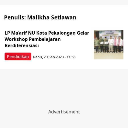
Penulis:
Malikha Setiawan
LP Ma’arif NU Kota Pekalongan Gelar
Workshop Pembelajaran
Berdiferensiasi
Pendidikan
Rabu, 20 Sep 2023 - 11:58