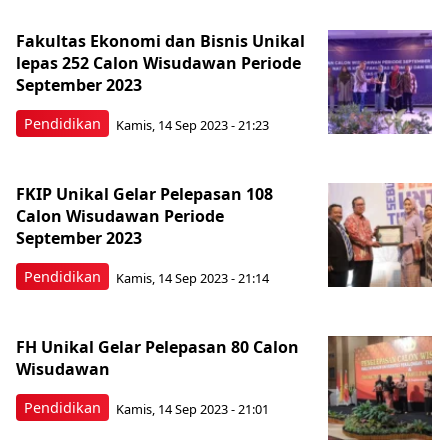
Fakultas Ekonomi dan Bisnis Unikal
lepas 252 Calon Wisudawan Periode
September 2023
Pendidikan
Kamis, 14 Sep 2023 - 21:23
FKIP Unikal Gelar Pelepasan 108
Calon Wisudawan Periode
September 2023
Pendidikan
Kamis, 14 Sep 2023 - 21:14
FH Unikal Gelar Pelepasan 80 Calon
Wisudawan
Pendidikan
Kamis, 14 Sep 2023 - 21:01