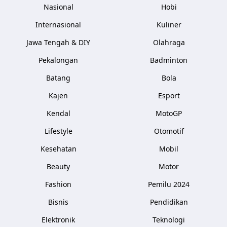
Nasional
Hobi
Internasional
Kuliner
Jawa Tengah & DIY
Olahraga
Pekalongan
Badminton
Batang
Bola
Kajen
Esport
Kendal
MotoGP
Lifestyle
Otomotif
Kesehatan
Mobil
Beauty
Motor
Fashion
Pemilu 2024
Bisnis
Pendidikan
Elektronik
Teknologi