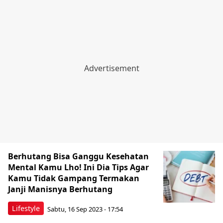
Berhutang Bisa Ganggu Kesehatan
Mental Kamu Lho! Ini Dia Tips Agar
Kamu Tidak Gampang Termakan
Janji Manisnya Berhutang
Lifestyle
Sabtu, 16 Sep 2023 - 17:54