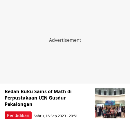
Bedah Buku Sains of Math di
Perpustakaan UIN Gusdur
Pekalongan
Pendidikan
Sabtu, 16 Sep 2023 - 20:51