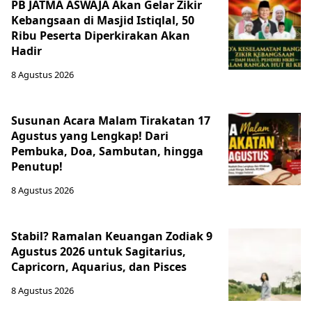
PB JATMA ASWAJA Akan Gelar Zikir
Kebangsaan di Masjid Istiqlal, 50
Ribu Peserta Diperkirakan Akan
Hadir
8 Agustus 2026
Susunan Acara Malam Tirakatan 17
Agustus yang Lengkap! Dari
Pembuka, Doa, Sambutan, hingga
Penutup!
8 Agustus 2026
Stabil? Ramalan Keuangan Zodiak 9
Agustus 2026 untuk Sagitarius,
Capricorn, Aquarius, dan Pisces
8 Agustus 2026