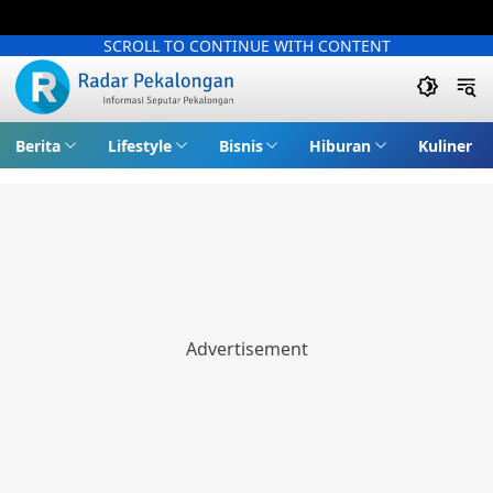
SCROLL TO CONTINUE WITH CONTENT
Berita
Lifestyle
Bisnis
Hiburan
Kuliner