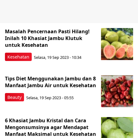
Masalah Pencernaan Pasti Hilang!
Inilah 10 Khasiat Jambu Klutuk
untuk Kesehatan
Kesehatan
Selasa, 19 Sep 2023 - 10:34
Tips Diet Menggunakan Jambu dan 8
Manfaat Jambu Air untuk Kesehatan
Beauty
Selasa, 19 Sep 2023 - 05:55
6 Khasiat Jambu Kristal dan Cara
Mengonsumsinya agar Mendapat
Manfaat Maksimal untuk Kesehatan