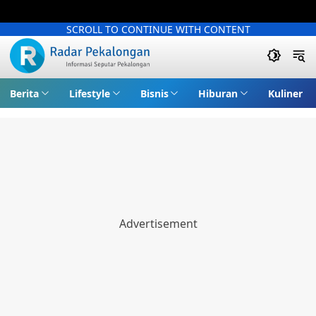
SCROLL TO CONTINUE WITH CONTENT
Berita
Lifestyle
Bisnis
Hiburan
Kuliner