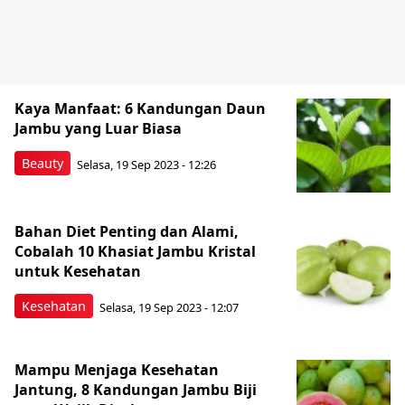
Kaya Manfaat: 6 Kandungan Daun
Jambu yang Luar Biasa
Beauty
Selasa, 19 Sep 2023 - 12:26
Bahan Diet Penting dan Alami,
Cobalah 10 Khasiat Jambu Kristal
untuk Kesehatan
Kesehatan
Selasa, 19 Sep 2023 - 12:07
Mampu Menjaga Kesehatan
Jantung, 8 Kandungan Jambu Biji