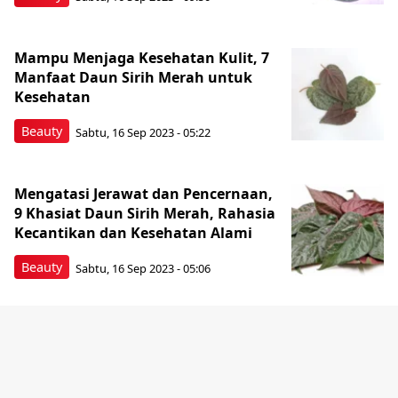
Mampu Menjaga Kesehatan Kulit, 7
Manfaat Daun Sirih Merah untuk
Kesehatan
Beauty
Sabtu, 16 Sep 2023 - 05:22
Mengatasi Jerawat dan Pencernaan,
9 Khasiat Daun Sirih Merah, Rahasia
Kecantikan dan Kesehatan Alami
Beauty
Sabtu, 16 Sep 2023 - 05:06