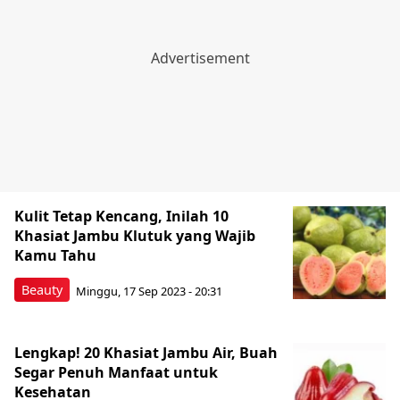
Kulit Tetap Kencang, Inilah 10
Khasiat Jambu Klutuk yang Wajib
Kamu Tahu
Beauty
Minggu, 17 Sep 2023 - 20:31
Lengkap! 20 Khasiat Jambu Air, Buah
Segar Penuh Manfaat untuk
Kesehatan