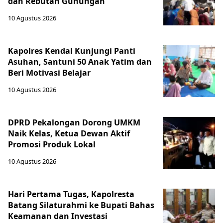
dan Rebutan Gunungan
10 Agustus 2026
Kapolres Kendal Kunjungi Panti
Asuhan, Santuni 50 Anak Yatim dan
Beri Motivasi Belajar
10 Agustus 2026
DPRD Pekalongan Dorong UMKM
Naik Kelas, Ketua Dewan Aktif
Promosi Produk Lokal
10 Agustus 2026
Hari Pertama Tugas, Kapolresta
Batang Silaturahmi ke Bupati Bahas
Keamanan dan Investasi