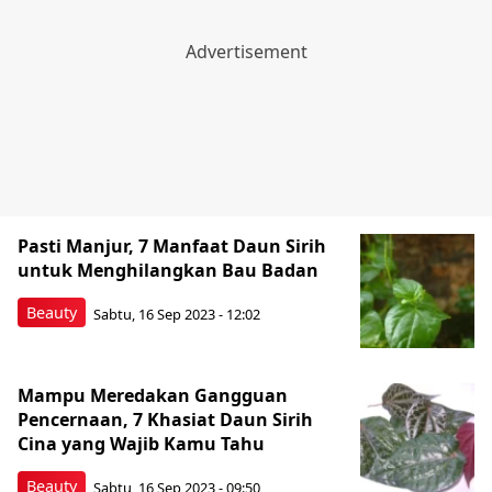
Pasti Manjur, 7 Manfaat Daun Sirih
untuk Menghilangkan Bau Badan
Beauty
Sabtu, 16 Sep 2023 - 12:02
Mampu Meredakan Gangguan
Pencernaan, 7 Khasiat Daun Sirih
Cina yang Wajib Kamu Tahu
Beauty
Sabtu, 16 Sep 2023 - 09:50