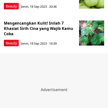
Beauty
Senin, 18 Sep 2023 - 20:36
Mengencangkan Kulit! Inilah 7
Khasiat Sirih Cina yang Wajib Kamu
Coba
Beauty
Senin, 18 Sep 2023 - 16:39