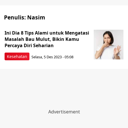
Penulis:
Nasim
Ini Dia 8 Tips Alami untuk Mengatasi
Masalah Bau Mulut, Bikin Kamu
Percaya Diri Seharian
Kesehatan
Selasa, 5 Des 2023 - 05:08