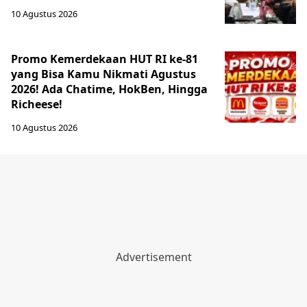
10 Agustus 2026
Promo Kemerdekaan HUT RI ke-81
yang Bisa Kamu Nikmati Agustus
2026! Ada Chatime, HokBen, Hingga
Richeese!
10 Agustus 2026