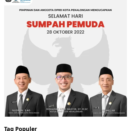
Tag Populer