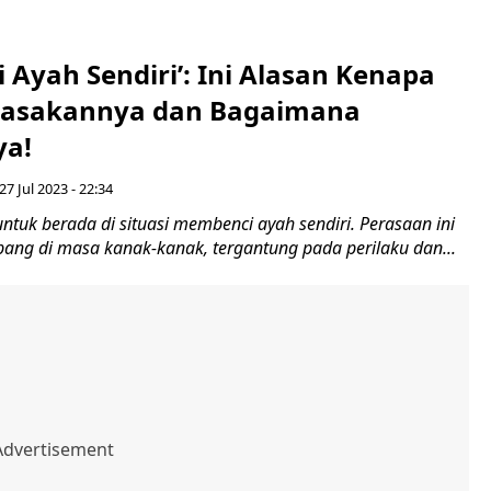
Ayah Sendiri’: Ini Alasan Kenapa
asakannya dan Bagaimana
a!
27 Jul 2023 - 22:34
tuk berada di situasi membenci ayah sendiri. Perasaan ini
ang di masa kanak-kanak, tergantung pada perilaku dan...