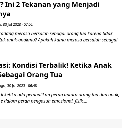
? Ini 2 Tekanan yang Menjadi
nya
 30 Jul 2023 - 07:02
adang merasa bersalah sebagai orang tua karena tidak
ntuk anak-anakmu? Apakah kamu merasa bersalah sebagai
asi: Kondisi Terbalik! Ketika Anak
Sebagai Orang Tua
gu, 30 Jul 2023 - 06:48
jadi ketika ada pembalikan peran antara orang tua dan anak,
ke dalam peran pengasuh emosional, fisik,...