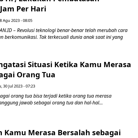
Jam Per Hari
8 Agu 2023 - 08:05
ID – Revolusi teknologi benar-benar telah merubah cara
 berkomunikasi. Tak terkecuali dunia anak saat ini yang
ngatasi Situasi Ketika Kamu Merasa
agai Orang Tua
 30 Jul 2023 - 07:23
gai orang tua bisa terjadi ketika orang tua merasa
anggung jawab sebagai orang tua dan hal-hal...
 Kamu Merasa Bersalah sebagai