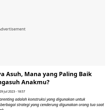
ya Asuh, Mana yang Paling Baik
ngasuh Anakmu?
29 Jul 2023 - 18:57
arenting adalah konstruksi yang digunakan untuk
rbagai strategi yang cenderung digunakan orang tua saat
....