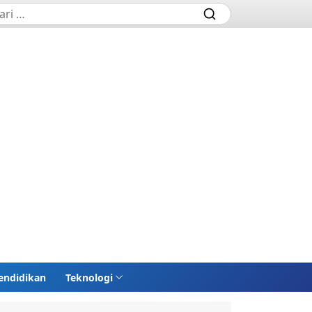
endidikan
Teknologi