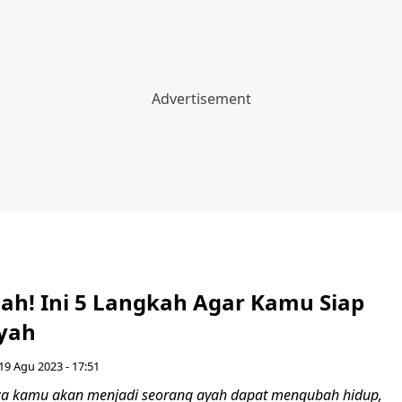
ah! Ini 5 Langkah Agar Kamu Siap
yah
19 Agu 2023 - 17:51
a kamu akan menjadi seorang ayah dapat mengubah hidup,