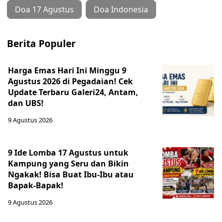
Doa 17 Agustus
Doa Indonesia
Berita Populer
Harga Emas Hari Ini Minggu 9
Agustus 2026 di Pegadaian! Cek
Update Terbaru Galeri24, Antam,
dan UBS!
9 Agustus 2026
9 Ide Lomba 17 Agustus untuk
Kampung yang Seru dan Bikin
Ngakak! Bisa Buat Ibu-Ibu atau
Bapak-Bapak!
9 Agustus 2026