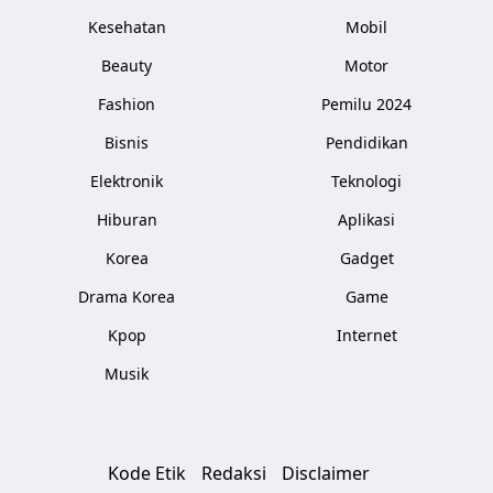
Kesehatan
Mobil
Beauty
Motor
Fashion
Pemilu 2024
Bisnis
Pendidikan
Elektronik
Teknologi
Hiburan
Aplikasi
Korea
Gadget
Drama Korea
Game
Kpop
Internet
Musik
Kode Etik
Redaksi
Disclaimer