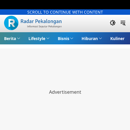
SCROLL TO CONTINUE WITH CONTENT
Berita
Lifestyle
Bisnis
Hiburan
Kuliner