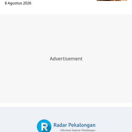
8 Agustus 2026