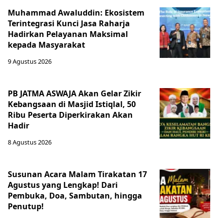
Muhammad Awaluddin: Ekosistem
Terintegrasi Kunci Jasa Raharja
Hadirkan Pelayanan Maksimal
kepada Masyarakat
9 Agustus 2026
PB JATMA ASWAJA Akan Gelar Zikir
Kebangsaan di Masjid Istiqlal, 50
Ribu Peserta Diperkirakan Akan
Hadir
8 Agustus 2026
Susunan Acara Malam Tirakatan 17
Agustus yang Lengkap! Dari
Pembuka, Doa, Sambutan, hingga
Penutup!