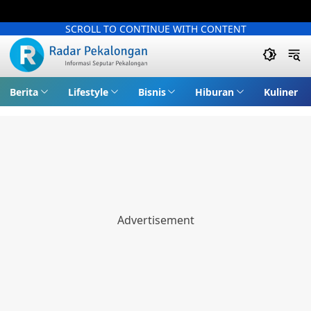
SCROLL TO CONTINUE WITH CONTENT
Berita
Lifestyle
Bisnis
Hiburan
Kuliner