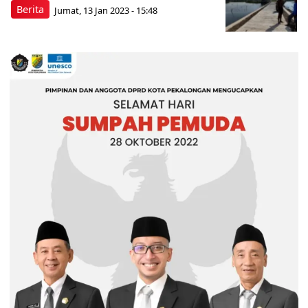
Berita
Jumat, 13 Jan 2023 - 15:48