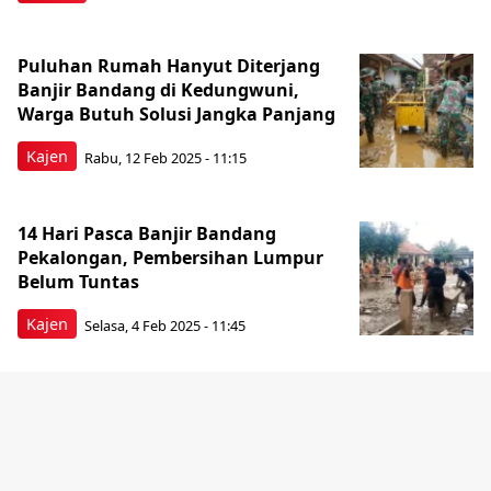
Puluhan Rumah Hanyut Diterjang
Banjir Bandang di Kedungwuni,
Warga Butuh Solusi Jangka Panjang
Kajen
Rabu, 12 Feb 2025 - 11:15
14 Hari Pasca Banjir Bandang
Pekalongan, Pembersihan Lumpur
Belum Tuntas
Kajen
Selasa, 4 Feb 2025 - 11:45