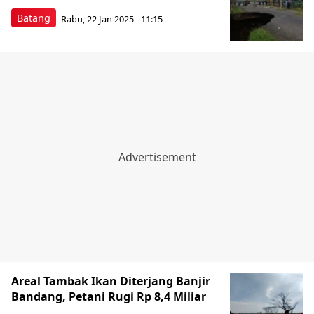
Batang
Rabu, 22 Jan 2025 - 11:15
Areal Tambak Ikan Diterjang Banjir
Bandang, Petani Rugi Rp 8,4 Miliar