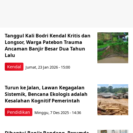
Tanggul Kali Bodri Kendal Kritis dan
Longsor, Warga Patebon Trauma
Ancaman Banjir Besar Dua Tahun
Lalu
Kendal
Jumat, 23 Jan 2026 - 15:00
Turun ke Jalan, Lawan Kegagalan
Sistemik, Bencana Ekologis adalah
Kesalahan Kognitif Pemerintah
Pendidikan
Minggu, 7 Des 2025 - 14:36