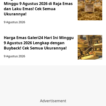
Minggu 9 Agustus 2026 di Raja Emas
dan Laku Emas! Cek Semua
Ukurannya!
9 Agustus 2026
Harga Emas Galeri24 Hari Ini Minggu
9 Agustus 2026 Lengkap dengan
Buyback! Cek Semua Ukurannya!
9 Agustus 2026