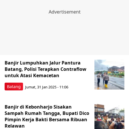
Banjir Lumpuhkan Jalur Pantura
Batang, Polisi Terapkan Contraflow
untuk Atasi Kemacetan
Batang
Jumat, 31 Jan 2025 - 11:06
Banjir di Kebonharjo Sisakan
Sampah Rumah Tangga, Bupati Dico
Pimpin Kerja Bakti Bersama Ribuan
Relawan