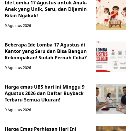
Ide Lomba 17 Agustus untuk Anak-
Anak yang Unik, Seru, dan Dijamin
Bikin Ngakak!
9 Agustus 2026
Beberapa Ide Lomba 17 Agustus di
Kantor yang Seru dan Bisa Bangun
Kekompakan! Sudah Pernah Coba?
9 Agustus 2026
Harga emas UBS hari ini Minggu 9
Agustus 2026 dan Daftar Buyback
Terbaru Semua Ukuran!
9 Agustus 2026
Harga Emas Perhiasan Hari Ini