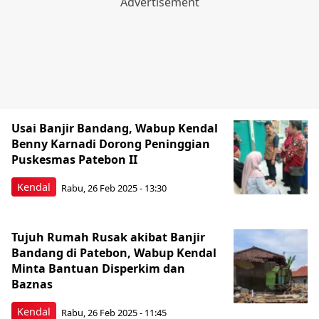
Usai Banjir Bandang, Wabup Kendal
Benny Karnadi Dorong Peninggian
Puskesmas Patebon II
Kendal
Rabu, 26 Feb 2025 - 13:30
Tujuh Rumah Rusak akibat Banjir
Bandang di Patebon, Wabup Kendal
Minta Bantuan Disperkim dan
Baznas
Kendal
Rabu, 26 Feb 2025 - 11:45