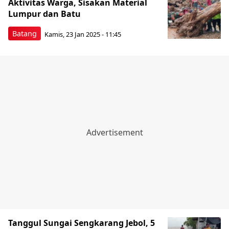
Aktivitas Warga, Sisakan Material
Lumpur dan Batu
Batang
Kamis, 23 Jan 2025 - 11:45
Tanggul Sungai Sengkarang Jebol, 5