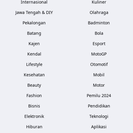
Internasional
Kuliner
Jawa Tengah & DIY
Olahraga
Pekalongan
Badminton
Batang
Bola
Kajen
Esport
Kendal
MotoGP
Lifestyle
Otomotif
Kesehatan
Mobil
Beauty
Motor
Fashion
Pemilu 2024
Bisnis
Pendidikan
Elektronik
Teknologi
Hiburan
Aplikasi