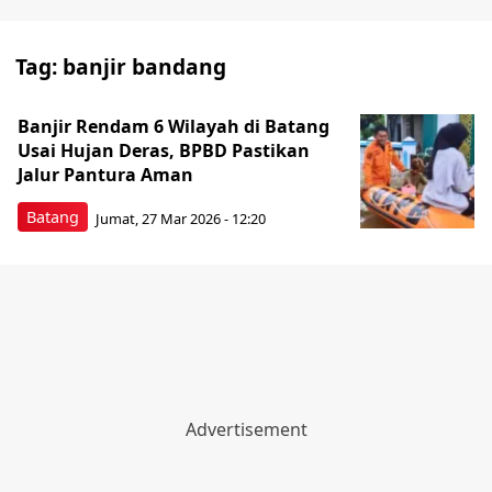
Tag:
banjir bandang
Banjir Rendam 6 Wilayah di Batang
Usai Hujan Deras, BPBD Pastikan
Jalur Pantura Aman
Batang
Jumat, 27 Mar 2026 - 12:20