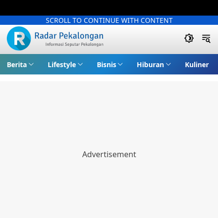
SCROLL TO CONTINUE WITH CONTENT
Berita
Lifestyle
Bisnis
Hiburan
Kuliner