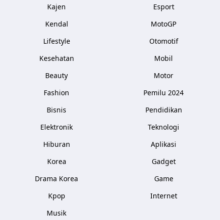
Kajen
Esport
Kendal
MotoGP
Lifestyle
Otomotif
Kesehatan
Mobil
Beauty
Motor
Fashion
Pemilu 2024
Bisnis
Pendidikan
Elektronik
Teknologi
Hiburan
Aplikasi
Korea
Gadget
Drama Korea
Game
Kpop
Internet
Musik