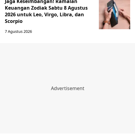
Jaga Keseimbangan! Ramalan
Keuangan Zodiak Sabtu 8 Agustus
2026 untuk Leo, Virgo, Libra, dan
Scorpio
7 Agustus 2026