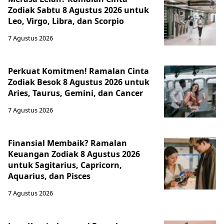
Zodiak Sabtu 8 Agustus 2026 untuk
Leo, Virgo, Libra, dan Scorpio
7 Agustus 2026
Perkuat Komitmen! Ramalan Cinta
Zodiak Besok 8 Agustus 2026 untuk
Aries, Taurus, Gemini, dan Cancer
7 Agustus 2026
Finansial Membaik? Ramalan
Keuangan Zodiak 8 Agustus 2026
untuk Sagitarius, Capricorn,
Aquarius, dan Pisces
7 Agustus 2026