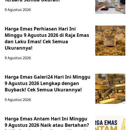
9 Agustus 2026
Harga Emas Perhiasan Hari Ini
Minggu 9 Agustus 2026 di Raja Emas
dan Laku Emas! Cek Semua
Ukurannya!
9 Agustus 2026
Harga Emas Galeri24 Hari Ini Minggu
9 Agustus 2026 Lengkap dengan
Buyback! Cek Semua Ukurannya!
9 Agustus 2026
Harga Emas Antam Hari Ini Minggu
9 Agustus 2026 Naik atau Bertahan?