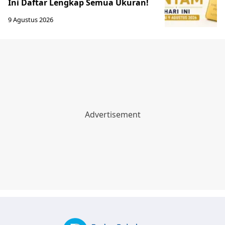
Ini Daftar Lengkap Semua Ukuran!
9 Agustus 2026