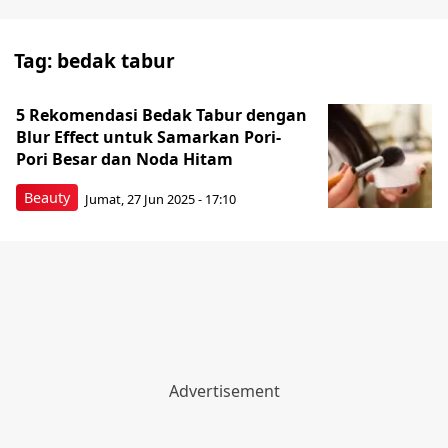
Tag:
bedak tabur
5 Rekomendasi Bedak Tabur dengan
Blur Effect untuk Samarkan Pori-
Pori Besar dan Noda Hitam
Beauty
Jumat, 27 Jun 2025 - 17:10