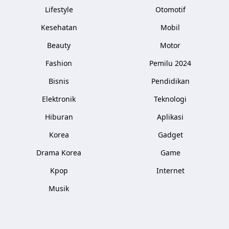
Lifestyle
Otomotif
Kesehatan
Mobil
Beauty
Motor
Fashion
Pemilu 2024
Bisnis
Pendidikan
Elektronik
Teknologi
Hiburan
Aplikasi
Korea
Gadget
Drama Korea
Game
Kpop
Internet
Musik