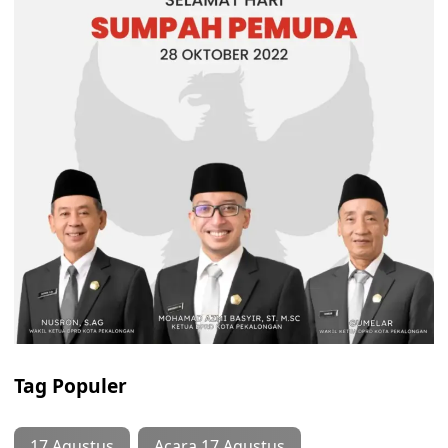
Tag Populer
17 Agustus
Acara 17 Agustus