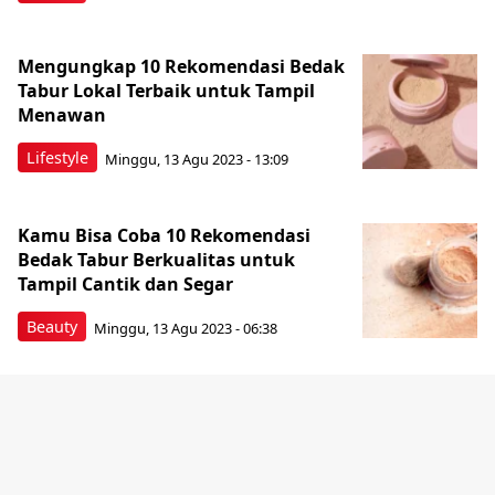
Mengungkap 10 Rekomendasi Bedak
Tabur Lokal Terbaik untuk Tampil
Menawan
Lifestyle
Minggu, 13 Agu 2023 - 13:09
Kamu Bisa Coba 10 Rekomendasi
Bedak Tabur Berkualitas untuk
Tampil Cantik dan Segar
Beauty
Minggu, 13 Agu 2023 - 06:38