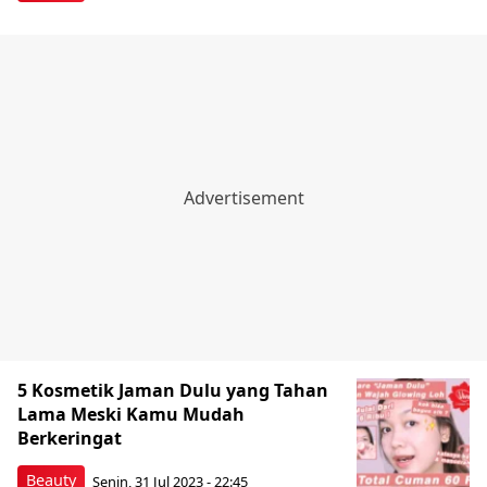
5 Kosmetik Jaman Dulu yang Tahan
Lama Meski Kamu Mudah
Berkeringat
Beauty
Senin, 31 Jul 2023 - 22:45