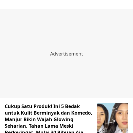
Cukup Satu Produk! Ini 5 Bedak
untuk Kulit Berminyak dan Komedo,
Manjur Bikin Wajah Glowing
Seharian, Tahan Lama Meski
Berkeringat, Mulai 30 Ribuan Aja