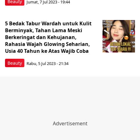
Beauty
Jumat, 7 Jul 2023 - 19:44
5 Bedak Tabur Wardah untuk Kulit
Berminyak, Tahan Lama Meski
Berkeringat dan Kehujanan,
Rahasia Wajah Glowing Seharian,
Usia 40 Tahun ke Atas Wajib Coba
Beauty
Rabu, 5 Jul 2023 - 21:34