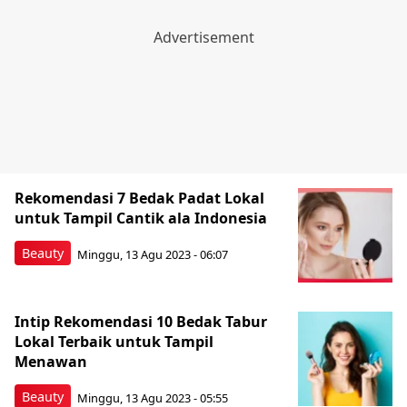
Rekomendasi 7 Bedak Padat Lokal
untuk Tampil Cantik ala Indonesia
Beauty
Minggu, 13 Agu 2023 - 06:07
Intip Rekomendasi 10 Bedak Tabur
Lokal Terbaik untuk Tampil
Menawan
Beauty
Minggu, 13 Agu 2023 - 05:55