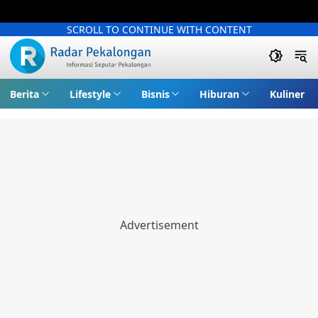
SCROLL TO CONTINUE WITH CONTENT
Berita
Lifestyle
Bisnis
Hiburan
Kuliner