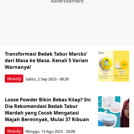
Transformasi Bedak Tabur Marcks’
dari Masa ke Masa. Kenali 5 Varian
Warnanya!
Beauty
Sabtu, 2 Sep 2023 - 08:30
Loose Powder Bikin Bebas Kilap? Ini
Dia Rekomendasi Bedak Tabur
Wardah yang Cocok Mengatasi
Wajah Berminyak, Mulai 37 Ribuan
Beauty
Minggu, 13 Agu 2023 - 20:09