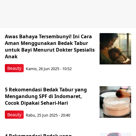
Awas Bahaya Tersembunyi! Ini Cara
Aman Menggunakan Bedak Tabur
untuk Bayi Menurut Dokter Spesialis
Anak
Beauty
Kamis, 26 Jun 2025 - 10:52
5 Rekomendasi Bedak Tabur yang
Mengandung SPF di Indomaret,
Cocok Dipakai Sehari-Hari
Beauty
Rabu, 25 Jun 2025 - 20:40