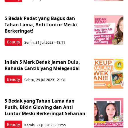
5 Bedak Padat yang Bagus dan
Tahan Lama, Anti Luntur Meski
Berkeringat!
Beauty
Senin, 31 Jul 2023 - 18:11
Inilah 5 Merk Bedak Jaman Dulu,
Rahasia Cantik yang Melegenda!
Beauty
Sabtu, 29 Jul 2023 - 21:31
5 Bedak yang Tahan Lama dan
Putih, Bikin Glowing dan Anti
Luntur Meski Berkeringat Seharian
Beauty
Kamis, 27 Jul 2023 - 21:55