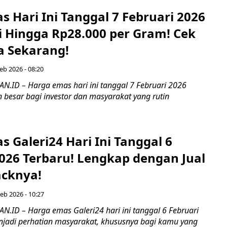
 Hari Ini Tanggal 7 Februari 2026
i Hingga Rp28.000 per Gram! Cek
a Sekarang!
eb 2026 - 08:20
ID – Harga emas hari ini tanggal 7 Februari 2026
 besar bagi investor dan masyarakat yang rutin
 Galeri24 Hari Ini Tanggal 6
2026 Terbaru! Lengkap dengan Jual
cknya!
eb 2026 - 10:27
ID – Harga emas Galeri24 hari ini tanggal 6 Februari
jadi perhatian masyarakat, khususnya bagi kamu yang