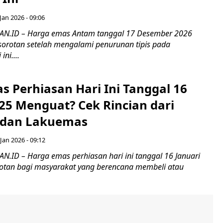
Jan 2026 - 09:06
.ID – Harga emas Antam tanggal 17 Desember 2026
sorotan setelah mengalami penurunan tipis pada
ni....
s Perhiasan Hari Ini Tanggal 16
25 Menguat? Cek Rincian dari
 dan Lakuemas
Jan 2026 - 09:12
ID – Harga emas perhiasan hari ini tanggal 16 Januari
otan bagi masyarakat yang berencana membeli atau