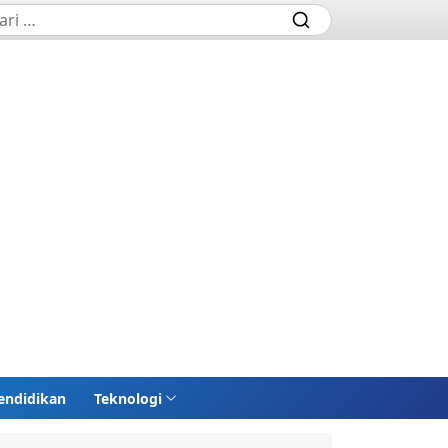
endidikan
Teknologi