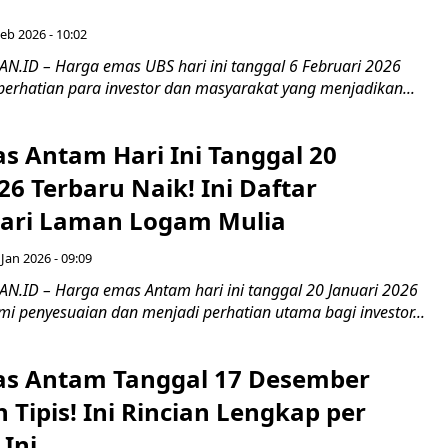
eb 2026 - 10:02
ID – Harga emas UBS hari ini tanggal 6 Februari 2026
perhatian para investor dan masyarakat yang menjadikan...
s Antam Hari Ini Tanggal 20
26 Terbaru Naik! Ini Daftar
ari Laman Logam Mulia
 Jan 2026 - 09:09
ID – Harga emas Antam hari ini tanggal 20 Januari 2026
i penyesuaian dan menjadi perhatian utama bagi investor...
s Antam Tanggal 17 Desember
 Tipis! Ini Rincian Lengkap per
Ini