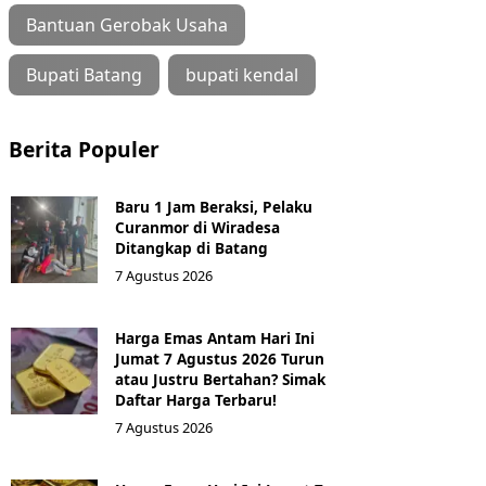
Bantuan Gerobak Usaha
Bupati Batang
bupati kendal
Berita Populer
Baru 1 Jam Beraksi, Pelaku
Curanmor di Wiradesa
Ditangkap di Batang
7 Agustus 2026
Harga Emas Antam Hari Ini
Jumat 7 Agustus 2026 Turun
atau Justru Bertahan? Simak
Daftar Harga Terbaru!
7 Agustus 2026