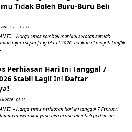
mu Tidak Boleh Buru-Buru Beli
 Mar 2026 - 15:33
.ID – Harga emas kembali menjadi sorotan setelah
nan tajam sepanjang Maret 2026, bahkan di tengah konflik
.
 Perhiasan Hari Ini Tanggal 7
026 Stabil Lagi! Ini Daftar
ya!
eb 2026 - 08:42
ID – Harga emas perhiasan hari ini tanggal 7 Februari
hatian masyarakat yang berencana membeli perhiasan