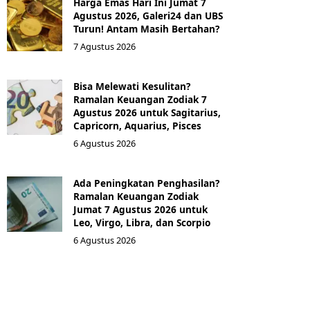
Harga Emas Hari Ini Jumat 7
Agustus 2026, Galeri24 dan UBS
Turun! Antam Masih Bertahan?
7 Agustus 2026
Bisa Melewati Kesulitan?
Ramalan Keuangan Zodiak 7
Agustus 2026 untuk Sagitarius,
Capricorn, Aquarius, Pisces
6 Agustus 2026
Ada Peningkatan Penghasilan?
Ramalan Keuangan Zodiak
Jumat 7 Agustus 2026 untuk
Leo, Virgo, Libra, dan Scorpio
6 Agustus 2026