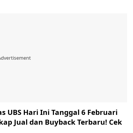
 UBS Hari Ini Tanggal 6 Februari
kap Jual dan Buyback Terbaru! Cek