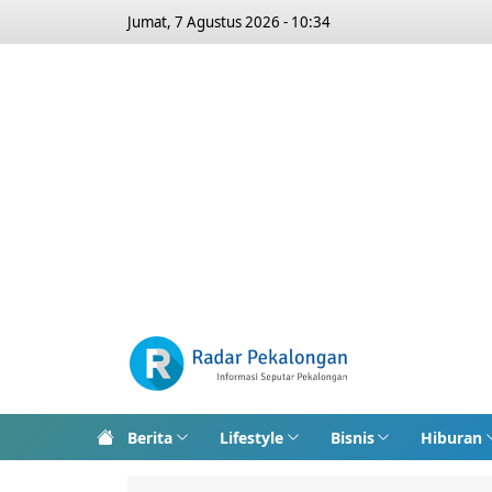
Jumat, 7 Agustus 2026 - 10:34
Berita
Lifestyle
Bisnis
Hiburan