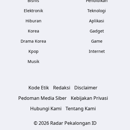
Bisnis
Pendidikan
Elektronik
Teknologi
Hiburan
Aplikasi
Korea
Gadget
Drama Korea
Game
Kpop
Internet
Musik
Kode Etik
Redaksi
Disclaimer
Pedoman Media Siber
Kebijakan Privasi
Hubungi Kami
Tentang Kami
© 2026 Radar Pekalongan ID