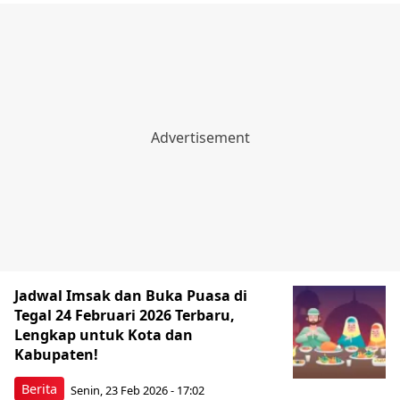
Jadwal Imsak dan Buka Puasa di
Tegal 24 Februari 2026 Terbaru,
Lengkap untuk Kota dan
Kabupaten!
Berita
Senin, 23 Feb 2026 - 17:02