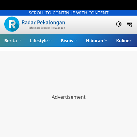
SCROLL TO CONTINUE WITH CONTENT
Berita
Lifestyle
Bisnis
Hiburan
Kuliner