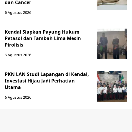
dan Cancer
6 Agustus 2026
Kendal Siapkan Payung Hukum
Petasol dan Tambah Lima Mesin
Pirolisis
6 Agustus 2026
PKN LAN Studi Lapangan di Kendal,
Investasi Hijau Jadi Perhatian
Utama
6 Agustus 2026