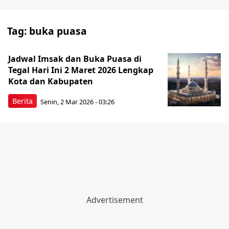
Tag:
buka puasa
Jadwal Imsak dan Buka Puasa di
Tegal Hari Ini 2 Maret 2026 Lengkap
Kota dan Kabupaten
Berita
Senin, 2 Mar 2026 - 03:26