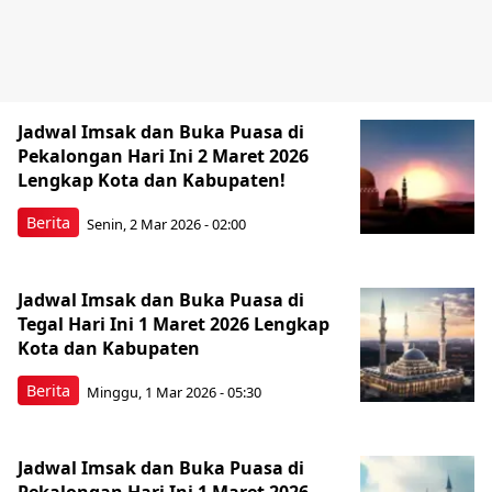
Jadwal Imsak dan Buka Puasa di
Pekalongan Hari Ini 2 Maret 2026
Lengkap Kota dan Kabupaten!
Berita
Senin, 2 Mar 2026 - 02:00
Jadwal Imsak dan Buka Puasa di
Tegal Hari Ini 1 Maret 2026 Lengkap
Kota dan Kabupaten
Berita
Minggu, 1 Mar 2026 - 05:30
Jadwal Imsak dan Buka Puasa di