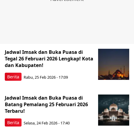
Jadwal Imsak dan Buka Puasa di
Tegal 26 Februari 2026 Lengkap! Kota
dan Kabupaten!
Berita
Rabu, 25 Feb 2026 - 17:09
Jadwal Imsak dan Buka Puasa di
Batang Pemalang 25 Februari 2026
Terbaru!
Berita
Selasa, 24 Feb 2026 - 17:40