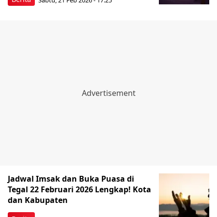
Jadwal Imsak dan Buka Puasa di
Tegal 22 Februari 2026 Lengkap! Kota
dan Kabupaten