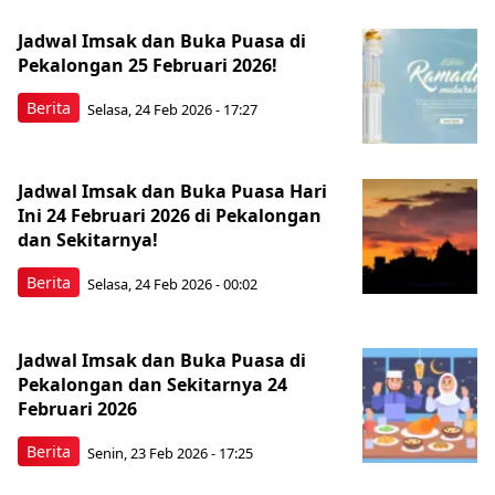
Jadwal Imsak dan Buka Puasa di
Pekalongan 25 Februari 2026!
Berita
Selasa, 24 Feb 2026 - 17:27
Jadwal Imsak dan Buka Puasa Hari
Ini 24 Februari 2026 di Pekalongan
dan Sekitarnya!
Berita
Selasa, 24 Feb 2026 - 00:02
Jadwal Imsak dan Buka Puasa di
Pekalongan dan Sekitarnya 24
Februari 2026
Berita
Senin, 23 Feb 2026 - 17:25