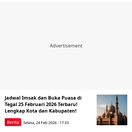
Jadwal Imsak dan Buka Puasa di
Tegal 25 Februari 2026 Terbaru!
Lengkap Kota dan Kabupaten!
Berita
Selasa, 24 Feb 2026 - 17:33