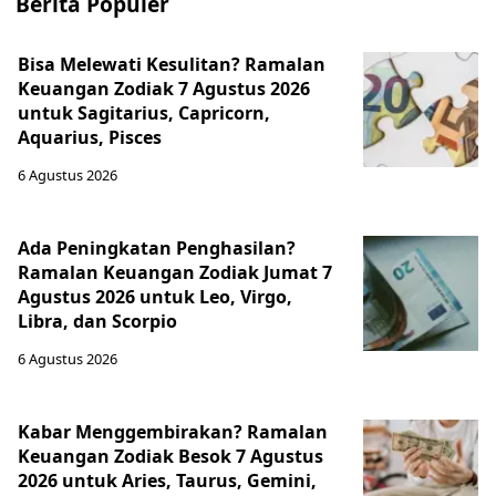
Berita Populer
Bisa Melewati Kesulitan? Ramalan
Keuangan Zodiak 7 Agustus 2026
untuk Sagitarius, Capricorn,
Aquarius, Pisces
6 Agustus 2026
Ada Peningkatan Penghasilan?
Ramalan Keuangan Zodiak Jumat 7
Agustus 2026 untuk Leo, Virgo,
Libra, dan Scorpio
6 Agustus 2026
Kabar Menggembirakan? Ramalan
Keuangan Zodiak Besok 7 Agustus
2026 untuk Aries, Taurus, Gemini,