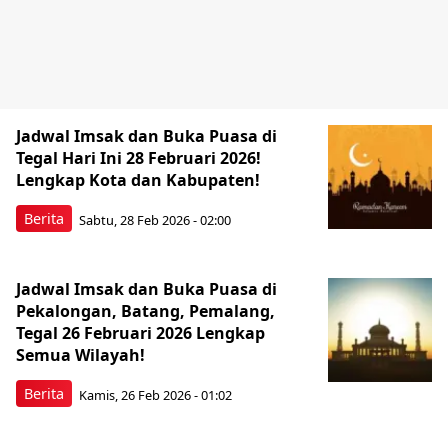
Jadwal Imsak dan Buka Puasa di
Tegal Hari Ini 28 Februari 2026!
Lengkap Kota dan Kabupaten!
Berita
Sabtu, 28 Feb 2026 - 02:00
Jadwal Imsak dan Buka Puasa di
Pekalongan, Batang, Pemalang,
Tegal 26 Februari 2026 Lengkap
Semua Wilayah!
Berita
Kamis, 26 Feb 2026 - 01:02