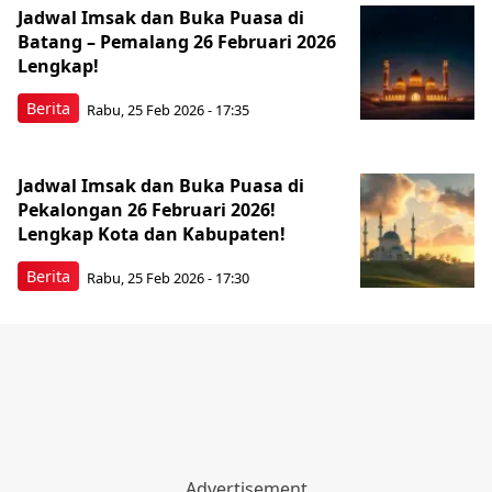
Jadwal Imsak dan Buka Puasa di
Batang – Pemalang 26 Februari 2026
Lengkap!
Berita
Rabu, 25 Feb 2026 - 17:35
Jadwal Imsak dan Buka Puasa di
Pekalongan 26 Februari 2026!
Lengkap Kota dan Kabupaten!
Berita
Rabu, 25 Feb 2026 - 17:30