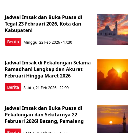
Jadwal Imsak dan Buka Puasa di
Tegal 23 Februari 2026, Kota dan
Kabupaten!
Berita
Minggu, 22 Feb 2026 - 17:30
Jadwal Imsak di Pekalongan Selama
Ramadhan! Lengkap dan Akurat
Februari Hingga Maret 2026
Berita
Sabtu, 21 Feb 2026 - 22:00
Jadwal Imsak dan Buka Puasa di
Pekalongan dan Sekitarnya 22
Februari 2026! Batang, Pemalang
Berita
Sabtu, 21 Feb 2026 - 17:25