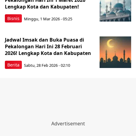
Pekalongan Hari Ini 1 Maret 2026
Lengkap Kota dan Kabupaten!
Bisnis
Minggu, 1 Mar 2026 - 05:25
Jadwal Imsak dan Buka Puasa di
Pekalongan Hari Ini 28 Februari
2026! Lengkap Kota dan Kabupaten
Berita
Sabtu, 28 Feb 2026 - 02:10