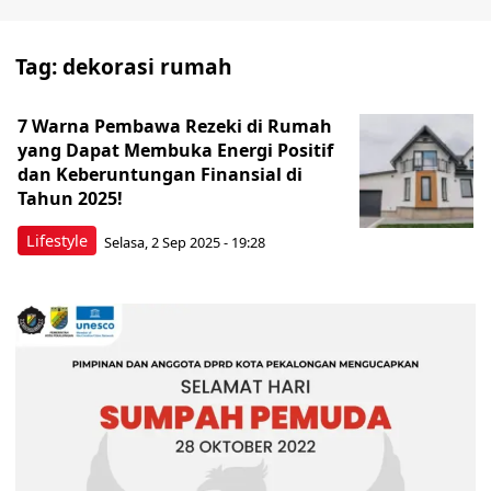
Tag:
dekorasi rumah
7 Warna Pembawa Rezeki di Rumah
yang Dapat Membuka Energi Positif
dan Keberuntungan Finansial di
Tahun 2025!
Lifestyle
Selasa, 2 Sep 2025 - 19:28