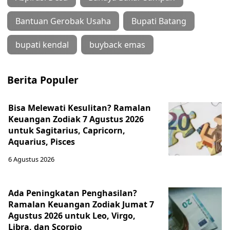
Bantuan Gerobak Usaha
Bupati Batang
bupati kendal
buyback emas
Berita Populer
Bisa Melewati Kesulitan? Ramalan
Keuangan Zodiak 7 Agustus 2026
untuk Sagitarius, Capricorn,
Aquarius, Pisces
6 Agustus 2026
Ada Peningkatan Penghasilan?
Ramalan Keuangan Zodiak Jumat 7
Agustus 2026 untuk Leo, Virgo,
Libra, dan Scorpio