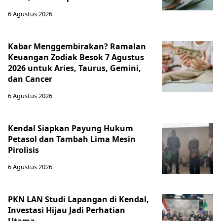
6 Agustus 2026
Kabar Menggembirakan? Ramalan
Keuangan Zodiak Besok 7 Agustus
2026 untuk Aries, Taurus, Gemini,
dan Cancer
6 Agustus 2026
Kendal Siapkan Payung Hukum
Petasol dan Tambah Lima Mesin
Pirolisis
6 Agustus 2026
PKN LAN Studi Lapangan di Kendal,
Investasi Hijau Jadi Perhatian