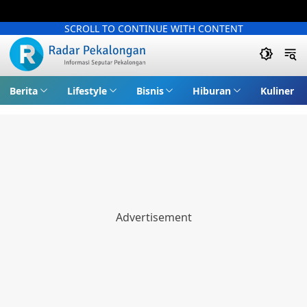
SCROLL TO CONTINUE WITH CONTENT
Berita
Lifestyle
Bisnis
Hiburan
Kuliner