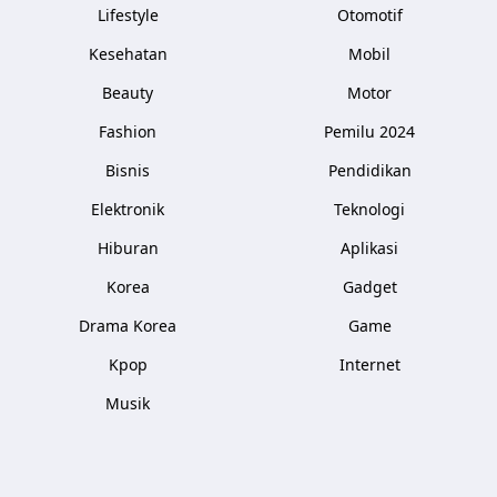
Lifestyle
Otomotif
Kesehatan
Mobil
Beauty
Motor
Fashion
Pemilu 2024
Bisnis
Pendidikan
Elektronik
Teknologi
Hiburan
Aplikasi
Korea
Gadget
Drama Korea
Game
Kpop
Internet
Musik