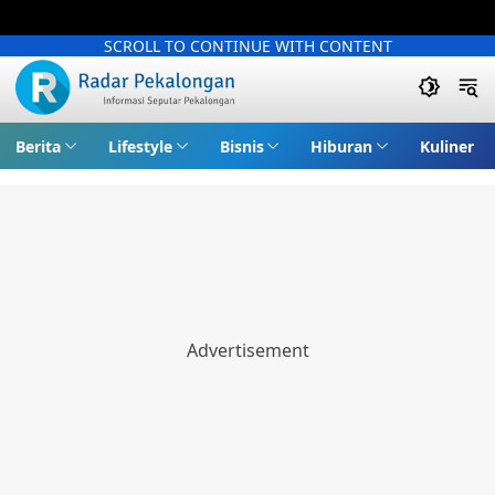
SCROLL TO CONTINUE WITH CONTENT
Berita
Lifestyle
Bisnis
Hiburan
Kuliner