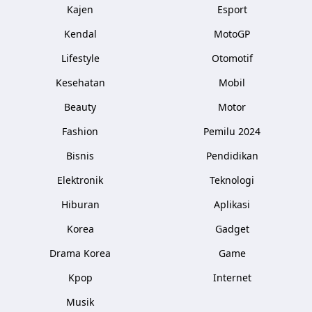
Kajen
Esport
Kendal
MotoGP
Lifestyle
Otomotif
Kesehatan
Mobil
Beauty
Motor
Fashion
Pemilu 2024
Bisnis
Pendidikan
Elektronik
Teknologi
Hiburan
Aplikasi
Korea
Gadget
Drama Korea
Game
Kpop
Internet
Musik