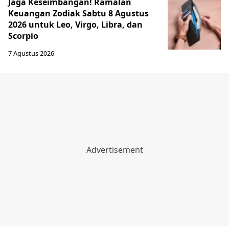
Jaga Keseimbangan! Ramalan
Keuangan Zodiak Sabtu 8 Agustus
2026 untuk Leo, Virgo, Libra, dan
Scorpio
7 Agustus 2026