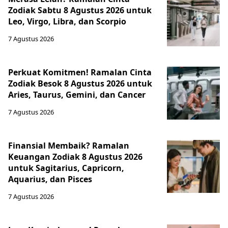
Zodiak Sabtu 8 Agustus 2026 untuk
Leo, Virgo, Libra, dan Scorpio
7 Agustus 2026
Perkuat Komitmen! Ramalan Cinta
Zodiak Besok 8 Agustus 2026 untuk
Aries, Taurus, Gemini, dan Cancer
7 Agustus 2026
Finansial Membaik? Ramalan
Keuangan Zodiak 8 Agustus 2026
untuk Sagitarius, Capricorn,
Aquarius, dan Pisces
7 Agustus 2026