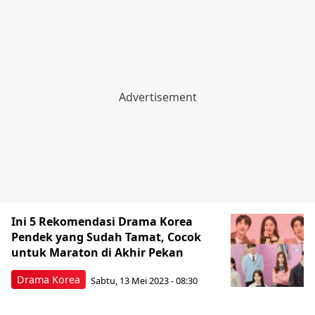
Ini 5 Rekomendasi Drama Korea
Pendek yang Sudah Tamat, Cocok
untuk Maraton di Akhir Pekan
Drama Korea
Sabtu, 13 Mei 2023 - 08:30