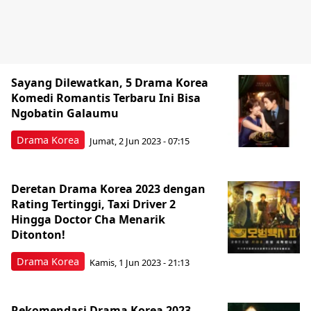
Sayang Dilewatkan, 5 Drama Korea
Komedi Romantis Terbaru Ini Bisa
Ngobatin Galaumu
Drama Korea
Jumat, 2 Jun 2023 - 07:15
Deretan Drama Korea 2023 dengan
Rating Tertinggi, Taxi Driver 2
Hingga Doctor Cha Menarik
Ditonton!
Drama Korea
Kamis, 1 Jun 2023 - 21:13
Rekomendasi Drama Korea 2023