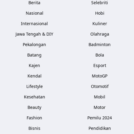
Berita
Selebriti
Nasional
Hobi
Internasional
Kuliner
Jawa Tengah & DIY
Olahraga
Pekalongan
Badminton
Batang
Bola
Kajen
Esport
Kendal
MotoGP
Lifestyle
Otomotif
Kesehatan
Mobil
Beauty
Motor
Fashion
Pemilu 2024
Bisnis
Pendidikan