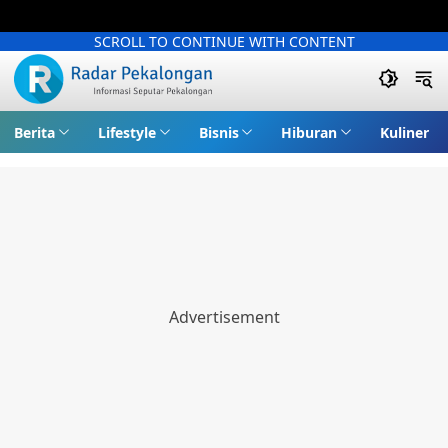
SCROLL TO CONTINUE WITH CONTENT
Berita
Lifestyle
Bisnis
Hiburan
Kuliner