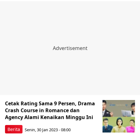
Cetak Rating Sama 9 Persen, Drama
Crash Course in Romance dan
Agency Alami Kenaikan Minggu Ini
Berita
Senin, 30 Jan 2023 - 08:00