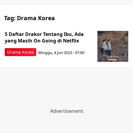
Tag:
Drama Korea
5 Daftar Drakor Tentang Ibu, Ada
yang Masih On Going di Netflix
Drama Korea
Minggu, 4 Jun 2023 - 07:00