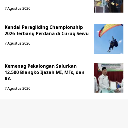
7 Agustus 2026
Kendal Paragliding Championship
2026 Terbang Perdana di Curug Sewu
7 Agustus 2026
Kemenag Pekalongan Salurkan
12.500 Blangko Ijazah MI, MTs, dan
RA
7 Agustus 2026