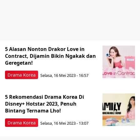
5 Alasan Nonton Drakor Love in
Contract, Dijamin Bikin Ngakak dan
Geregetan!
Drama Korea
Selasa, 16 Mei 2023 - 16:57
5 Rekomendasi Drama Korea Di
Disney+ Hotstar 2023, Penuh
Bintang Ternama Lho!
Drama Korea
Selasa, 16 Mei 2023 - 13:07