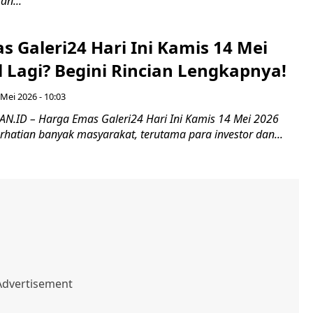
n...
 Galeri24 Hari Ini Kamis 14 Mei
l Lagi? Begini Rincian Lengkapnya!
 Mei 2026 - 10:03
.ID – Harga Emas Galeri24 Hari Ini Kamis 14 Mei 2026
rhatian banyak masyarakat, terutama para investor dan...