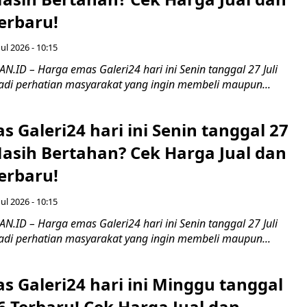
erbaru!
Jul 2026 - 10:15
ID – Harga emas Galeri24 hari ini Senin tanggal 27 Juli
di perhatian masyarakat yang ingin membeli maupun...
 Galeri24 hari ini Senin tanggal 27
Masih Bertahan? Cek Harga Jual dan
erbaru!
Jul 2026 - 10:15
ID – Harga emas Galeri24 hari ini Senin tanggal 27 Juli
di perhatian masyarakat yang ingin membeli maupun...
s Galeri24 hari ini Minggu tanggal
26 Terbaru! Cek Harga Jual dan