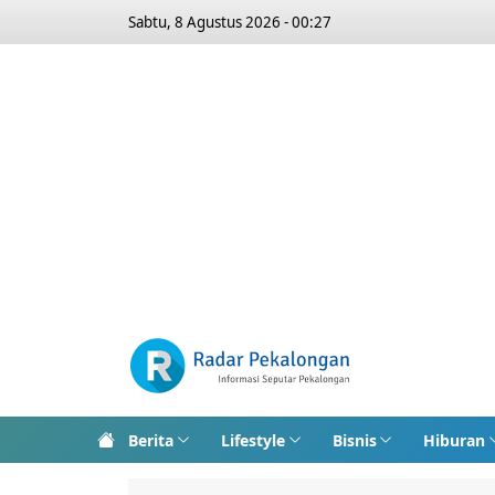
Sabtu, 8 Agustus 2026 - 00:27
Berita
Lifestyle
Bisnis
Hiburan