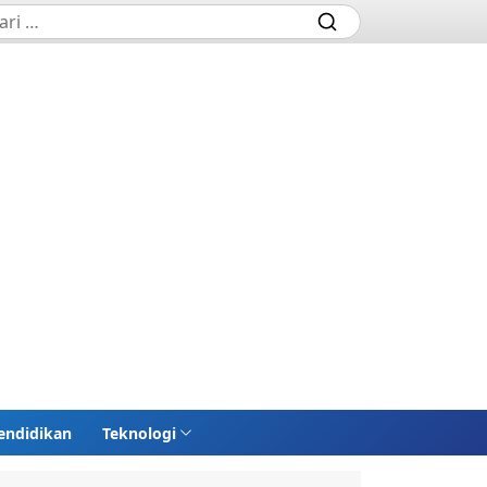
endidikan
Teknologi