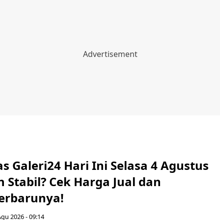
 Galeri24 Hari Ini Selasa 4 Agustus
 Stabil? Cek Harga Jual dan
erbarunya!
Agu 2026 - 09:14