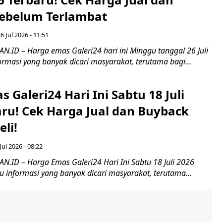
ebelum Terlambat
 Jul 2026 - 11:51
ID – Harga emas Galeri24 hari ini Minggu tanggal 26 Juli
rmasi yang banyak dicari masyarakat, terutama bagi...
 Galeri24 Hari Ini Sabtu 18 Juli
aru! Cek Harga Jual dan Buyback
li!
Jul 2026 - 08:22
ID – Harga Emas Galeri24 Hari Ini Sabtu 18 Juli 2026
u informasi yang banyak dicari masyarakat, terutama...