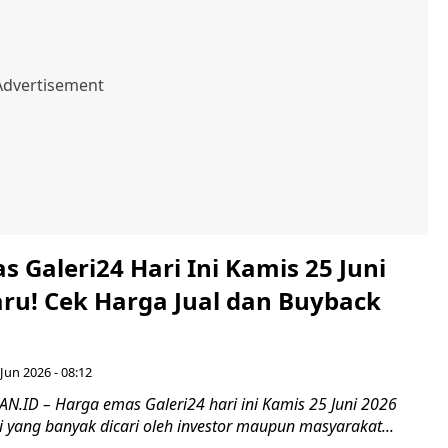
 Galeri24 Hari Ini Kamis 25 Juni
aru! Cek Harga Jual dan Buyback
Jun 2026 - 08:12
ID – Harga emas Galeri24 hari ini Kamis 25 Juni 2026
 yang banyak dicari oleh investor maupun masyarakat...