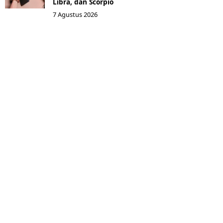
Libra, dan Scorpio
7 Agustus 2026