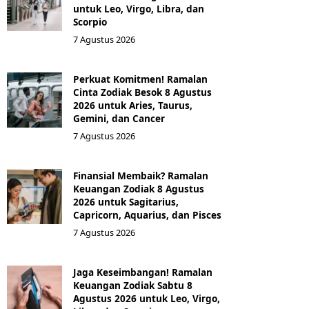
untuk Leo, Virgo, Libra, dan
Scorpio
7 Agustus 2026
Perkuat Komitmen! Ramalan
Cinta Zodiak Besok 8 Agustus
2026 untuk Aries, Taurus,
Gemini, dan Cancer
7 Agustus 2026
Finansial Membaik? Ramalan
Keuangan Zodiak 8 Agustus
2026 untuk Sagitarius,
Capricorn, Aquarius, dan Pisces
7 Agustus 2026
Jaga Keseimbangan! Ramalan
Keuangan Zodiak Sabtu 8
Agustus 2026 untuk Leo, Virgo,