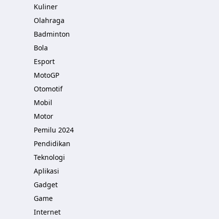
Kuliner
Olahraga
Badminton
Bola
Esport
MotoGP
Otomotif
Mobil
Motor
Pemilu 2024
Pendidikan
Teknologi
Aplikasi
Gadget
Game
Internet