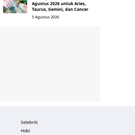
Agustus 2026 untuk Aries,
Taurus, Gemini, dan Cancer
5 Agustus 2026
Selebriti
Hobi