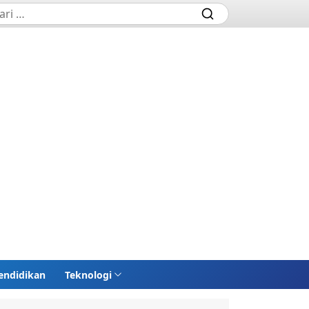
endidikan
Teknologi