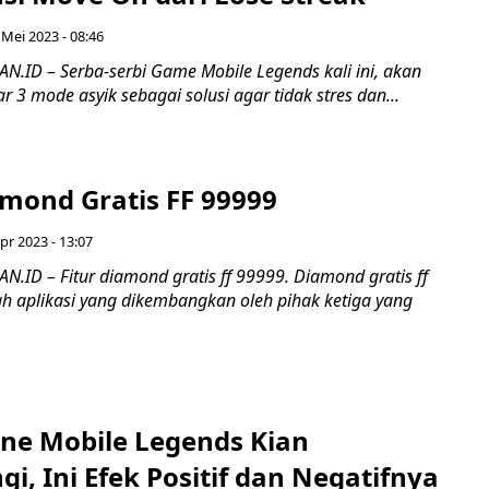
 Mei 2023 - 08:46
ID – Serba-serbi Game Mobile Legends kali ini, akan
3 mode asyik sebagai solusi agar tidak stres dan...
amond Gratis FF 99999
pr 2023 - 13:07
ID – Fitur diamond gratis ff 99999. Diamond gratis ff
 aplikasi yang dikembangkan oleh pihak ketiga yang
ne Mobile Legends Kian
i, Ini Efek Positif dan Negatifnya