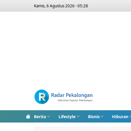
Kamis, 6 Agustus 2026 - 05:28
Berita
Lifestyle
Bisnis
Hiburan