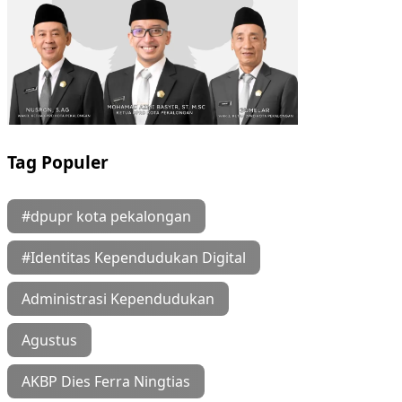
Tag Populer
#dpupr kota pekalongan
#Identitas Kependudukan Digital
Administrasi Kependudukan
Agustus
AKBP Dies Ferra Ningtias