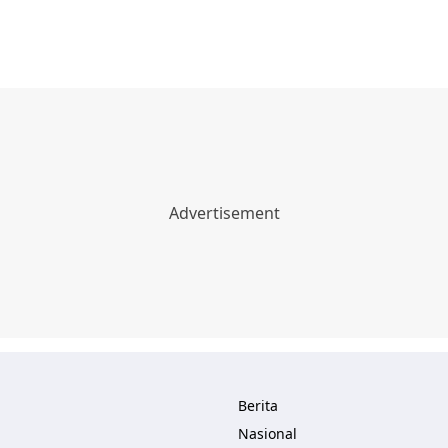
Berita
Nasional