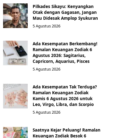
Pilkades Sikayu: Kenyangkan
Otak dengan Gagasan, Jangan
Mau Didesak Amplop Syukuran
5 Agustus 2026
Ada Kesempatan Berkembang!
Ramalan Keuangan Zodiak 6
Agustus 2026: Sagitarius,
Capricorn, Aquarius, Pisces
5 Agustus 2026
Ada Kesempatan Tak Terduga?
Ramalan Keuangan Zodiak
Kamis 6 Agustus 2026 untuk
Leo, Virgo, Libra, dan Scorpio
5 Agustus 2026
Saatnya Kejar Peluang! Ramalan
Keuangan Zodiak Besok 6