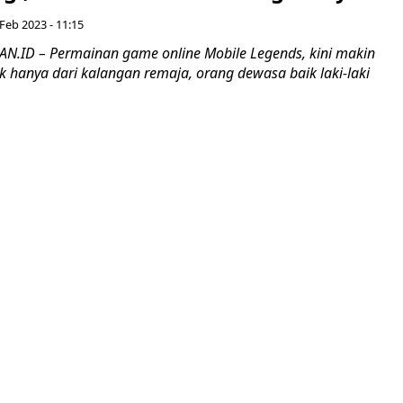
Feb 2023 - 11:15
.ID – Permainan game online Mobile Legends, kini makin
k hanya dari kalangan remaja, orang dewasa baik laki-laki