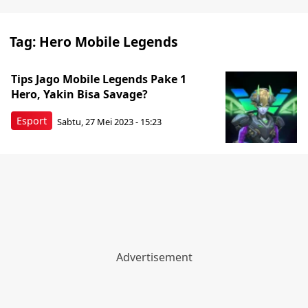
Tag:
Hero Mobile Legends
Tips Jago Mobile Legends Pake 1
Hero, Yakin Bisa Savage?
Esport
Sabtu, 27 Mei 2023 - 15:23