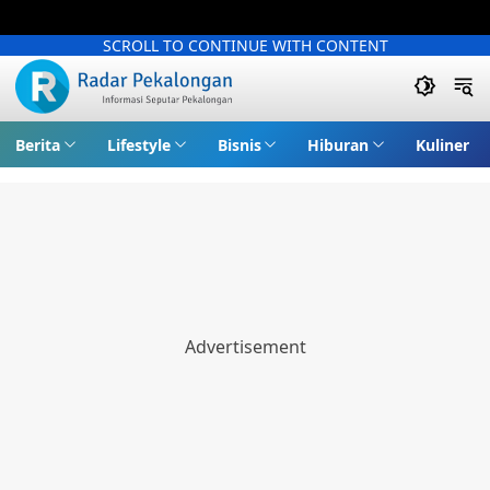
SCROLL TO CONTINUE WITH CONTENT
Berita
Lifestyle
Bisnis
Hiburan
Kuliner