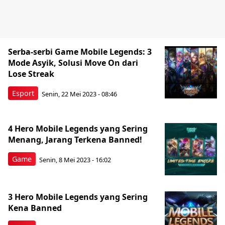
Serba-serbi Game Mobile Legends: 3
Mode Asyik, Solusi Move On dari
Lose Streak
Esport
Senin, 22 Mei 2023 - 08:46
4 Hero Mobile Legends yang Sering
Menang, Jarang Terkena Banned!
Game
Senin, 8 Mei 2023 - 16:02
3 Hero Mobile Legends yang Sering
Kena Banned