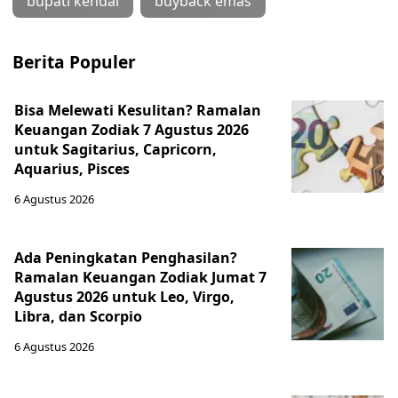
bupati kendal
buyback emas
Berita Populer
Bisa Melewati Kesulitan? Ramalan
Keuangan Zodiak 7 Agustus 2026
untuk Sagitarius, Capricorn,
Aquarius, Pisces
6 Agustus 2026
Ada Peningkatan Penghasilan?
Ramalan Keuangan Zodiak Jumat 7
Agustus 2026 untuk Leo, Virgo,
Libra, dan Scorpio
6 Agustus 2026