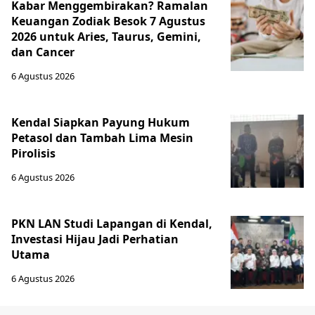
Kabar Menggembirakan? Ramalan
Keuangan Zodiak Besok 7 Agustus
2026 untuk Aries, Taurus, Gemini,
dan Cancer
6 Agustus 2026
Kendal Siapkan Payung Hukum
Petasol dan Tambah Lima Mesin
Pirolisis
6 Agustus 2026
PKN LAN Studi Lapangan di Kendal,
Investasi Hijau Jadi Perhatian
Utama
6 Agustus 2026