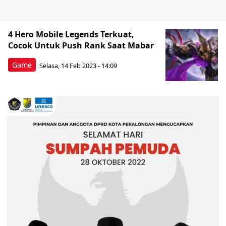
4 Hero Mobile Legends Terkuat,
Cocok Untuk Push Rank Saat Mabar
Game
Selasa, 14 Feb 2023 - 14:09