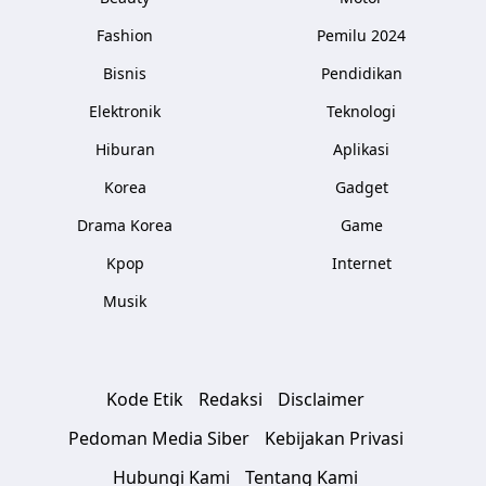
Fashion
Pemilu 2024
Bisnis
Pendidikan
Elektronik
Teknologi
Hiburan
Aplikasi
Korea
Gadget
Drama Korea
Game
Kpop
Internet
Musik
Kode Etik
Redaksi
Disclaimer
Pedoman Media Siber
Kebijakan Privasi
Hubungi Kami
Tentang Kami