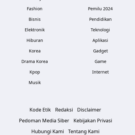
Fashion
Pemilu 2024
Bisnis
Pendidikan
Elektronik
Teknologi
Hiburan
Aplikasi
Korea
Gadget
Drama Korea
Game
Kpop
Internet
Musik
Kode Etik
Redaksi
Disclaimer
Pedoman Media Siber
Kebijakan Privasi
Hubungi Kami
Tentang Kami