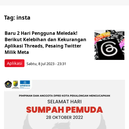
Tag:
insta
Baru 2 Hari Pengguna Meledak!
Berikut Kelebihan dan Kekurangan
Aplikasi Threads, Pesaing Twitter
Milik Meta
Aplikasi
Sabtu, 8 Jul 2023 - 23:31