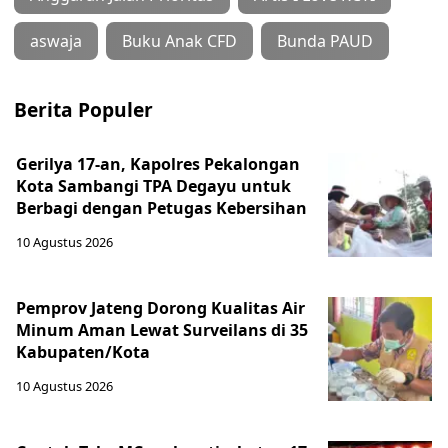
aswaja
Buku Anak CFD
Bunda PAUD
Berita Populer
Gerilya 17-an, Kapolres Pekalongan
Kota Sambangi TPA Degayu untuk
Berbagi dengan Petugas Kebersihan
10 Agustus 2026
Pemprov Jateng Dorong Kualitas Air
Minum Aman Lewat Surveilans di 35
Kabupaten/Kota
10 Agustus 2026