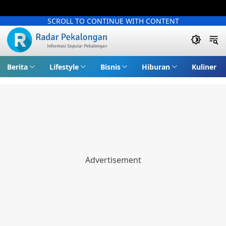
SCROLL TO CONTINUE WITH CONTENT
Berita
Lifestyle
Bisnis
Hiburan
Kuliner