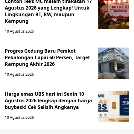
Contoh Teks MC malam tirakatan 17
Agustus 2026 yang Lengkap! Untuk
Lingkungan RT, RW, maupun
Kampung
10 Agustus 2026
Progres Gedung Baru Pemkot
Pekalongan Capai 60 Persen, Target
Rampung Akhir 2026
10 Agustus 2026
Harga emas UBS hari ini Senin 10
Agustus 2026 lengkap dengan harga
buyback! Cek Selisih Angkanya
10 Agustus 2026