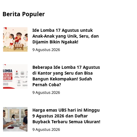
Berita Populer
Ide Lomba 17 Agustus untuk
Anak-Anak yang Unik, Seru, dan
Dijamin Bikin Ngakak!
9 Agustus 2026
Beberapa Ide Lomba 17 Agustus
di Kantor yang Seru dan Bisa
Bangun Kekompakan! Sudah
Pernah Coba?
9 Agustus 2026
Harga emas UBS hari ini Minggu
9 Agustus 2026 dan Daftar
Buyback Terbaru Semua Ukuran!
9 Agustus 2026