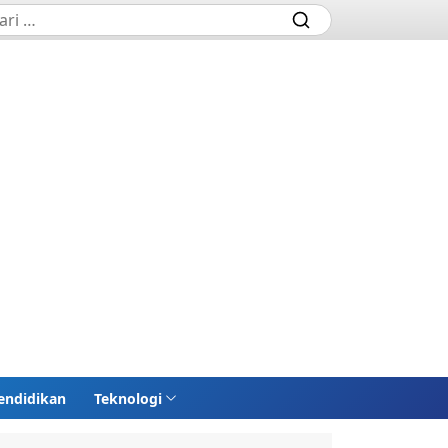
endidikan
Teknologi