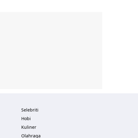
Selebriti
Hobi
Kuliner
Olahraga