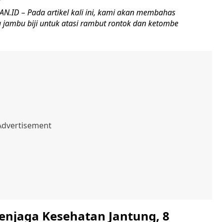
ID – Pada artikel kali ini, kami akan membahas
 jambu biji untuk atasi rambut rontok dan ketombe
jaga Kesehatan Jantung, 8