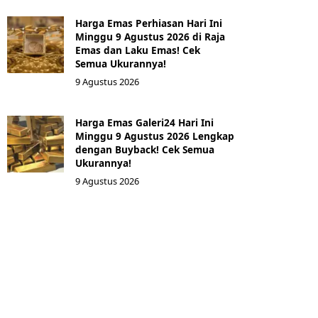
Harga Emas Perhiasan Hari Ini
Minggu 9 Agustus 2026 di Raja
Emas dan Laku Emas! Cek
Semua Ukurannya!
9 Agustus 2026
Harga Emas Galeri24 Hari Ini
Minggu 9 Agustus 2026 Lengkap
dengan Buyback! Cek Semua
Ukurannya!
9 Agustus 2026