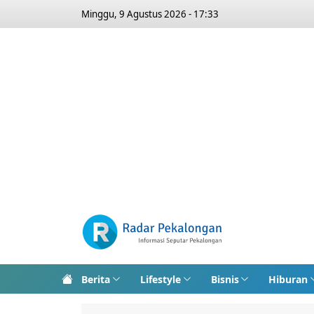
Minggu, 9 Agustus 2026 - 17:33
Berita
Lifestyle
Bisnis
Hiburan