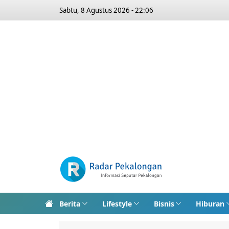
Sabtu, 8 Agustus 2026 - 22:06
Berita
Lifestyle
Bisnis
Hiburan