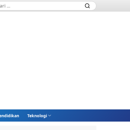
endidikan
Teknologi