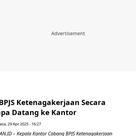
 BPJS Ketenagakerjaan Secara
npa Datang ke Kantor
asa, 29 Apr 2025 - 16:27
.ID – Kepala Kantor Cabang BPJS Ketenagakerjaan