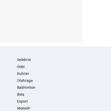
Selebriti
Hobi
Kuliner
Olahraga
Badminton
Bola
Esport
MotoGP