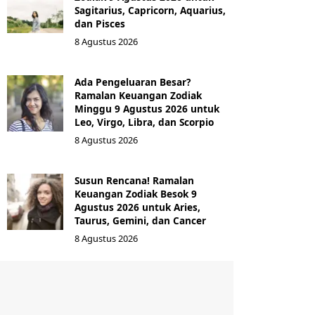
Sagitarius, Capricorn, Aquarius,
dan Pisces
8 Agustus 2026
Ada Pengeluaran Besar?
Ramalan Keuangan Zodiak
Minggu 9 Agustus 2026 untuk
Leo, Virgo, Libra, dan Scorpio
8 Agustus 2026
Susun Rencana! Ramalan
Keuangan Zodiak Besok 9
Agustus 2026 untuk Aries,
Taurus, Gemini, dan Cancer
8 Agustus 2026