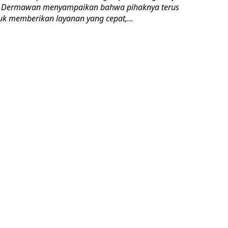
i Dermawan menyampaikan bahwa pihaknya terus
k memberikan layanan yang cepat,...