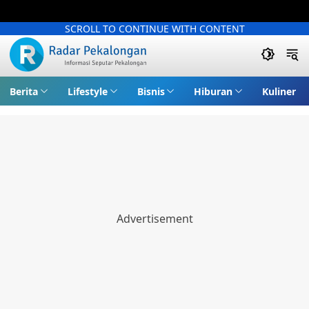
SCROLL TO CONTINUE WITH CONTENT
Berita
Lifestyle
Bisnis
Hiburan
Kuliner