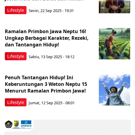
Lifestyle
Senin, 22 Sep 2025 - 19:31
Ramalan Primbon Jawa Neptu 16!
Ungkap Berbagai Karakter, Rezeki,
dan Tantangan Hidup!
Lifestyle
Sabtu, 13 Sep 2025 - 18:12
Penuh Tantangan Hidup! Ini
Keberuntungan 3 Weton Neptu 15
Menurut Ramalan Primbon Jawa!
Lifestyle
Jumat, 12 Sep 2025 - 08:01