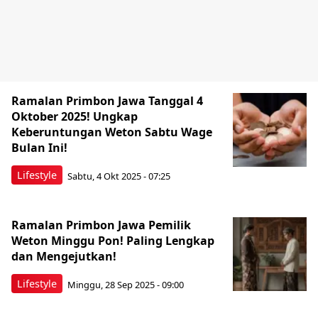
Ramalan Primbon Jawa Tanggal 4
Oktober 2025! Ungkap
Keberuntungan Weton Sabtu Wage
Bulan Ini!
Lifestyle
Sabtu, 4 Okt 2025 - 07:25
Ramalan Primbon Jawa Pemilik
Weton Minggu Pon! Paling Lengkap
dan Mengejutkan!
Lifestyle
Minggu, 28 Sep 2025 - 09:00