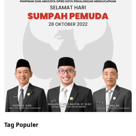
Tag Populer