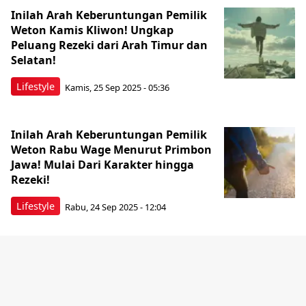
Inilah Arah Keberuntungan Pemilik
Weton Kamis Kliwon! Ungkap
Peluang Rezeki dari Arah Timur dan
Selatan!
Lifestyle
Kamis, 25 Sep 2025 - 05:36
Inilah Arah Keberuntungan Pemilik
Weton Rabu Wage Menurut Primbon
Jawa! Mulai Dari Karakter hingga
Rezeki!
Lifestyle
Rabu, 24 Sep 2025 - 12:04