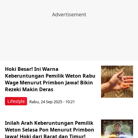
Hoki Besar! Ini Warna
Keberuntungan Pemilik Weton Rabu
Wage Menurut Primbon Jawa! Bikin
Rezeki Makin Deras
Lifestyle
Rabu, 24 Sep 2025 - 10:21
Inilah Arah Keberuntungan Pemilik
Weton Selasa Pon Menurut Primbon
Jawa! Hoki dari Barat dan Timur!