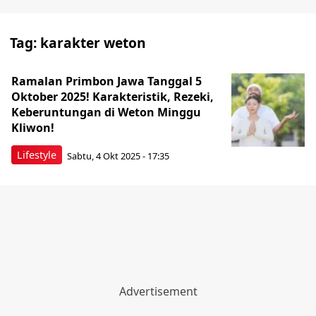
Tag:
karakter weton
Ramalan Primbon Jawa Tanggal 5
Oktober 2025! Karakteristik, Rezeki,
Keberuntungan di Weton Minggu
Kliwon!
Lifestyle
Sabtu, 4 Okt 2025 - 17:35