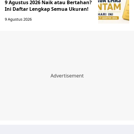
9 Agustus 2026 Naik atau Bertahan?
Ini Daftar Lengkap Semua Ukuran!
9 Agustus 2026