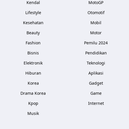
Kendal
MotoGP
Lifestyle
Otomotif
Kesehatan
Mobil
Beauty
Motor
Fashion
Pemilu 2024
Bisnis
Pendidikan
Elektronik
Teknologi
Hiburan
Aplikasi
Korea
Gadget
Drama Korea
Game
Kpop
Internet
Musik