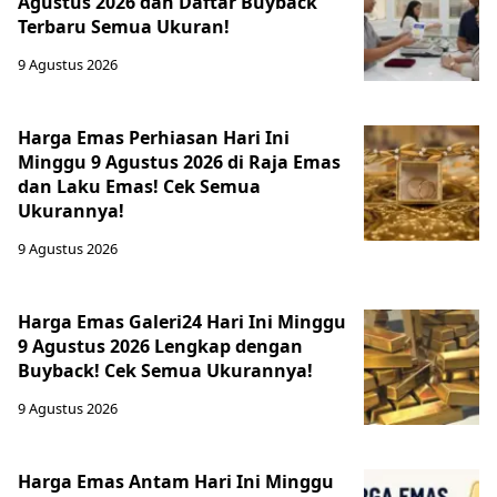
Agustus 2026 dan Daftar Buyback
Terbaru Semua Ukuran!
9 Agustus 2026
Harga Emas Perhiasan Hari Ini
Minggu 9 Agustus 2026 di Raja Emas
dan Laku Emas! Cek Semua
Ukurannya!
9 Agustus 2026
Harga Emas Galeri24 Hari Ini Minggu
9 Agustus 2026 Lengkap dengan
Buyback! Cek Semua Ukurannya!
9 Agustus 2026
Harga Emas Antam Hari Ini Minggu