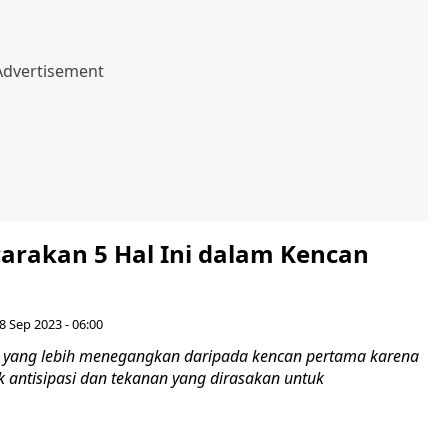
carakan 5 Hal Ini dalam Kencan
8 Sep 2023 - 06:00
 yang lebih menegangkan daripada kencan pertama karena
k antisipasi dan tekanan yang dirasakan untuk