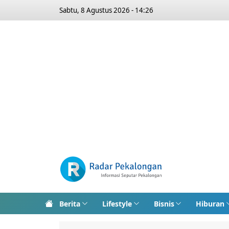
Sabtu, 8 Agustus 2026 - 14:26
Berita
Lifestyle
Bisnis
Hiburan