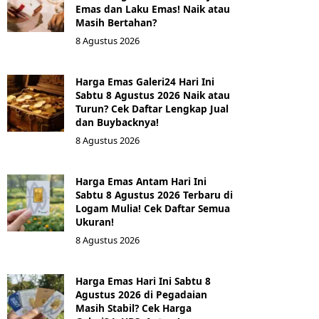
Emas dan Laku Emas! Naik atau
Masih Bertahan?
8 Agustus 2026
Harga Emas Galeri24 Hari Ini
Sabtu 8 Agustus 2026 Naik atau
Turun? Cek Daftar Lengkap Jual
dan Buybacknya!
8 Agustus 2026
Harga Emas Antam Hari Ini
Sabtu 8 Agustus 2026 Terbaru di
Logam Mulia! Cek Daftar Semua
Ukuran!
8 Agustus 2026
Harga Emas Hari Ini Sabtu 8
Agustus 2026 di Pegadaian
Masih Stabil? Cek Harga