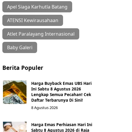
Apel Siaga Karhutla Batang
ATENSI Kewirausahaan
Atlet Paralayang Internasional
Baby Galeri
Berita Populer
Harga Buyback Emas UBS Hari
Ini Sabtu 8 Agustus 2026
Lengkap Semua Pecahan! Cek
Daftar Terbarunya Di Sini!
8 Agustus 2026
Harga Emas Perhiasan Hari Ini
Sabtu 8 Agustus 2026 di Raja