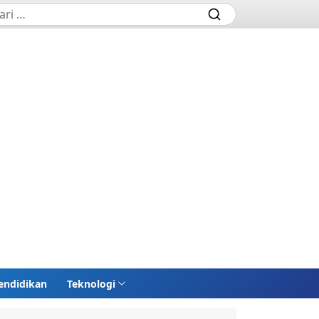
endidikan
Teknologi