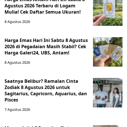
Agustus 2026 Terbaru di Logam
Mulia! Cek Daftar Semua Ukuran!
8 Agustus 2026
Harga Emas Hari Ini Sabtu 8 Agustus
2026 di Pegadaian Masih Stabil? Cek
Harga Galeri24, UBS, Antam!
8 Agustus 2026
Saatnya Belibur? Ramalan Cinta
Zodiak 8 Agustus 2026 untuk
Sagitarius, Capricorn, Aquarius, dan
Pisces
7 Agustus 2026