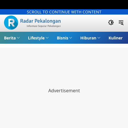
SCROLL TO CONTINUE WITH CONTENT
Berita
Lifestyle
Bisnis
Hiburan
Kuliner