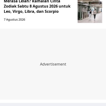
Merasa Lelah? Ramalan Cinta
Zodiak Sabtu 8 Agustus 2026 untuk
Leo, Virgo, Libra, dan Scorpio
7 Agustus 2026