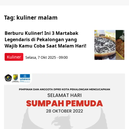
Tag:
kuliner malam
Berburu Kuliner! Ini 3 Martabak
Legendaris di Pekalongan yang
Wajib Kamu Coba Saat Malam Hari!
Kuliner
Selasa, 7 Okt 2025 - 09:00