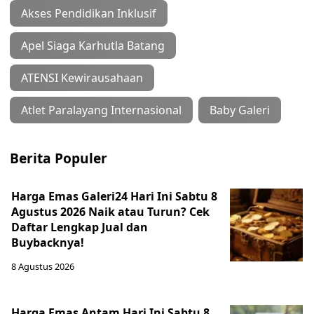
Akses Pendidikan Inklusif
Apel Siaga Karhutla Batang
ATENSI Kewirausahaan
Atlet Paralayang Internasional
Baby Galeri
Berita Populer
Harga Emas Galeri24 Hari Ini Sabtu 8
Agustus 2026 Naik atau Turun? Cek
Daftar Lengkap Jual dan
Buybacknya!
8 Agustus 2026
Harga Emas Antam Hari Ini Sabtu 8