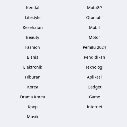
Kendal
MotoGP
Lifestyle
Otomotif
Kesehatan
Mobil
Beauty
Motor
Fashion
Pemilu 2024
Bisnis
Pendidikan
Elektronik
Teknologi
Hiburan
Aplikasi
Korea
Gadget
Drama Korea
Game
Kpop
Internet
Musik