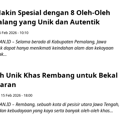
akin Spesial dengan 8 Oleh-Oleh
lang yang Unik dan Autentik
6 Feb 2026 - 10:10
.ID – Selama berada di Kabupaten Pemalang, Jawa
ak dapat hanya menikmati keindahan alam dan kekayaan
k...
eh Unik Khas Rembang untuk Bekal
baran
15 Feb 2026 - 18:00
ID – Rembang, sebuah kota di pesisir utara Jawa Tengah,
dan kebudayaan yang kaya serta banyak oleh-oleh khas...