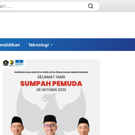
endidikan
Teknologi