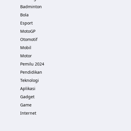
Badminton
Bola
Esport
MotoGP
Otomotif
Mobil
Motor
Pemilu 2024
Pendidikan
Teknologi
Aplikasi
Gadget
Game
Internet