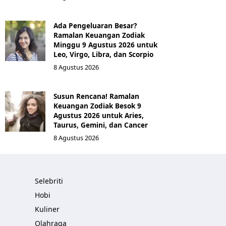
Ada Pengeluaran Besar?
Ramalan Keuangan Zodiak
Minggu 9 Agustus 2026 untuk
Leo, Virgo, Libra, dan Scorpio
8 Agustus 2026
Susun Rencana! Ramalan
Keuangan Zodiak Besok 9
Agustus 2026 untuk Aries,
Taurus, Gemini, dan Cancer
8 Agustus 2026
Selebriti
Hobi
Kuliner
Olahraga