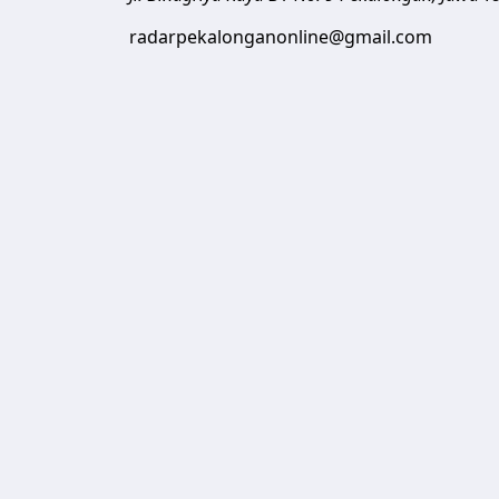
radarpekalonganonline@gmail.com