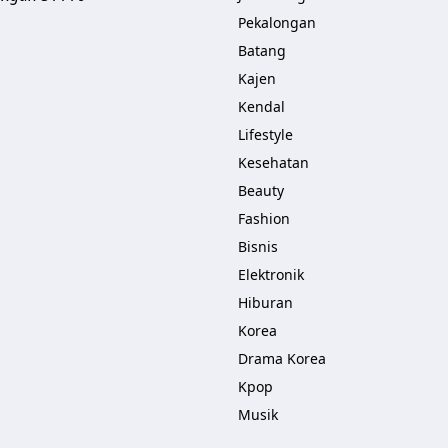
Pekalongan
Batang
Kajen
Kendal
Lifestyle
Kesehatan
Beauty
Fashion
Bisnis
Elektronik
Hiburan
Korea
Drama Korea
Kpop
Musik