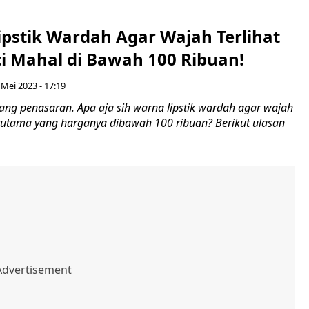
ipstik Wardah Agar Wajah Terlihat
ti Mahal di Bawah 100 Ribuan!
 Mei 2023 - 17:19
ang penasaran. Apa aja sih warna lipstik wardah agar wajah
Terutama yang harganya dibawah 100 ribuan? Berikut ulasan