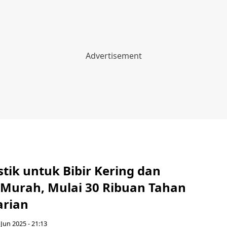
stik untuk Bibir Kering dan
Murah, Mulai 30 Ribuan Tahan
arian
Jun 2025 - 21:13