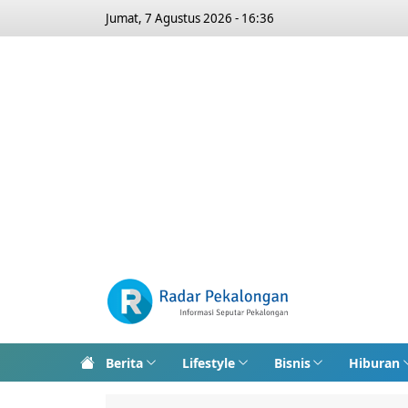
Jumat, 7 Agustus 2026 - 16:36
Berita
Lifestyle
Bisnis
Hiburan