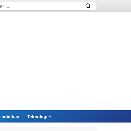
endidikan
Teknologi