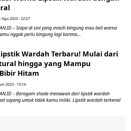
ral
1 Agu 2023 - 22:27
ID – Siapa di sini yang masih bingung mau beli warna
kamu nggak perlu bingung lagi karena...
ipstik Wardah Terbaru! Mulai dari
tural hingga yang Mampu
Bibir Hitam
Jun 2023 - 15:14
.ID – Beragam shade menawan dari lipstik wardah
at sayang untuk tidak kamu miliki. Lipstik wardah terkenal