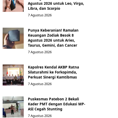
Agustus 2026 untuk Leo, Virgo,
Libra, dan Scorpio
7 Agustus 2026
Punya Keberanian! Ramalan
Keuangan Zodiak Besok 8
Agustus 2026 untuk Aries,
Taurus, Gemini, dan Cancer
7 Agustus 2026
Kapolres Kendal AKBP Ratna
Silaturahmi ke Forkopimda,
Perkuat Sinergi Kamtibmas
7 Agustus 2026
Puskesmas Patebon 2 Bekali
Kader PMT dengan Edukasi MP-
ASI Cegah Stunting
7 Agustus 2026