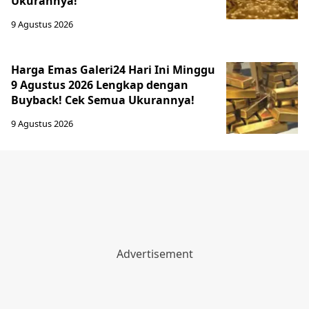
Ukurannya!
9 Agustus 2026
Harga Emas Galeri24 Hari Ini Minggu
9 Agustus 2026 Lengkap dengan
Buyback! Cek Semua Ukurannya!
9 Agustus 2026