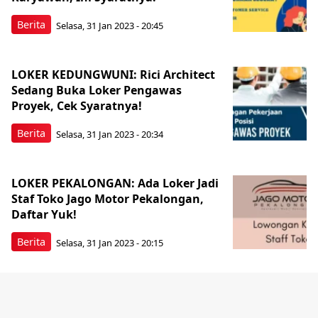
Berita
Selasa, 31 Jan 2023 - 20:45
LOKER KEDUNGWUNI: Rici Architect
Sedang Buka Loker Pengawas
Proyek, Cek Syaratnya!
Berita
Selasa, 31 Jan 2023 - 20:34
LOKER PEKALONGAN: Ada Loker Jadi
Staf Toko Jago Motor Pekalongan,
Daftar Yuk!
Berita
Selasa, 31 Jan 2023 - 20:15