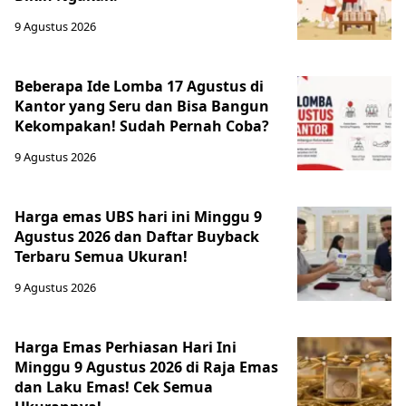
9 Agustus 2026
Beberapa Ide Lomba 17 Agustus di
Kantor yang Seru dan Bisa Bangun
Kekompakan! Sudah Pernah Coba?
9 Agustus 2026
Harga emas UBS hari ini Minggu 9
Agustus 2026 dan Daftar Buyback
Terbaru Semua Ukuran!
9 Agustus 2026
Harga Emas Perhiasan Hari Ini
Minggu 9 Agustus 2026 di Raja Emas
dan Laku Emas! Cek Semua