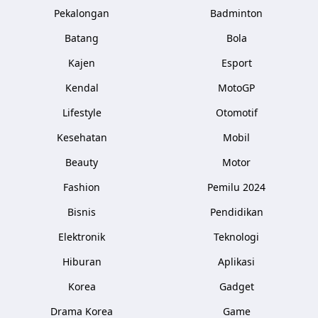
Pekalongan
Badminton
Batang
Bola
Kajen
Esport
Kendal
MotoGP
Lifestyle
Otomotif
Kesehatan
Mobil
Beauty
Motor
Fashion
Pemilu 2024
Bisnis
Pendidikan
Elektronik
Teknologi
Hiburan
Aplikasi
Korea
Gadget
Drama Korea
Game