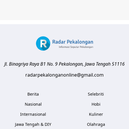
Jl. Binagriya Raya B1 No. 9
Pekalongan
,
Jawa Tengah
51116
radarpekalonganonline@gmail.com
Berita
Selebriti
Nasional
Hobi
Internasional
Kuliner
Jawa Tengah & DIY
Olahraga