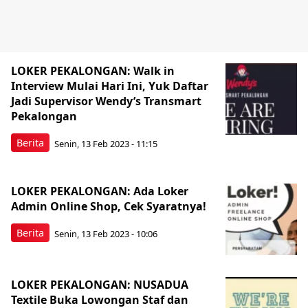
LOKER PEKALONGAN: Walk in
Interview Mulai Hari Ini, Yuk Daftar
Jadi Supervisor Wendy’s Transmart
Pekalongan
Berita
Senin, 13 Feb 2023 - 11:15
LOKER PEKALONGAN: Ada Loker
Admin Online Shop, Cek Syaratnya!
Berita
Senin, 13 Feb 2023 - 10:06
LOKER PEKALONGAN: NUSADUA
Textile Buka Lowongan Staf dan