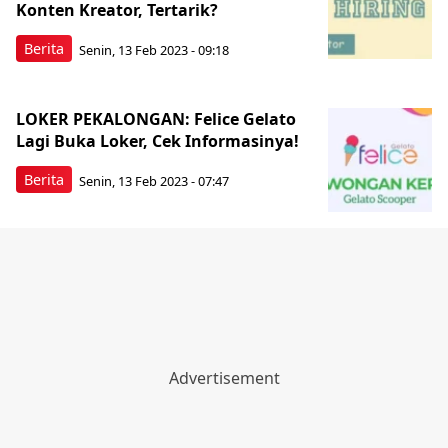
Konten Kreator, Tertarik?
Berita
Senin, 13 Feb 2023 - 09:18
LOKER PEKALONGAN: Felice Gelato
Lagi Buka Loker, Cek Informasinya!
Berita
Senin, 13 Feb 2023 - 07:47