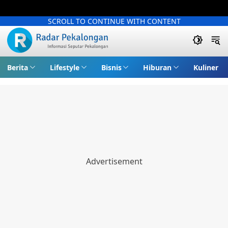
SCROLL TO CONTINUE WITH CONTENT
Berita
Lifestyle
Bisnis
Hiburan
Kuliner