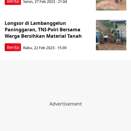
Berita
Senin, 27 Feb 2023 - 21:04
Longsor di Lambanggelun
Paninggaran, TNI-Polri Bersama
Warga Bersihkan Material Tanah
Berita
Rabu, 22 Feb 2023 - 15:39