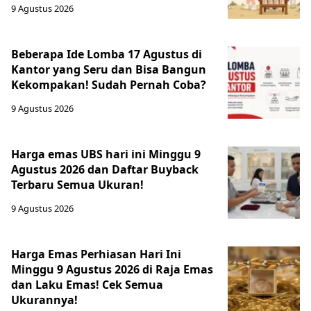
9 Agustus 2026
Beberapa Ide Lomba 17 Agustus di
Kantor yang Seru dan Bisa Bangun
Kekompakan! Sudah Pernah Coba?
9 Agustus 2026
Harga emas UBS hari ini Minggu 9
Agustus 2026 dan Daftar Buyback
Terbaru Semua Ukuran!
9 Agustus 2026
Harga Emas Perhiasan Hari Ini
Minggu 9 Agustus 2026 di Raja Emas
dan Laku Emas! Cek Semua
Ukurannya!