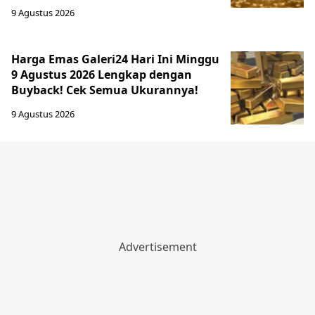
9 Agustus 2026
Harga Emas Galeri24 Hari Ini Minggu
9 Agustus 2026 Lengkap dengan
Buyback! Cek Semua Ukurannya!
9 Agustus 2026