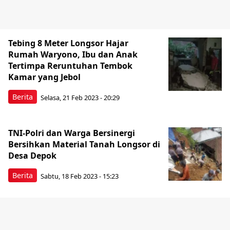
Tebing 8 Meter Longsor Hajar
Rumah Waryono, Ibu dan Anak
Tertimpa Reruntuhan Tembok
Kamar yang Jebol
Berita
Selasa, 21 Feb 2023 - 20:29
TNI-Polri dan Warga Bersinergi
Bersihkan Material Tanah Longsor di
Desa Depok
Berita
Sabtu, 18 Feb 2023 - 15:23