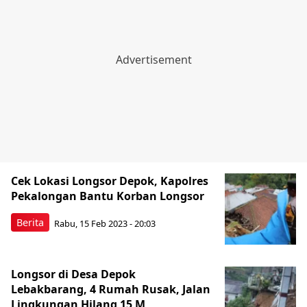
Cek Lokasi Longsor Depok, Kapolres
Pekalongan Bantu Korban Longsor
Berita
Rabu, 15 Feb 2023 - 20:03
Longsor di Desa Depok
Lebakbarang, 4 Rumah Rusak, Jalan
Lingkungan Hilang 15 M