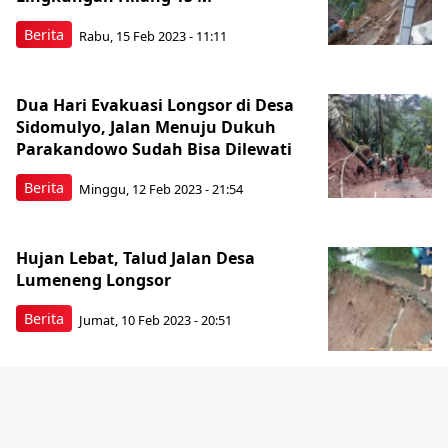
Berita
Rabu, 15 Feb 2023 - 11:11
Dua Hari Evakuasi Longsor di Desa
Sidomulyo, Jalan Menuju Dukuh
Parakandowo Sudah Bisa Dilewati
Berita
Minggu, 12 Feb 2023 - 21:54
Hujan Lebat, Talud Jalan Desa
Lumeneng Longsor
Berita
Jumat, 10 Feb 2023 - 20:51