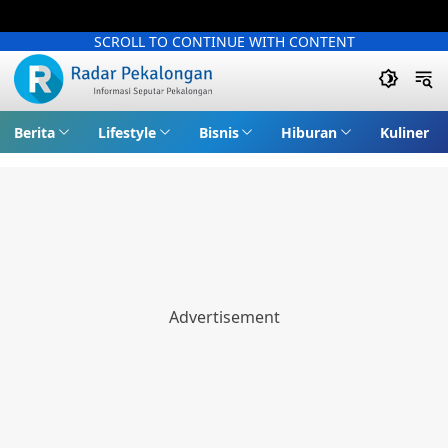
SCROLL TO CONTINUE WITH CONTENT
Berita
Lifestyle
Bisnis
Hiburan
Kuliner