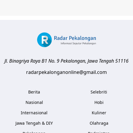
Jl. Binagriya Raya B1 No. 9
Pekalongan
,
Jawa Tengah
51116
radarpekalonganonline@gmail.com
Berita
Selebriti
Nasional
Hobi
Internasional
Kuliner
Jawa Tengah & DIY
Olahraga