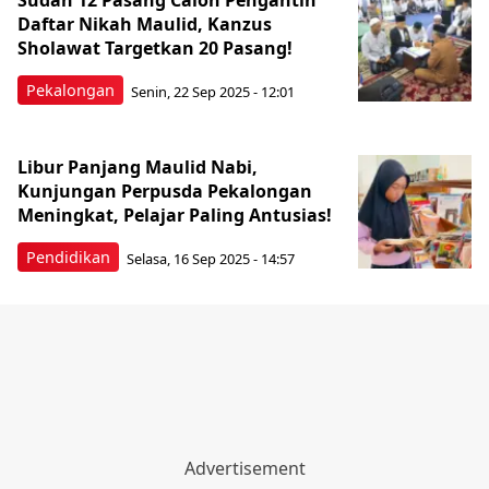
Sudah 12 Pasang Calon Pengantin
Daftar Nikah Maulid, Kanzus
Sholawat Targetkan 20 Pasang!
Pekalongan
Senin, 22 Sep 2025 - 12:01
Libur Panjang Maulid Nabi,
Kunjungan Perpusda Pekalongan
Meningkat, Pelajar Paling Antusias!
Pendidikan
Selasa, 16 Sep 2025 - 14:57