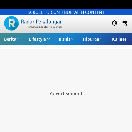
SCROLL TO CONTINUE WITH CONTENT
Berita
Lifestyle
Bisnis
Hiburan
Kuliner