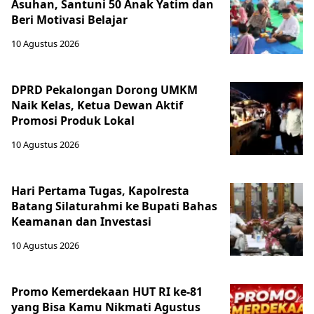
Asuhan, Santuni 50 Anak Yatim dan
Beri Motivasi Belajar
10 Agustus 2026
DPRD Pekalongan Dorong UMKM
Naik Kelas, Ketua Dewan Aktif
Promosi Produk Lokal
10 Agustus 2026
Hari Pertama Tugas, Kapolresta
Batang Silaturahmi ke Bupati Bahas
Keamanan dan Investasi
10 Agustus 2026
Promo Kemerdekaan HUT RI ke-81
yang Bisa Kamu Nikmati Agustus