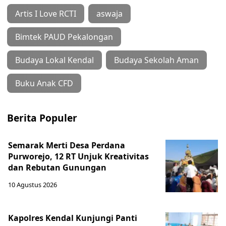
Artis I Love RCTI
aswaja
Bimtek PAUD Pekalongan
Budaya Lokal Kendal
Budaya Sekolah Aman
Buku Anak CFD
Berita Populer
Semarak Merti Desa Perdana
Purworejo, 12 RT Unjuk Kreativitas
dan Rebutan Gunungan
10 Agustus 2026
Kapolres Kendal Kunjungi Panti