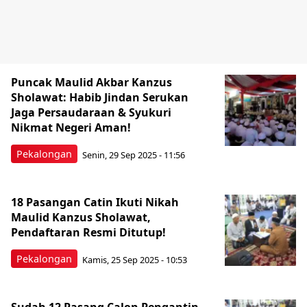
Puncak Maulid Akbar Kanzus
Sholawat: Habib Jindan Serukan
Jaga Persaudaraan & Syukuri
Nikmat Negeri Aman!
Pekalongan
Senin, 29 Sep 2025 - 11:56
18 Pasangan Catin Ikuti Nikah
Maulid Kanzus Sholawat,
Pendaftaran Resmi Ditutup!
Pekalongan
Kamis, 25 Sep 2025 - 10:53