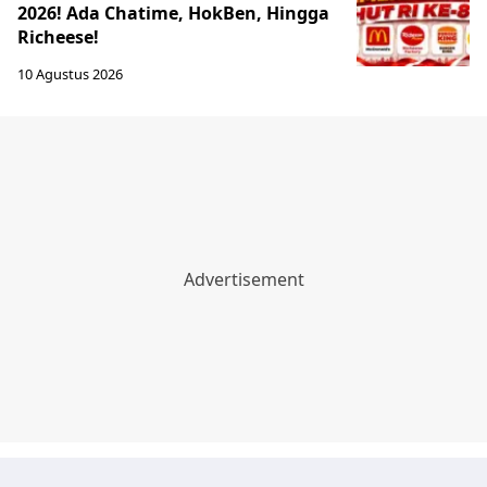
2026! Ada Chatime, HokBen, Hingga
Richeese!
10 Agustus 2026