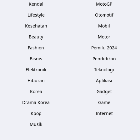
Kendal
MotoGP
Lifestyle
Otomotif
Kesehatan
Mobil
Beauty
Motor
Fashion
Pemilu 2024
Bisnis
Pendidikan
Elektronik
Teknologi
Hiburan
Aplikasi
Korea
Gadget
Drama Korea
Game
Kpop
Internet
Musik