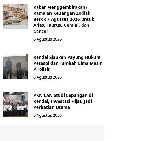
Kabar Menggembirakan?
Ramalan Keuangan Zodiak
Besok 7 Agustus 2026 untuk
Aries, Taurus, Gemini, dan
Cancer
6 Agustus 2026
Kendal Siapkan Payung Hukum
Petasol dan Tambah Lima Mesin
Pirolisis
6 Agustus 2026
PKN LAN Studi Lapangan di
Kendal, Investasi Hijau Jadi
Perhatian Utama
6 Agustus 2026