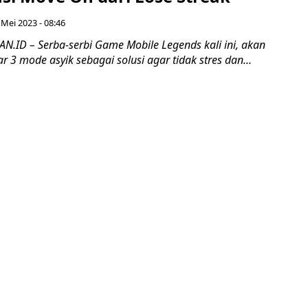
 Mei 2023 - 08:46
ID – Serba-serbi Game Mobile Legends kali ini, akan
3 mode asyik sebagai solusi agar tidak stres dan...