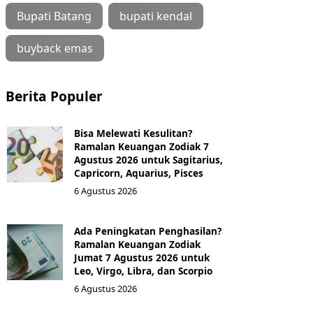
Bupati Batang
bupati kendal
buyback emas
Berita Populer
Bisa Melewati Kesulitan?
Ramalan Keuangan Zodiak 7
Agustus 2026 untuk Sagitarius,
Capricorn, Aquarius, Pisces
6 Agustus 2026
Ada Peningkatan Penghasilan?
Ramalan Keuangan Zodiak
Jumat 7 Agustus 2026 untuk
Leo, Virgo, Libra, dan Scorpio
6 Agustus 2026