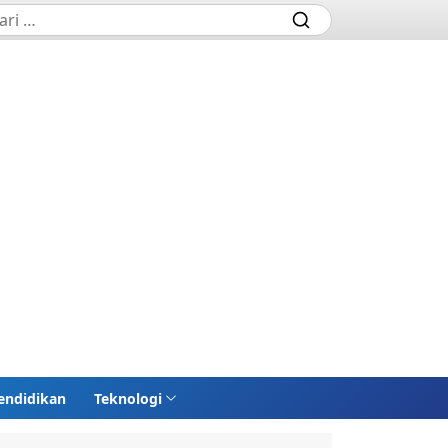
endidikan
Teknologi