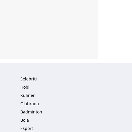
Selebriti
Hobi
Kuliner
Olahraga
Badminton
Bola
Esport