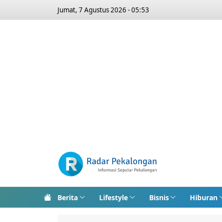
Jumat, 7 Agustus 2026 - 05:53
Berita
Lifestyle
Bisnis
Hiburan