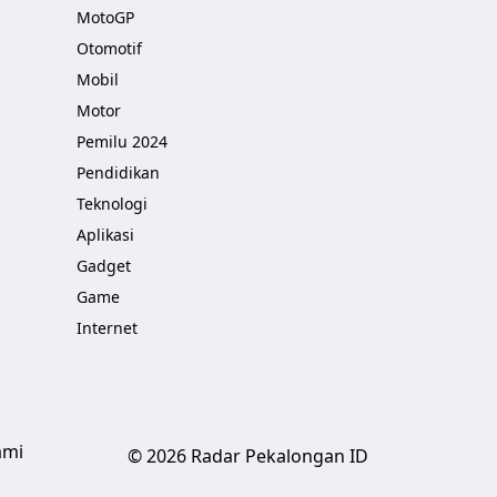
MotoGP
Otomotif
Mobil
Motor
Pemilu 2024
Pendidikan
Teknologi
Aplikasi
Gadget
Game
Internet
ami
© 2026 Radar Pekalongan ID