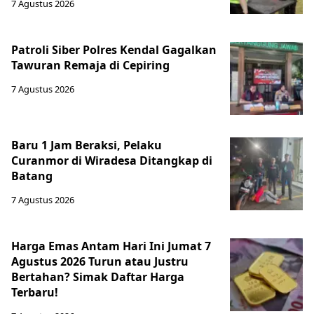
7 Agustus 2026
Patroli Siber Polres Kendal Gagalkan
Tawuran Remaja di Cepiring
7 Agustus 2026
Baru 1 Jam Beraksi, Pelaku
Curanmor di Wiradesa Ditangkap di
Batang
7 Agustus 2026
Harga Emas Antam Hari Ini Jumat 7
Agustus 2026 Turun atau Justru
Bertahan? Simak Daftar Harga
Terbaru!