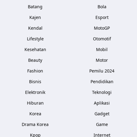
Batang
Bola
Kajen
Esport
Kendal
MotoGP
Lifestyle
Otomotif
Kesehatan
Mobil
Beauty
Motor
Fashion
Pemilu 2024
Bisnis
Pendidikan
Elektronik
Teknologi
Hiburan
Aplikasi
Korea
Gadget
Drama Korea
Game
Kpop
Internet