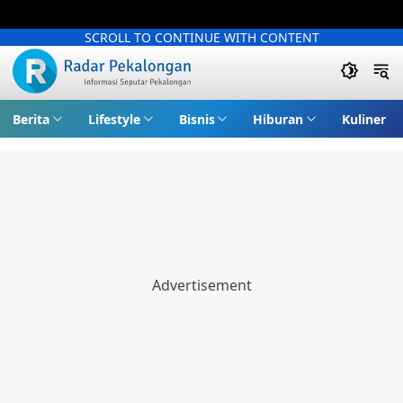
SCROLL TO CONTINUE WITH CONTENT
Berita
Lifestyle
Bisnis
Hiburan
Kuliner