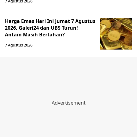
7 Agustus 2026
Harga Emas Hari Ini Jumat 7 Agustus
2026, Galeri24 dan UBS Turun!
Antam Masih Bertahan?
7 Agustus 2026