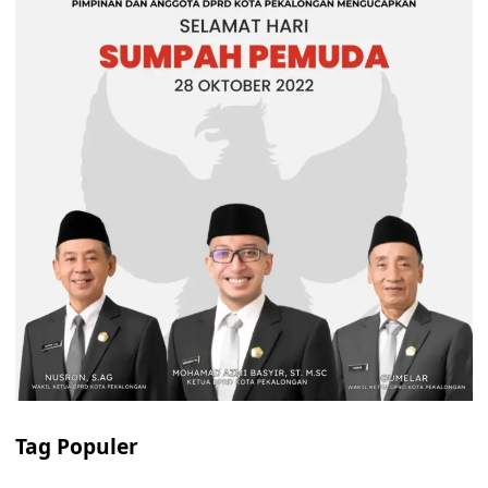
Tag Populer