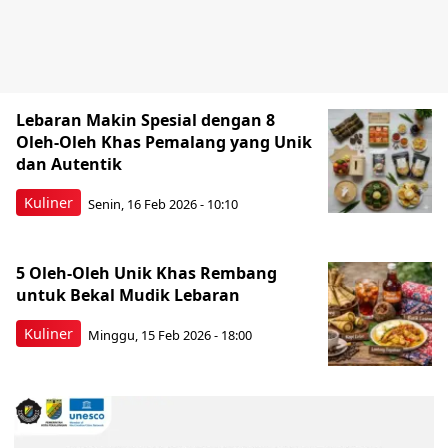
Lebaran Makin Spesial dengan 8
Oleh-Oleh Khas Pemalang yang Unik
dan Autentik
Kuliner
Senin, 16 Feb 2026 - 10:10
5 Oleh-Oleh Unik Khas Rembang
untuk Bekal Mudik Lebaran
Kuliner
Minggu, 15 Feb 2026 - 18:00