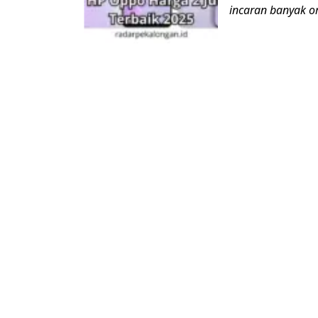
incaran banyak o