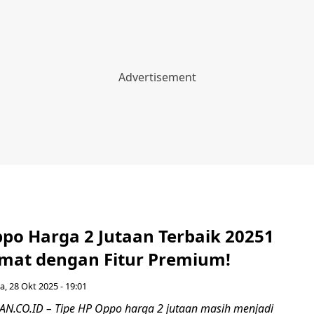
ppo Harga 2 Jutaan Terbaik 20251
emat dengan Fitur Premium!
a, 28 Okt 2025 - 19:01
.CO.ID – Tipe HP Oppo harga 2 jutaan masih menjadi