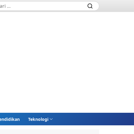
endidikan
Teknologi