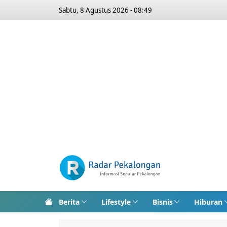
Sabtu, 8 Agustus 2026 - 08:49
Berita
Lifestyle
Bisnis
Hiburan