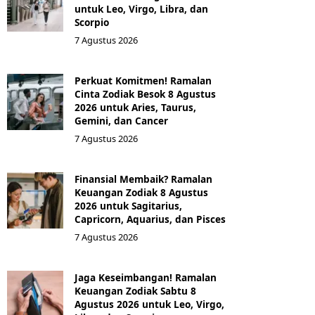
untuk Leo, Virgo, Libra, dan
Scorpio
7 Agustus 2026
Perkuat Komitmen! Ramalan
Cinta Zodiak Besok 8 Agustus
2026 untuk Aries, Taurus,
Gemini, dan Cancer
7 Agustus 2026
Finansial Membaik? Ramalan
Keuangan Zodiak 8 Agustus
2026 untuk Sagitarius,
Capricorn, Aquarius, dan Pisces
7 Agustus 2026
Jaga Keseimbangan! Ramalan
Keuangan Zodiak Sabtu 8
Agustus 2026 untuk Leo, Virgo,