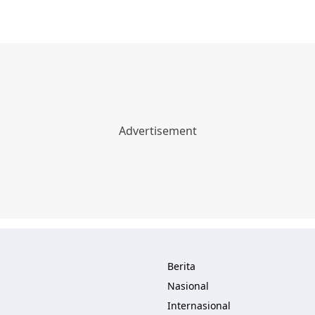
Berita
Nasional
Internasional