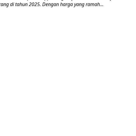
rang di tahun 2025. Dengan harga yang ramah...