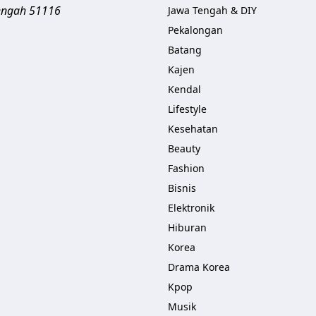
engah
51116
Jawa Tengah & DIY
Pekalongan
Batang
Kajen
Kendal
Lifestyle
Kesehatan
Beauty
Fashion
Bisnis
Elektronik
Hiburan
Korea
Drama Korea
Kpop
Musik