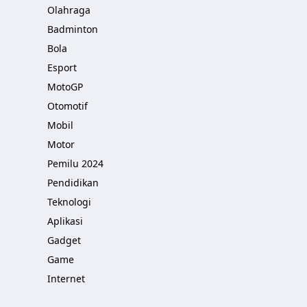
Olahraga
Badminton
Bola
Esport
MotoGP
Otomotif
Mobil
Motor
Pemilu 2024
Pendidikan
Teknologi
Aplikasi
Gadget
Game
Internet