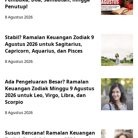
Penutup!
8 Agustus 2026
Stabil? Ramalan Keuangan Zodiak 9
Agustus 2026 untuk Sagitarius,
Capricorn, Aquarius, dan Pisces
8 Agustus 2026
Ada Pengeluaran Besar? Ramalan
Keuangan Zodiak Minggu 9 Agustus
2026 untuk Leo, Virgo, Libra, dan
Scorpio
8 Agustus 2026
Susun Rencana! Ramalan Keuangan