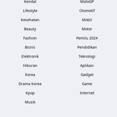
Kendal
MotoGP
Lifestyle
Otomotif
Kesehatan
Mobil
Beauty
Motor
Fashion
Pemilu 2024
Bisnis
Pendidikan
Elektronik
Teknologi
Hiburan
Aplikasi
Korea
Gadget
Drama Korea
Game
Kpop
Internet
Musik