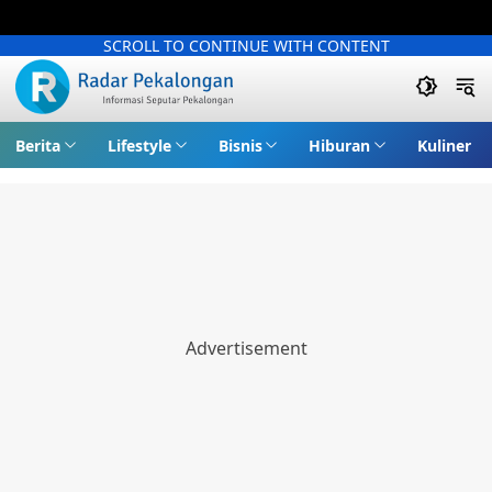
SCROLL TO CONTINUE WITH CONTENT
Berita
Lifestyle
Bisnis
Hiburan
Kuliner