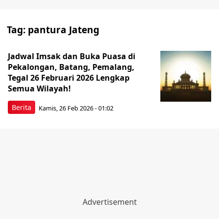
Tag:
pantura Jateng
Jadwal Imsak dan Buka Puasa di
Pekalongan, Batang, Pemalang,
Tegal 26 Februari 2026 Lengkap
Semua Wilayah!
Berita
Kamis, 26 Feb 2026 - 01:02