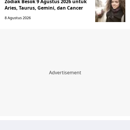
Zodiak Besok 9 Agustus 2026 untuk
Aries, Taurus, Gemini, dan Cancer
8 Agustus 2026