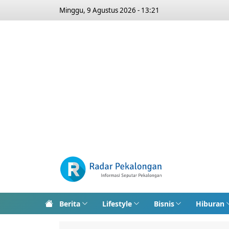
Minggu, 9 Agustus 2026 - 13:21
Berita
Lifestyle
Bisnis
Hiburan