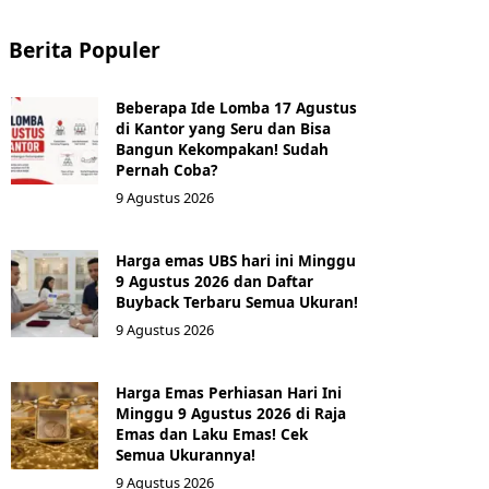
Berita Populer
Beberapa Ide Lomba 17 Agustus
di Kantor yang Seru dan Bisa
Bangun Kekompakan! Sudah
Pernah Coba?
9 Agustus 2026
Harga emas UBS hari ini Minggu
9 Agustus 2026 dan Daftar
Buyback Terbaru Semua Ukuran!
9 Agustus 2026
Harga Emas Perhiasan Hari Ini
Minggu 9 Agustus 2026 di Raja
Emas dan Laku Emas! Cek
Semua Ukurannya!
9 Agustus 2026