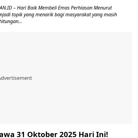
.ID – Hari Baik Membeli Emas Perhiasan Menurut
jadi topik yang menarik bagi masyarakat yang masih
itungan...
awa 31 Oktober 2025 Hari Ini!