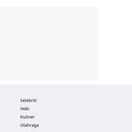
Selebriti
Hobi
Kuliner
Olahraga