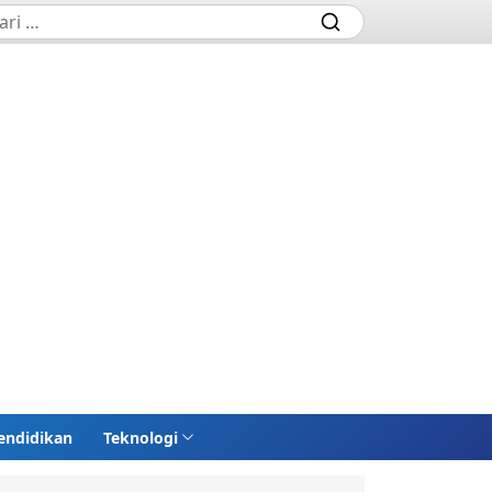
endidikan
Teknologi