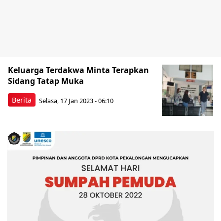
Keluarga Terdakwa Minta Terapkan
Sidang Tatap Muka
Berita
Selasa, 17 Jan 2023 - 06:10