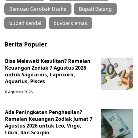
Bantuan Gerobak Usaha
Bupati Batang
bupati kendal
buyback emas
Berita Populer
Bisa Melewati Kesulitan? Ramalan
Keuangan Zodiak 7 Agustus 2026
untuk Sagitarius, Capricorn,
Aquarius, Pisces
6 Agustus 2026
Ada Peningkatan Penghasilan?
Ramalan Keuangan Zodiak Jumat 7
Agustus 2026 untuk Leo, Virgo,
Libra, dan Scorpio