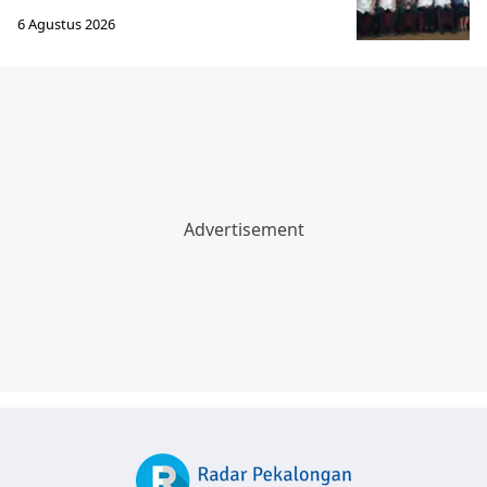
6 Agustus 2026