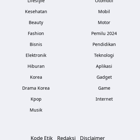
Lifestyle
Otomotif
Kesehatan
Mobil
Beauty
Motor
Fashion
Pemilu 2024
Bisnis
Pendidikan
Elektronik
Teknologi
Hiburan
Aplikasi
Korea
Gadget
Drama Korea
Game
Kpop
Internet
Musik
Kode Etik
Redaksi
Disclaimer