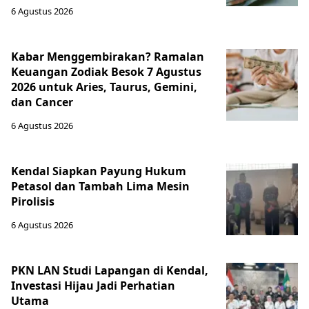
6 Agustus 2026
Kabar Menggembirakan? Ramalan
Keuangan Zodiak Besok 7 Agustus
2026 untuk Aries, Taurus, Gemini,
dan Cancer
6 Agustus 2026
Kendal Siapkan Payung Hukum
Petasol dan Tambah Lima Mesin
Pirolisis
6 Agustus 2026
PKN LAN Studi Lapangan di Kendal,
Investasi Hijau Jadi Perhatian
Utama