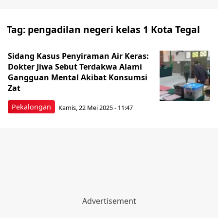
Tag:
pengadilan negeri kelas 1 Kota Tegal
Sidang Kasus Penyiraman Air Keras:
Dokter Jiwa Sebut Terdakwa Alami
Gangguan Mental Akibat Konsumsi
Zat
Pekalongan
Kamis, 22 Mei 2025 - 11:47