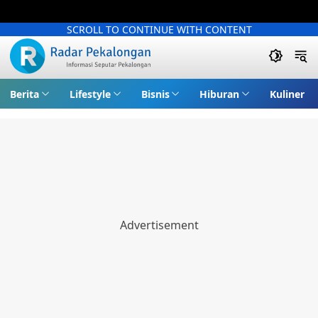
SCROLL TO CONTINUE WITH CONTENT
Berita
Lifestyle
Bisnis
Hiburan
Kuliner