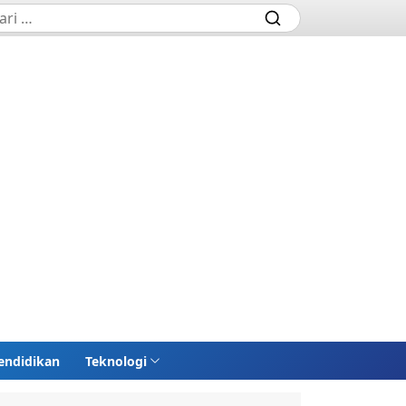
endidikan
Teknologi