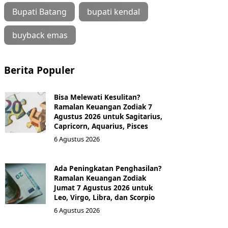
Bupati Batang
bupati kendal
buyback emas
Berita Populer
Bisa Melewati Kesulitan?
Ramalan Keuangan Zodiak 7
Agustus 2026 untuk Sagitarius,
Capricorn, Aquarius, Pisces
6 Agustus 2026
Ada Peningkatan Penghasilan?
Ramalan Keuangan Zodiak
Jumat 7 Agustus 2026 untuk
Leo, Virgo, Libra, dan Scorpio
6 Agustus 2026