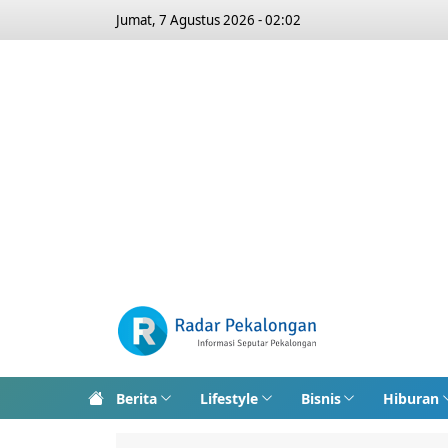
Jumat, 7 Agustus 2026 - 02:02
Berita
Lifestyle
Bisnis
Hiburan