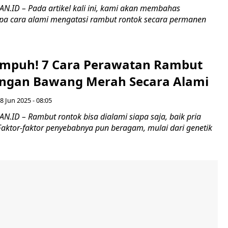
ID – Pada artikel kali ini, kami akan membahas
a cara alami mengatasi rambut rontok secara permanen
Ampuh! 7 Cara Perawatan Rambut
ngan Bawang Merah Secara Alami
8 Jun 2025 - 08:05
ID – Rambut rontok bisa dialami siapa saja, baik pria
aktor-faktor penyebabnya pun beragam, mulai dari genetik