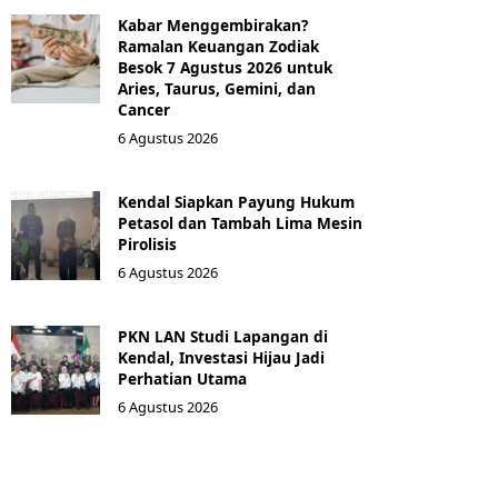
Kabar Menggembirakan?
Ramalan Keuangan Zodiak
Besok 7 Agustus 2026 untuk
Aries, Taurus, Gemini, dan
Cancer
6 Agustus 2026
Kendal Siapkan Payung Hukum
Petasol dan Tambah Lima Mesin
Pirolisis
6 Agustus 2026
PKN LAN Studi Lapangan di
Kendal, Investasi Hijau Jadi
Perhatian Utama
6 Agustus 2026