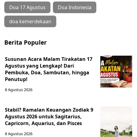
Doa 17 Agustus
Doa Indonesia
doa kemerdekaan
Berita Populer
Susunan Acara Malam Tirakatan 17
Agustus yang Lengkap! Dari
Pembuka, Doa, Sambutan, hingga
Penutup!
8 Agustus 2026
Stabil? Ramalan Keuangan Zodiak 9
Agustus 2026 untuk Sagitarius,
Capricorn, Aquarius, dan Pisces
8 Agustus 2026