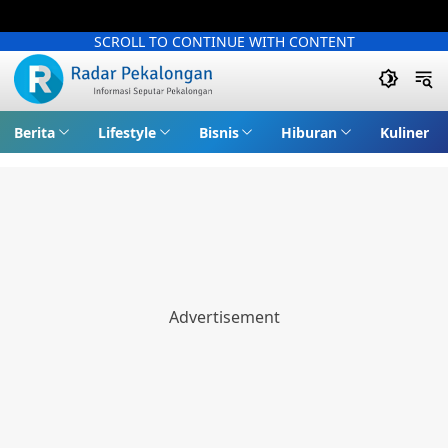
SCROLL TO CONTINUE WITH CONTENT
Berita
Lifestyle
Bisnis
Hiburan
Kuliner