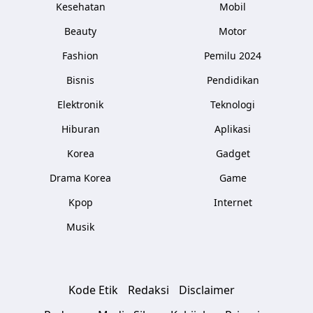
Kesehatan
Mobil
Beauty
Motor
Fashion
Pemilu 2024
Bisnis
Pendidikan
Elektronik
Teknologi
Hiburan
Aplikasi
Korea
Gadget
Drama Korea
Game
Kpop
Internet
Musik
Kode Etik
Redaksi
Disclaimer