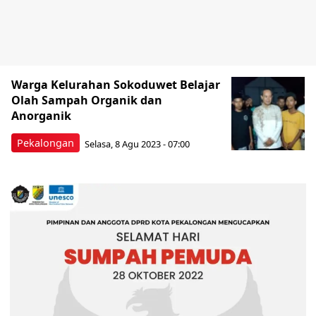
Warga Kelurahan Sokoduwet Belajar
Olah Sampah Organik dan
Anorganik
Pekalongan
Selasa, 8 Agu 2023 - 07:00