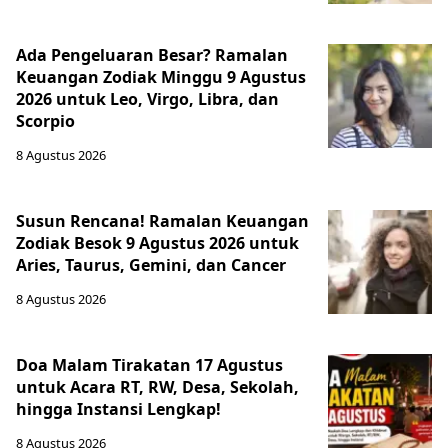
Ada Pengeluaran Besar? Ramalan
Keuangan Zodiak Minggu 9 Agustus
2026 untuk Leo, Virgo, Libra, dan
Scorpio
8 Agustus 2026
Susun Rencana! Ramalan Keuangan
Zodiak Besok 9 Agustus 2026 untuk
Aries, Taurus, Gemini, dan Cancer
8 Agustus 2026
Doa Malam Tirakatan 17 Agustus
untuk Acara RT, RW, Desa, Sekolah,
hingga Instansi Lengkap!
8 Agustus 2026