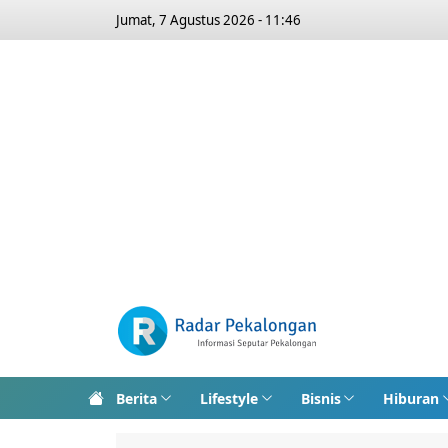
Jumat, 7 Agustus 2026 - 11:46
Berita
Lifestyle
Bisnis
Hiburan