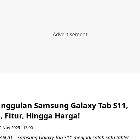
nggulan Samsung Galaxy Tab S11,
i, Fitur, Hingga Harga!
2 Nov 2025 - 13:00
ID – Samsung Galaxy Tab S11 menjadi salah satu tablet