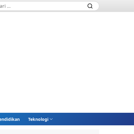
endidikan
Teknologi