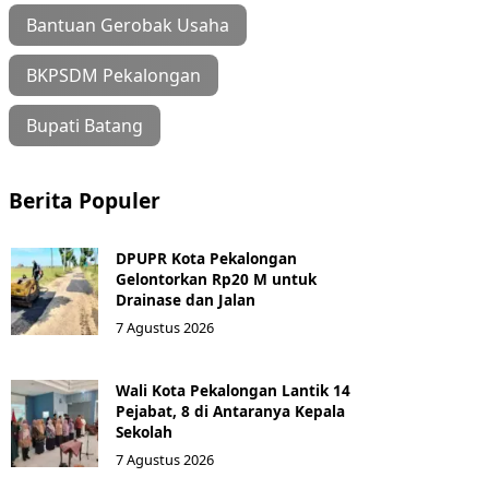
Bantuan Gerobak Usaha
BKPSDM Pekalongan
Bupati Batang
Berita Populer
DPUPR Kota Pekalongan
Gelontorkan Rp20 M untuk
Drainase dan Jalan
7 Agustus 2026
Wali Kota Pekalongan Lantik 14
Pejabat, 8 di Antaranya Kepala
Sekolah
7 Agustus 2026