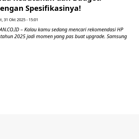
engan Spesifikasinya!
, 31 Okt 2025 - 15:01
.CO.ID – Kalau kamu sedang mencari rekomendasi HP
 tahun 2025 jadi momen yang pas buat upgrade. Samsung