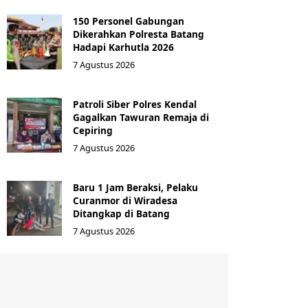
150 Personel Gabungan
Dikerahkan Polresta Batang
Hadapi Karhutla 2026
7 Agustus 2026
Patroli Siber Polres Kendal
Gagalkan Tawuran Remaja di
Cepiring
7 Agustus 2026
Baru 1 Jam Beraksi, Pelaku
Curanmor di Wiradesa
Ditangkap di Batang
7 Agustus 2026