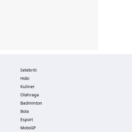
Selebriti
Hobi
Kuliner
Olahraga
Badminton
Bola
Esport
MotoGP