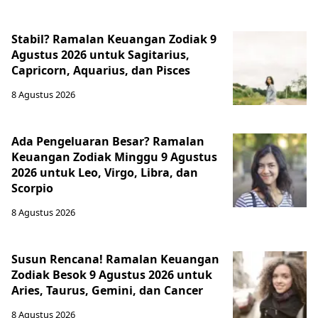
Stabil? Ramalan Keuangan Zodiak 9
Agustus 2026 untuk Sagitarius,
Capricorn, Aquarius, dan Pisces
8 Agustus 2026
Ada Pengeluaran Besar? Ramalan
Keuangan Zodiak Minggu 9 Agustus
2026 untuk Leo, Virgo, Libra, dan
Scorpio
8 Agustus 2026
Susun Rencana! Ramalan Keuangan
Zodiak Besok 9 Agustus 2026 untuk
Aries, Taurus, Gemini, dan Cancer
8 Agustus 2026