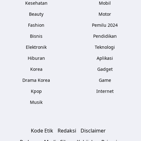
Kesehatan
Mobil
Beauty
Motor
Fashion
Pemilu 2024
Bisnis
Pendidikan
Elektronik
Teknologi
Hiburan
Aplikasi
Korea
Gadget
Drama Korea
Game
Kpop
Internet
Musik
Kode Etik
Redaksi
Disclaimer