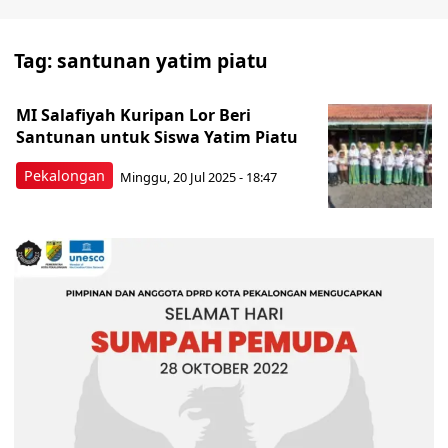
Tag:
santunan yatim piatu
MI Salafiyah Kuripan Lor Beri
Santunan untuk Siswa Yatim Piatu
Pekalongan
Minggu, 20 Jul 2025 - 18:47