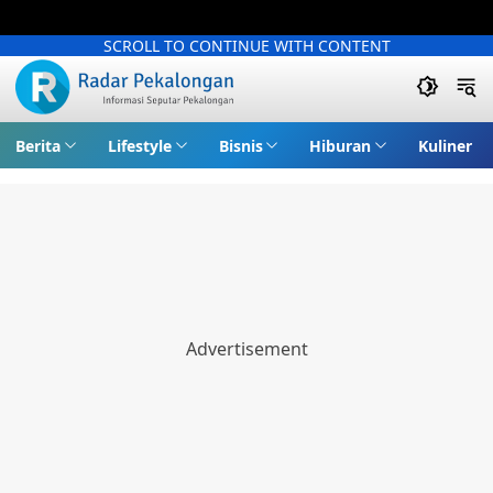
SCROLL TO CONTINUE WITH CONTENT
Berita
Lifestyle
Bisnis
Hiburan
Kuliner