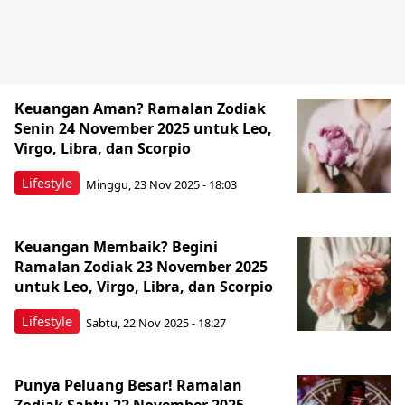
Keuangan Aman? Ramalan Zodiak
Senin 24 November 2025 untuk Leo,
Virgo, Libra, dan Scorpio
Lifestyle
Minggu, 23 Nov 2025 - 18:03
Keuangan Membaik? Begini
Ramalan Zodiak 23 November 2025
untuk Leo, Virgo, Libra, dan Scorpio
Lifestyle
Sabtu, 22 Nov 2025 - 18:27
Punya Peluang Besar! Ramalan