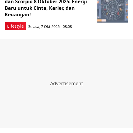
dan Scorpio 8 Oktober 2025: Energi
Baru untuk Cinta, Karier, dan
Keuangan!
Lifestyle
Selasa, 7 Okt 2025 - 08:08