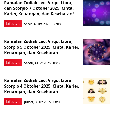
Ramalan Zodiak Leo, Virgo, Libra,
dan Scorpio 7 Oktober 2025: Cinta,
Karier, Keuangan, dan Kesehatan!
Lifestyle
Senin, 6 Okt 2025 - 08:08
Ramalan Zodiak Leo, Virgo, Libra,
Scorpio 5 Oktober 2025: Cinta, Karier,
Keuangan, dan Kesehatan!
Lifestyle
Sabtu, 4 Okt 2025 - 08:08
Ramalan Zodiak Leo, Virgo, Libra,
Scorpio 4 Oktober 2025: Cinta, Karier,
Keuangan, dan Kesehatan!
Lifestyle
Jumat, 3 Okt 2025 - 08:08