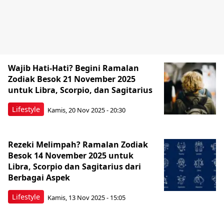
Wajib Hati-Hati? Begini Ramalan
Zodiak Besok 21 November 2025
untuk Libra, Scorpio, dan Sagitarius
Lifestyle
Kamis, 20 Nov 2025 - 20:30
Rezeki Melimpah? Ramalan Zodiak
Besok 14 November 2025 untuk
Libra, Scorpio dan Sagitarius dari
Berbagai Aspek
Lifestyle
Kamis, 13 Nov 2025 - 15:05