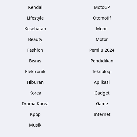
Kendal
MotoGP
Lifestyle
Otomotif
Kesehatan
Mobil
Beauty
Motor
Fashion
Pemilu 2024
Bisnis
Pendidikan
Elektronik
Teknologi
Hiburan
Aplikasi
Korea
Gadget
Drama Korea
Game
Kpop
Internet
Musik