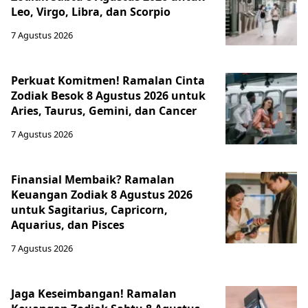
Leo, Virgo, Libra, dan Scorpio
7 Agustus 2026
Perkuat Komitmen! Ramalan Cinta
Zodiak Besok 8 Agustus 2026 untuk
Aries, Taurus, Gemini, dan Cancer
7 Agustus 2026
Finansial Membaik? Ramalan
Keuangan Zodiak 8 Agustus 2026
untuk Sagitarius, Capricorn,
Aquarius, dan Pisces
7 Agustus 2026
Jaga Keseimbangan! Ramalan