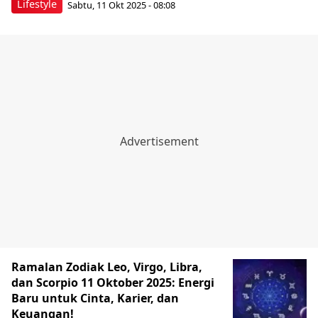
Lifestyle
Sabtu, 11 Okt 2025 - 08:08
Ramalan Zodiak Leo, Virgo, Libra,
dan Scorpio 11 Oktober 2025: Energi
Baru untuk Cinta, Karier, dan
Keuangan!