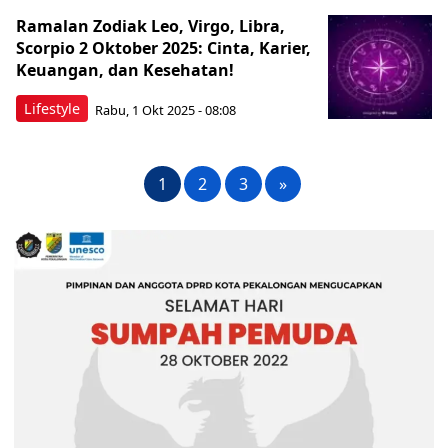
Ramalan Zodiak Leo, Virgo, Libra,
Scorpio 2 Oktober 2025: Cinta, Karier,
Keuangan, dan Kesehatan!
Lifestyle
Rabu, 1 Okt 2025 - 08:08
1
2
3
»