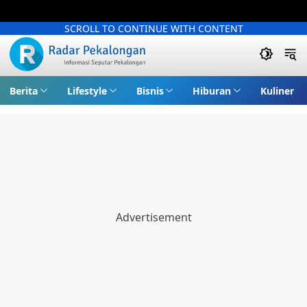
SCROLL TO CONTINUE WITH CONTENT
Berita
Lifestyle
Bisnis
Hiburan
Kuliner