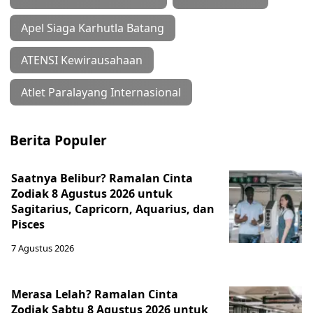
Apel Siaga Karhutla Batang
ATENSI Kewirausahaan
Atlet Paralayang Internasional
Berita Populer
Saatnya Belibur? Ramalan Cinta
Zodiak 8 Agustus 2026 untuk
Sagitarius, Capricorn, Aquarius, dan
Pisces
7 Agustus 2026
Merasa Lelah? Ramalan Cinta
Zodiak Sabtu 8 Agustus 2026 untuk