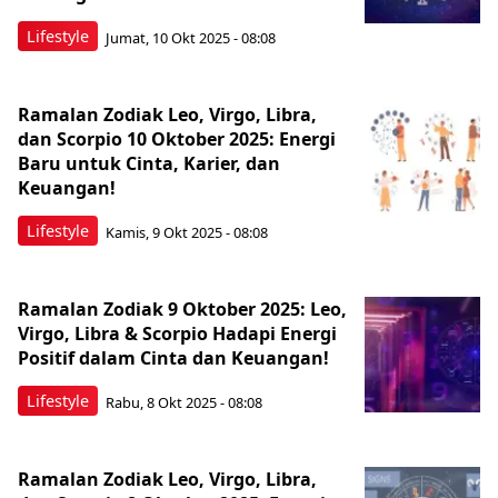
Lifestyle
Jumat, 10 Okt 2025 - 08:08
Ramalan Zodiak Leo, Virgo, Libra,
dan Scorpio 10 Oktober 2025: Energi
Baru untuk Cinta, Karier, dan
Keuangan!
Lifestyle
Kamis, 9 Okt 2025 - 08:08
Ramalan Zodiak 9 Oktober 2025: Leo,
Virgo, Libra & Scorpio Hadapi Energi
Positif dalam Cinta dan Keuangan!
Lifestyle
Rabu, 8 Okt 2025 - 08:08
Ramalan Zodiak Leo, Virgo, Libra,