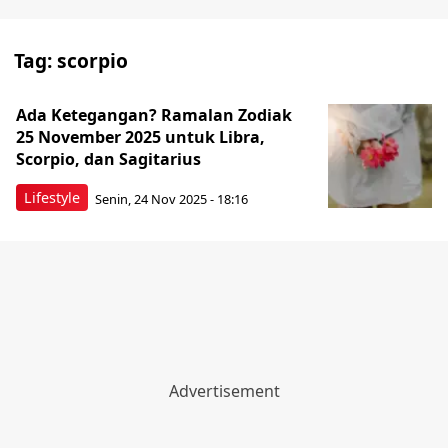
Tag:
scorpio
Ada Ketegangan? Ramalan Zodiak
25 November 2025 untuk Libra,
Scorpio, dan Sagitarius
Lifestyle
Senin, 24 Nov 2025 - 18:16