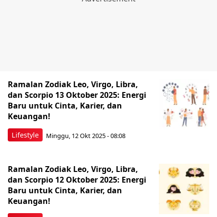
Ramalan Zodiak Leo, Virgo, Libra,
dan Scorpio 13 Oktober 2025: Energi
Baru untuk Cinta, Karier, dan
Keuangan!
Lifestyle
Minggu, 12 Okt 2025 - 08:08
Ramalan Zodiak Leo, Virgo, Libra,
dan Scorpio 12 Oktober 2025: Energi
Baru untuk Cinta, Karier, dan
Keuangan!