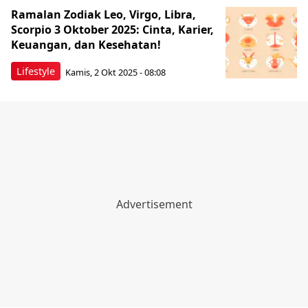
Ramalan Zodiak Leo, Virgo, Libra,
Scorpio 3 Oktober 2025: Cinta, Karier,
Keuangan, dan Kesehatan!
Lifestyle
Kamis, 2 Okt 2025 - 08:08