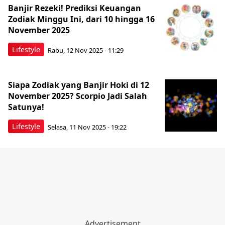
Banjir Rezeki! Prediksi Keuangan
Zodiak Minggu Ini, dari 10 hingga 16
November 2025
Lifestyle
Rabu, 12 Nov 2025 - 11:29
Siapa Zodiak yang Banjir Hoki di 12
November 2025? Scorpio Jadi Salah
Satunya!
Lifestyle
Selasa, 11 Nov 2025 - 19:22