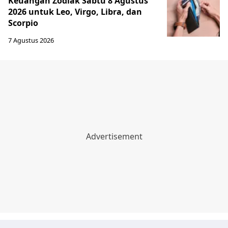
Keuangan Zodiak Sabtu 8 Agustus
2026 untuk Leo, Virgo, Libra, dan
Scorpio
7 Agustus 2026