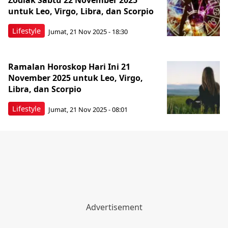
Zodiak Sabtu 22 November 2025
untuk Leo, Virgo, Libra, dan Scorpio
Lifestyle
Jumat, 21 Nov 2025 - 18:30
Ramalan Horoskop Hari Ini 21
November 2025 untuk Leo, Virgo,
Libra, dan Scorpio
Lifestyle
Jumat, 21 Nov 2025 - 08:01