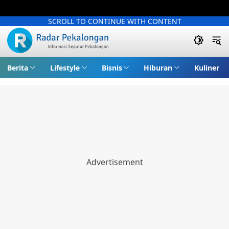
SCROLL TO CONTINUE WITH CONTENT
Berita
Lifestyle
Bisnis
Hiburan
Kuliner