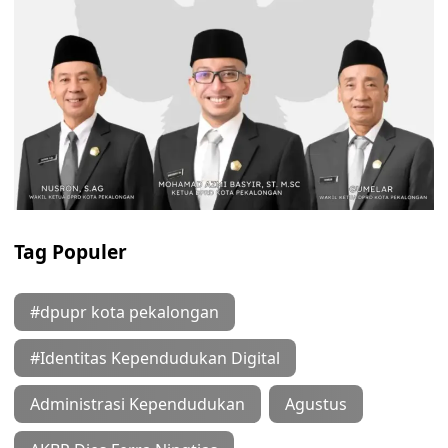
Tag Populer
#dpupr kota pekalongan
#Identitas Kependudukan Digital
Administrasi Kependudukan
Agustus