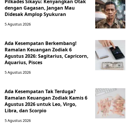
Pilkades Sikayu: Kenyangkan Otak
dengan Gagasan, Jangan Mau
Didesak Amplop Syukuran
5 Agustus 2026
Ada Kesempatan Berkembang!
Ramalan Keuangan Zodiak 6
Agustus 2026: Sagitarius, Capricorn,
Aquarius, Pisces
5 Agustus 2026
Ada Kesempatan Tak Terduga?
Ramalan Keuangan Zodiak Kamis 6
Agustus 2026 untuk Leo, Virgo,
Libra, dan Scorpio
5 Agustus 2026