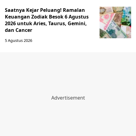
Saatnya Kejar Peluang! Ramalan
Keuangan Zodiak Besok 6 Agustus
2026 untuk Aries, Taurus, Gemini,
dan Cancer
5 Agustus 2026