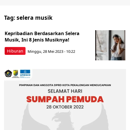
Tag:
selera musik
Kepribadian Berdasarkan Selera
Musik, Ini 8 Jenis Musiknya!
Hiburan
Minggu, 28 Mei 2023 - 10:22