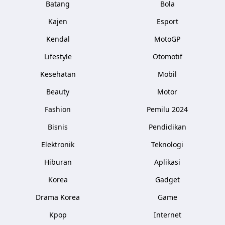
Batang
Bola
Kajen
Esport
Kendal
MotoGP
Lifestyle
Otomotif
Kesehatan
Mobil
Beauty
Motor
Fashion
Pemilu 2024
Bisnis
Pendidikan
Elektronik
Teknologi
Hiburan
Aplikasi
Korea
Gadget
Drama Korea
Game
Kpop
Internet