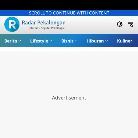
SCROLL TO CONTINUE WITH CONTENT
Berita
Lifestyle
Bisnis
Hiburan
Kuliner