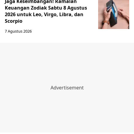
Jaga Keseimbangan! Ramalan
Keuangan Zodiak Sabtu 8 Agustus
2026 untuk Leo, Virgo, Libra, dan
Scorpio
7 Agustus 2026