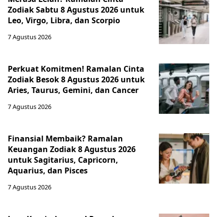
Zodiak Sabtu 8 Agustus 2026 untuk
Leo, Virgo, Libra, dan Scorpio
7 Agustus 2026
Perkuat Komitmen! Ramalan Cinta
Zodiak Besok 8 Agustus 2026 untuk
Aries, Taurus, Gemini, dan Cancer
7 Agustus 2026
Finansial Membaik? Ramalan
Keuangan Zodiak 8 Agustus 2026
untuk Sagitarius, Capricorn,
Aquarius, dan Pisces
7 Agustus 2026