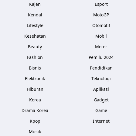
Kajen
Esport
Kendal
MotoGP
Lifestyle
Otomotif
Kesehatan
Mobil
Beauty
Motor
Fashion
Pemilu 2024
Bisnis
Pendidikan
Elektronik
Teknologi
Hiburan
Aplikasi
Korea
Gadget
Drama Korea
Game
Kpop
Internet
Musik